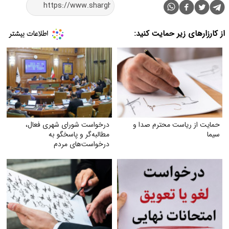
از کارزارهای زیر حمایت کنید:
حمایت از ریاست محترم صدا و
درخواست شورای شهری فعال،
سیما
مطالبه‌گر و پاسخگو به
درخواست‌های مردم