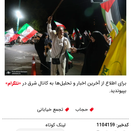
برای اطلاع از آخرین اخبار و تحلیل‌ها به کانال شرق در
«تلگرام»
بپیوندید.
حجاب
تجمع خیابانی
کدخبر: 1104159
لینک کوتاه