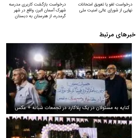
درخواست لغو یا تعویق امتحانات
درخواست بازگشت کاربری مدرسه
نهایی از شورای عالی امنیت ملی
شهرک آسمان البرز، واقع در شهر
گرمدره، از هنرستان به دبستان
خبرهای مرتبط
کنایه به مسئولان در یک پلاکارد در تجمعات شبانه + عکس