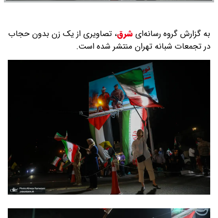
به گزارش گروه رسانه‌ای
شرق
،
تصاویری از یک زن بدون حجاب
در تجمعات شبانه تهران منتشر شده است.