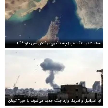
بسته شدن تنگه هرمز چه تاثیری بر آتش بس دارد؟ آیا
احتمال دارد دوباره جنگ آغاز شود؟
آیا اسرائیل و آمریکا وارد جنگ جدید می‌شوند یا خیر؟ کیهان
تحلیل کرد