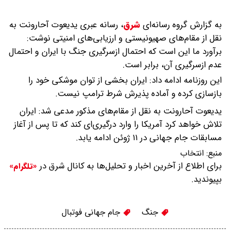
به گزارش گروه رسانه‌ای
شرق
،
رسانه عبری یدیعوت آحارونت به
نقل از مقام‌های صهیونیستی و ارزیابی‌های امنیتی نوشت:
برآورد ما این است که احتمال ازسرگیری جنگ با ایران و احتمال
عدم ازسرگیری آن، برابر است.
این روزنامه ادامه داد: ایران بخشی از توان موشکی خود را
بازسازی کرده و آماده پذیرش شرط ترامپ نیست.
یدیعوت آحارونت به نقل از مقام‌های مذکور مدعی شد: ایران
تلاش خواهد کرد آمریکا را وارد درگیری‌ای کند که تا پس از آغاز
مسابقات جام جهانی در ۱۱ ژوئن ادامه یابد.
منبع:
انتخاب
برای اطلاع از آخرین اخبار و تحلیل‌ها به کانال شرق در
«تلگرام»
بپیوندید.
جنگ
جام جهانی فوتبال