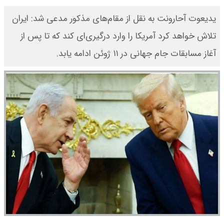
یدیعوت آحارونت به نقل از مقام‌های مذکور مدعی شد: ایران
تلاش خواهد کرد آمریکا را وارد درگیری‌ای کند که تا پس از
آغاز مسابقات جام جهانی در ۱۱ ژوئن ادامه یابد.