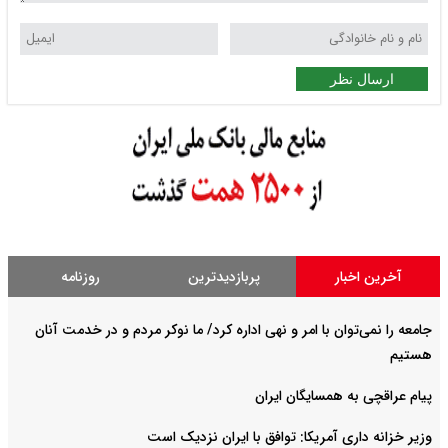
ارسال نظر
آخرین اخبار
پربازدیدترین
روزنامه
جامعه را نمی‌توان با امر و نهی اداره کرد/ ما نوکر مردم و در خدمت آنان
هستیم
پیام عراقچی به همسایگان ایران
وزیر خزانه داری آمریکا: توافق با ایران نزدیک است