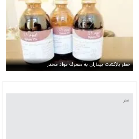
خطر بازگشت بیماران به مصرف مواد مخدر