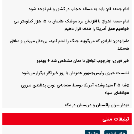
امام جمعه قم: باید به مساله حجاب در کشور و قم توجه شود
امام‌ جمعه اهواز: با افزایش برد موشک هایمان به ۱۵ هزار کیلومتر می
خواهیم عمق آمریکا را هدف قرار دهیم
علم‌الهدی: افرادی که می‌گویند جنگ را تمام کنید، بی‌عقل مریض و منافق
هستند
خبر فوری: چارچوب توافق با عمان مشخص شد + ویدیو
نشست خبری رئیس‌جمهور همزمان با روز خبرنگار برگزار می‌شود
لاشه F۱۵ منهدم‌شده آمریکا توسط سامانه‌ی نوین پدافندی نیروی
هوافضای سپاه
دیدار سران پاکستان و عربستان در مکه
تبلیغات متنی