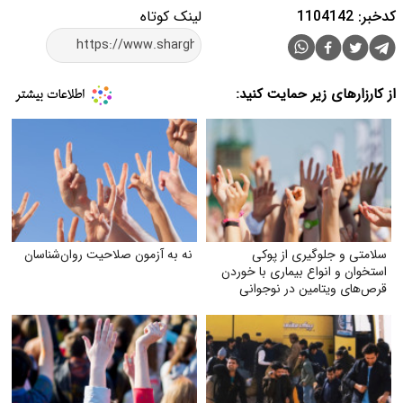
کدخبر: 1104142
لینک کوتاه
از کارزارهای زیر حمایت کنید:
سلامتی و جلوگیری از پوکی
نه به آزمون صلاحیت روان‌شناسان
استخوان و انواع بیماری با خوردن
قرص‌های ویتامین در نوجوانی