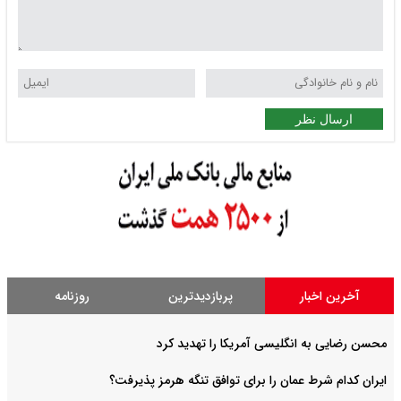
ارسال نظر
آخرین اخبار
پربازدیدترین
روزنامه
محسن رضایی به انگلیسی آمریکا را تهدید کرد
ایران کدام شرط عمان را برای توافق تنگه هرمز پذیرفت؟