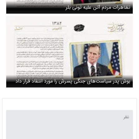
تظاهرات مردم آتن علیه تونی بلر
بوش پدر سیاست‌های جنگی پسرش را مورد انتقاد قرار داد