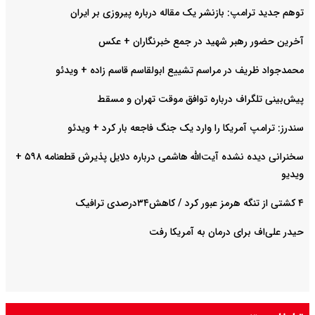
توهم جدید ترامپ: بازنشر یک مقاله درباره پیروزی بر ایران
آخرین حضور رهبر شهید در جمع خبرنگاران + عکس
محمدجواد ظریف در مراسم تشییع ابولقاسم قاسم زاده + ویدئو
پیش‌بینی تلگراف درباره توافق موقت تهران و مسقط
سندرز: ترامپ آمریکا را وارد یک جنگ فاجعه بار کرد + ویدئو
سخنرانی دیده نشده آیت‌الله هاشمی درباره دلایل پذیرش قطعنامه ۵۹۸ +
ویدیو
۴ کشتی از تنگه هرمز عبور کرد / کاهش۳۴درصدی ترافیک
حیدر علی‌اف برای درمان به آمریکا رفت