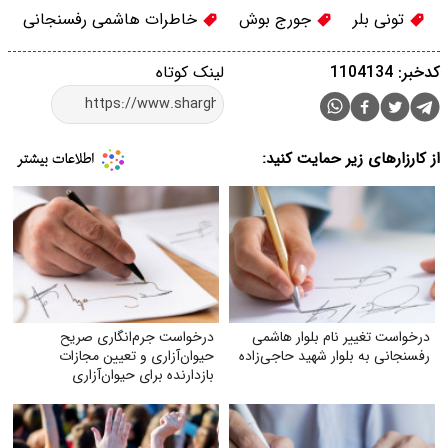
تونی بلر
جورج بوش
خاطرات هاشمی رفسنجانی
کدخبر: 1104134
لینک کوتاه
از کارزارهای زیر حمایت کنید:
درخواست تغییر نام بلوار هاشمی
درخواست جرم‌انگاری صریح
رفسنجانی به بلوار شهید حاجی‌زاده
حیوان‌آزاری و تعیین مجازات
بازدارنده برای حیوان‌آزاری