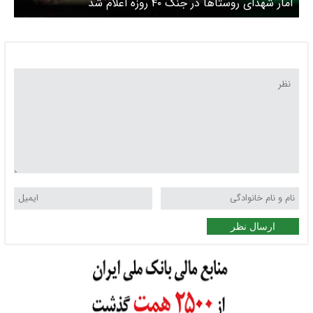
آمار شهدای روستاها در جنگ ۴۰ روزه اعلام شد
ارسال نظر