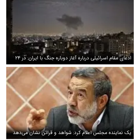
ادعای مقام اسرائیلی درباره آغاز دوباره جنگ با ایران: در ۲۴
ساعت آینده وضعیت روشن خواهد شد
یک نماینده مجلس اعلام کرد: شواهد و قرائن نشان می‌دهد