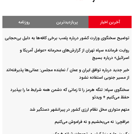
آخرین اخبار
پربازدیدترین
روزنامه
توضیح سخنگوی وزارت کشور درباره پلمب برخی کافه‌ها به دلیل بی‌حجابی
روایت فرمانده سپاه تهران از گزارش‌های محرمانه «عوامل آمریکا و
اسرائیل» درباره بسیج
خبر جدید درباره توافق ایران و عمان / نماینده مجلس: عمانی‌ها پذیرفته‌اند
از مسیر جنوبی استفاده نشود
سخنگوی سپاه: تنگه هرمز را تا زمانی که دشمن همه شرایط ما را بپذیرد
حفظ می‌کنیم + ویدئو
متهم متواری مخل نظام ارزی کشور در پیرانشهر دستگیر شد
عراقچی: نه می‌بخشیم و نه فراموش می‌کنیم