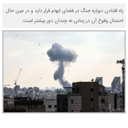
راه افتادن دوباره جنگ در فضای ابهام قرار دارد و در عین حال
احتمال وقوع آن در زمانی نه چندان دور بیشتر است.