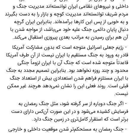
داخلی و نیروهای نظامی ایران توانسته‌اند مدیریت جنگ و
مردم شریف توانسته‌اند مدیریت کوچه و بازار را به دست بگیرند
و به خوبی از پس این کارها برآمده‌اند. بنابراین ایران گرچه
دنبال پایان دائمی جنگ علیه خود می‌باشد‌، از مواجه شدن با
آن هم برای رسیدن به مراتب بعدی پیروزی استقبال می‌کند.
- رژیم جعلی اسرائیل متوجه است که بدون مشارکت آمریکا
قادر به ورود به جنگ مستقیم با ایران نیست از آن طرف آمریکا
قاعدتاً متوجه شده است که جنگ آن با ایران لزوماً جنگی
محدود و چند روزه نخواهد بود. بنابراین تصمیم‌ مجدد به جنگ
با ایران مستلزم فراهم شدن استعدادی بیش از استعداد جنگ
قبلی است. روند فعلی این را نشان نمی‌دهد هرچند غیر ممکن
نیست.
- اگر جنگ دوباره از سر گرفته شود‌، مثل جنگ رمضان به
فرسایش کشیده می‌شود و در این صورت آن‌کس دارای دست
برتر است که استقرار کامل‌تری در زمین جنگ دارد.
- جنگ رمضان به مستحکم‌تر شدن موقعیت داخلی و خارجی