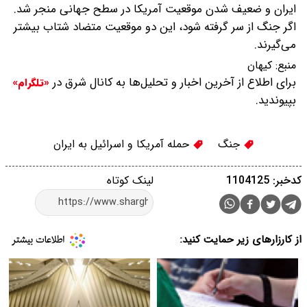
ایران و ضعیف شدن موقعیت آمریکا در سطح جهانی منجر شد.
اگر جنگ از سر گرفته شود‌، این دو موقعیت متضاد شتاب بیشتر
می‌گیرند.
منبع:
کیهان
برای اطلاع از آخرین اخبار و تحلیل‌ها به کانال شرق در
«تلگرام»
بپیوندید.
جنگ
حمله آمریکا و اسرائیل به ایران
کدخبر: 1104125
لینک کوتاه
از کارزارهای زیر حمایت کنید: