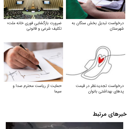
درخواست تبدیل بخش سنگان به
ضرورت بازگشایی فوری خانه ملت؛
شهرستان
تکلیف شرعی و قانونی
درخواست تجدیدنظر در قیمت
حمایت از ریاست محترم صدا و
پدهای بهداشتی بانوان
سیما
خبرهای مرتبط