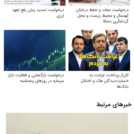
درخواست نجات و حفظ درختان
درخواست تمدید زمان رفع تعهد
کهنسال و محیط زیست و محل
ارزی
گردشگری ده‌بالا
کارزار پرداخت غرامت به
درخواست بازگشایی و فعالیت بازار
خسارت‌دیدگان هک و اختلال
سرمایه در روزهای پنجشنبه
بانک‌ها
خبرهای مرتبط