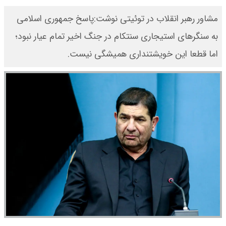
مشاور رهبر انقلاب در توئیتی نوشت:پاسخ جمهوری اسلامی
به سنگرهای استیجاری سنتکام در جنگ اخیر تمام عیار نبود؛
اما قطعا این خویشتنداری همیشگی نیست.