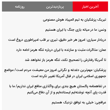
آخرین اخبار
پربازدیدترین
روزنامه
تبریک پزشکیان به تیم المپیاد هوش مصنوعی
ونس: ما در میانه بازی جنگ با ایران هستیم
دریادار سیاری: امروز هر خبر دقیق، تیری بر قلب امپراطوری دروغ است
عمان: مذاکرات مثبت و سازنده با ایران درباره تنگه هرمز ادامه دارد
تا آمریکا رفتارش را تصحیح نکند، تنگه هرمز باز نخواهد شد
پزشکیان: مهم‌ترین دغدغه و نگرانی امروز من معیشت مردم است/ مواضع
جمهوری اسلامی ایران در قبال آمریکا تغییر نکرده است
در تفاهمنامه پاکستان هیچ بندی برای واگذاری منافع ایران نداریم/ ما با
قدرت پای آنچه نوشته‌ایم ایستاده‌ایم و از آن دفاع می‌کنیم
عراقچی: خیلی به توافق نزدیک هستیم