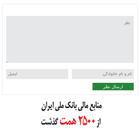
ارسال نظر