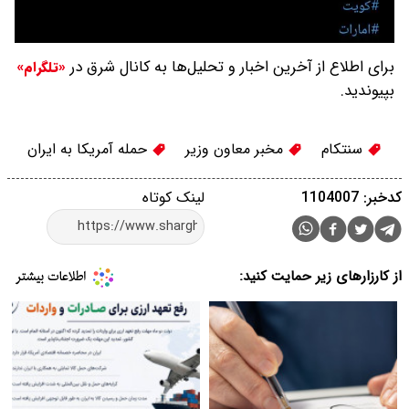
برای اطلاع از آخرین اخبار و تحلیل‌ها به کانال شرق در
«تلگرام»
بپیوندید.
سنتکام
مخبر معاون وزیر
حمله آمریکا به ایران
کدخبر: 1104007
لینک کوتاه
از کارزارهای زیر حمایت کنید: