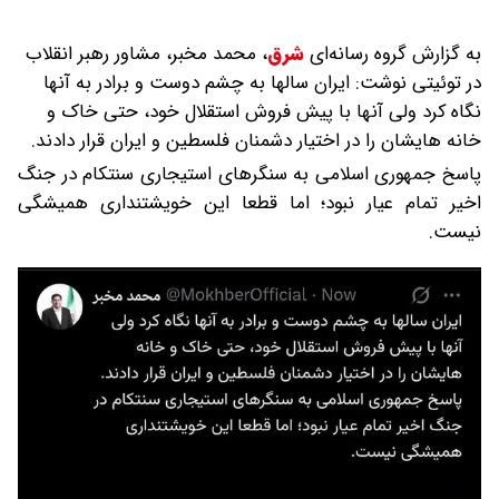
به گزارش گروه رسانه‌ای
شرق
،
محمد مخبر، مشاور رهبر انقلاب
در توئیتی نوشت: ایران سالها به چشم دوست و برادر به آنها
نگاه کرد ولی آنها با پیش فروش استقلال خود، حتی خاک و
خانه هایشان را در اختیار دشمنان فلسطین و ایران قرار دادند.
پاسخ جمهوری اسلامی به سنگرهای استیجاری سنتکام در جنگ
اخیر تمام عیار نبود؛ اما قطعا این خویشتنداری همیشگی
نیست.