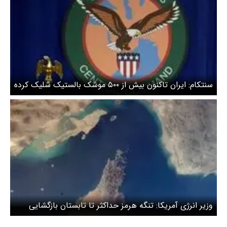
سنتکام: ایران تاکنون بیش از ۵۰۰ موشک بالستیک شلیک کرده
است
وزیر انرژی آمریکا: تنگه هرمز حداکثر تا تابستان بازگشایی
می‌شود