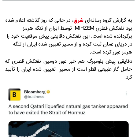
به گزارش گروه رسانه‌ای
شرق
،
در حالی که روز گذشته اعلام شده
بود نفتکش قطری MIHZEM توسط ایران از تنگه هرمز
برگردانده شده است. این نفتکش دقایقی پیش موقعیت خود را
در دریای عمان ثبت کرده و از مسیر تعیین شده ایران از تنگه
هرمز عبور کرده است.
دقایقی پیش بلومبرگ هم خبر عبور دومین نفتکش قطری که
حامل گاز طبیعی قطر است از مسیر تعیین شده ایران را تأیید
کرد.