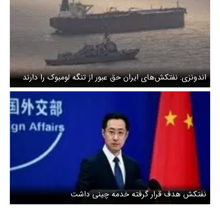
اندونزی: نفتکش‌های ایران حق عبور از تنگه لومبوک را دارند
نفتکش هدف قرار گرفته خدمه چینی داشت