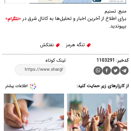
منبع:
تسنیم
برای اطلاع از آخرین اخبار و تحلیل‌ها به کانال شرق در
«تلگرام»
بپیوندید.
تنگه هرمز
نفتکش
کدخبر: 1103291
لینک کوتاه
از کارزارهای زیر حمایت کنید: