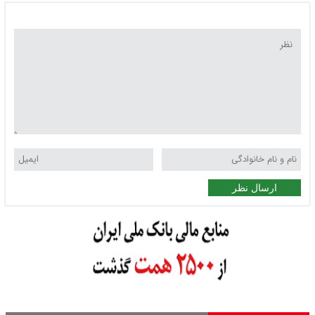
ارسال نظر