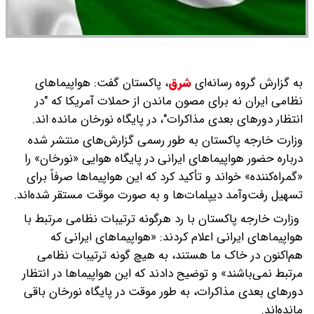
به گزارش گروه رسانه‌ای
شرق
،
پاکستان گفت: هواپیماهای
نظامی ایران نه برای مصون ماندن از حملات آمریکا که "در
انتظار دورهای بعدی مذاکرات"، در پایگاه نورخان مانده اند.
وزارت خارجه پاکستان به طور رسمی گزارش‌های منتشر شده
درباره حضور هواپیماهای ایرانی در پایگاه هوایی «نورخان» را
«گمراه‌کننده» خواند و تأکید کرد که این هواپیماها صرفاً برای
تسهیل رفت‌وآمد دیپلمات‌ها و به صورت موقت مستقر شده‌اند.
وزارت خارجه پاکستان با رد هرگونه ترتیبات نظامی مرتبط با
هواپیماهای ایرانی اعلام کردند: «هواپیماهای ایرانی که
هم‌اکنون در خاک ما هستند، به هیچ گونه ترتیبات نظامی
مرتبط نمی‌باشند» و توضیح دادند که این هواپیماها در انتظار
دورهای بعدی مذاکرات، به طور موقت در پایگاه نورخان باقی
مانده‌اند.