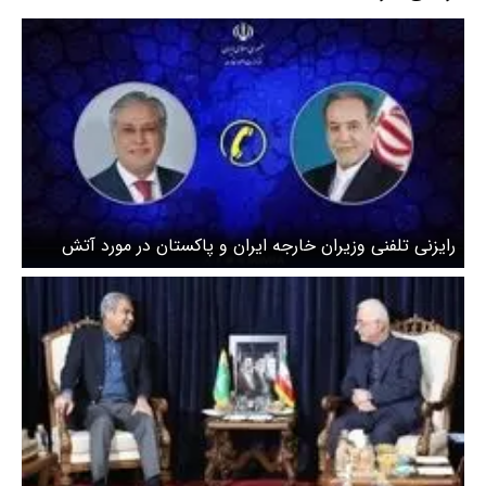
رایزنی تلفنی وزیران خارجه ایران و پاکستان در مورد آتش
بس