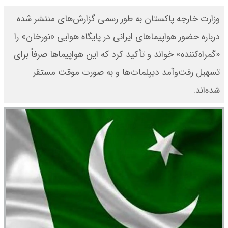
وزارت خارجه پاکستان به طور رسمی گزارش‌های منتشر شده
درباره حضور هواپیماهای ایرانی در پایگاه هوایی «نورخان» را
«گمراه‌کننده» خواند و تأکید کرد که این هواپیماها صرفاً برای
تسهیل رفت‌وآمد دیپلمات‌ها و به صورت موقت مستقر
شده‌اند.