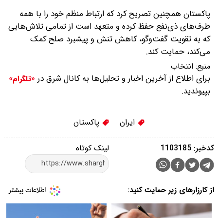
پاکستان همچنین تصریح کرد که ارتباط منظم خود را با همه
طرف‌های ذی‌نفع حفظ کرده و متعهد است از تمامی تلاش‌هایی
که به تقویت گفت‌وگو، کاهش تنش و پیشبرد صلح کمک
می‌کند، حمایت کند.
منبع:
انتخاب
برای اطلاع از آخرین اخبار و تحلیل‌ها به کانال شرق در
«تلگرام»
بپیوندید.
ایران
پاکستان
کدخبر: 1103185
لینک کوتاه
از کارزارهای زیر حمایت کنید: