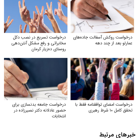
درخواست روکش آسفالت جاده‌های
درخواست تسریع در نصب دکل
عمارلو بعد از چند دهه
مخابراتی و رفع مشکل آنتن‌دهی
روستای ده‌زیار کرمان
درخواست امضای توافقنامه فقط با
درخواست جامعه بدنسازی برای
تحقق کامل ۱۰ شرط رهبری
حضور عادلانه دکتر نصیرزاده در
انتخابات
خبرهای مرتبط