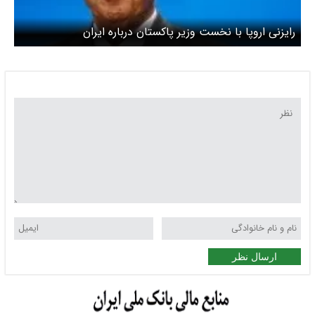
رایزنی اروپا با نخست وزیر پاکستان درباره ایران
ارسال نظر