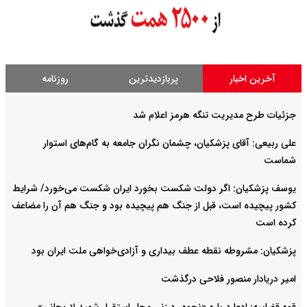
آخرین اخبار
پربازدیدترین
روزنامه
جزئیات طرح مدیریت تنگه هرمز اعلام شد
علی ربیعی: آقای پزشکیان، چشمان نگران جامعه به گام‌های استوار
شماست
یوسف پزشکیان: اگر دولت شکست بخورد ایران شکست می‌خورد/ شرایط
کشور پیچیده است، قبل از جنگ هم پیچیده بود و جنگ هم آن را مضاعف‌
کرده است
پزشکیان: مشروطه نقطه عطف بیداری و آزادی‌خواهی ملت ایران بود
امیر دریادار منصور فلاحی درگذشت