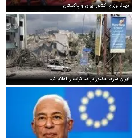
دیدار وزرای کشور ایران و پاکستان
ایران شرط حضور در مذاکرات را اعلام کرد