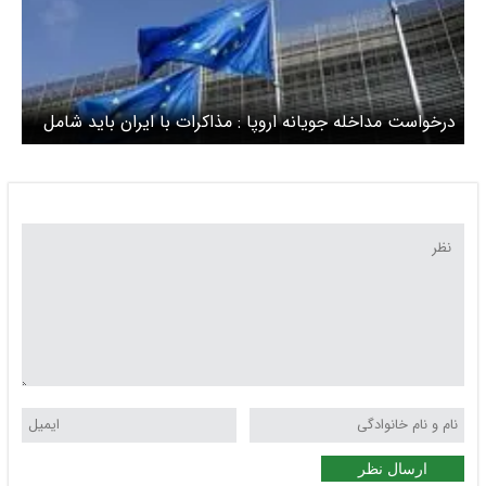
درخواست مداخله جویانه اروپا : مذاکرات با ایران باید شامل
برنامه موشکی هم باشد
ارسال نظر