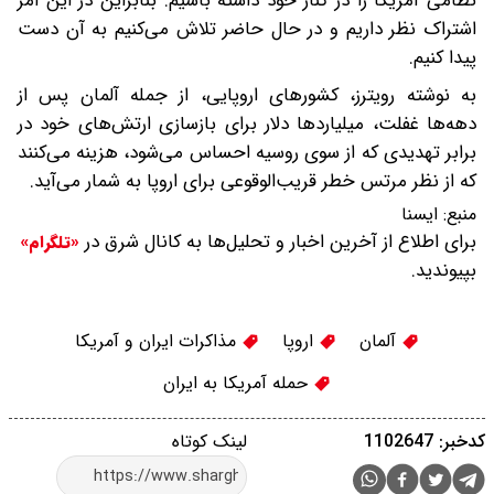
نظامی آمریکا را در کنار خود داشته باشیم. بنابراین در این امر
اشتراک نظر داریم و در حال حاضر تلاش می‌کنیم به آن دست
پیدا کنیم.
به نوشته رویترز، کشورهای اروپایی، از جمله آلمان پس از
دهه‌ها غفلت، میلیاردها دلار برای بازسازی ارتش‌های خود در
برابر تهدیدی‌ که از سوی روسیه احساس می‌شود، هزینه می‌کنند
که از نظر مرتس خطر قریب‌الوقوعی برای اروپا به شمار می‌آید.
منبع:
ایسنا
برای اطلاع از آخرین اخبار و تحلیل‌ها به کانال شرق در
«تلگرام»
بپیوندید.
آلمان
اروپا
مذاکرات ایران و آمریکا
حمله آمریکا به ایران
کدخبر: 1102647
لینک کوتاه