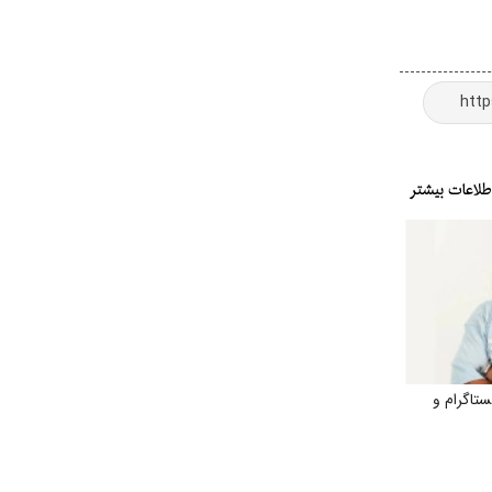
تاگرام و