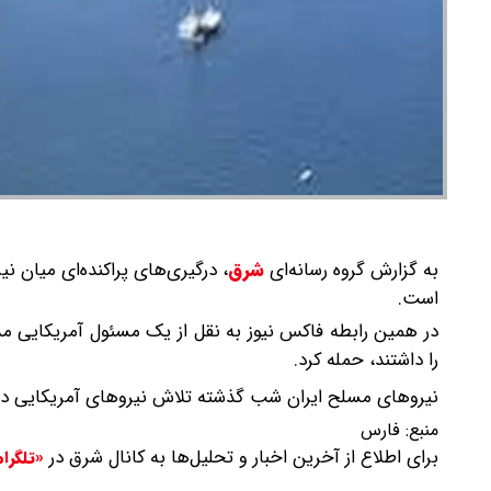
به گزارش گروه رسانه‌ای
شرق
،
درگیری‌های پراکنده‌ای میان ن
است.
در همین رابطه فاکس نیوز به نقل از یک مسئول آمریکایی 
را داشتند، حمله کرد.
نیروهای مسلح ایران شب گذشته تلاش نیروهای آمریکایی در ح
منبع:
فارس
برای اطلاع از آخرین اخبار و تحلیل‌ها به کانال شرق در
«تلگرا