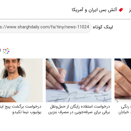
آتش بس ایران و آمریکا
لینک کوتاه
 رنگی
درخواست استفاده رایگان از حمل‌ونقل
درخواست برگشت پیج اینس
خیابان
برقی برای صرفه‌جویی در مصرف بنزین
یوتیوب نیما تکیدو