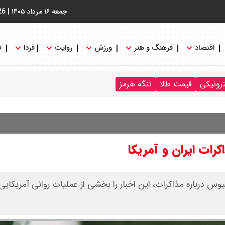
جمعه ۱۶ مرداد ۱۴۰۵
|
26
اقتصاد
فرهنگ و هنر
ورزش
روایت
فردا
ف
ترونیکی
قیمت طلا
تنگه هرمز
رات ایران و آمریکا
درباره مذاکرات، این اخبار را بخشی از عملیات روانی آمریکایی‌