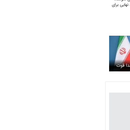
نهایی برای
دا قوت