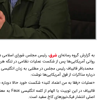
به گزارش گروه رسانه‌ای
شرق
،
رئیس مجلس شورای اسلامی در و
روانی آمریکایی‌ها پس از شکست عملیات نظامی در تنگه هر
محمدباقر قالیباف رئیس مجلس در مطلبی به زبان انگلیسی 
درباره مذاکرات از قول آمریکایی‌ها نوشت:
«عملیات «رفقا به من اعتماد کنید» شکست خورد حالا دوباره
قالییاف در 
اصلی انتشار فیک‌نیوزهای کاخ سفید است.