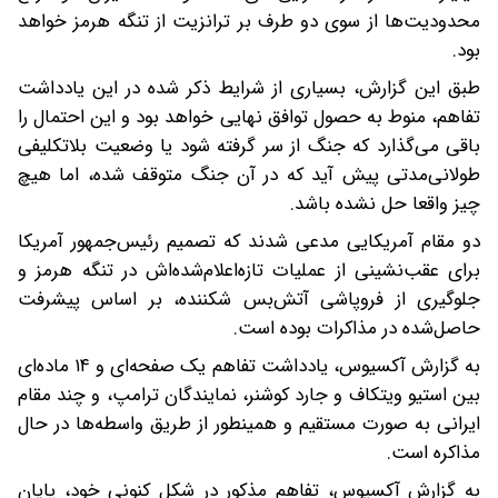
محدودیت‌ها از سوی دو طرف بر ترانزیت از تنگه هرمز خواهد
بود.
طبق این گزارش، بسیاری از شرایط ذکر شده در این یادداشت
تفاهم، منوط به حصول توافق نهایی خواهد بود و این احتمال را
باقی می‌گذارد که جنگ از سر گرفته شود یا وضعیت بلاتکلیفی
طولانی‌مدتی پیش آید که در آن جنگ متوقف شده، اما هیچ
چیز واقعا حل نشده باشد.
دو مقام آمریکایی مدعی شدند که تصمیم رئیس‌جمهور آمریکا
برای عقب‌نشینی از عملیات تازه‌اعلام‌شده‌اش در تنگه هرمز و
جلوگیری از فروپاشی آتش‌بس شکننده، بر اساس پیشرفت
حاصل‌شده در مذاکرات بوده است.
به گزارش آکسیوس، یادداشت تفاهم یک صفحه‌ای و ۱۴ ماده‌ای
بین استیو ویتکاف و جارد کوشنر، نمایندگان ترامپ، و چند مقام
ایرانی به صورت مستقیم و همینطور از طریق واسطه‌ها در حال
مذاکره است.
به گزارش آکسیوس، تفاهم مذکور در شکل کنونی خود، پایان