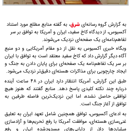
به گزارش گروه رسانه‌ای
شرق
،
به گفته منابع مطلع مورد استناد
آکسیوس، از دیدگاه کاخ سفید، ایران و آمریکا به توافق بر سر
تفاهم‌نامه‌ای یک صفحه‌ای نزدیک می‌شوند.
وبگاه خبری آکسیوس به نقل از دو مقام آمریکایی و دو منبع
آگاه دیگر گزارش داد که کاخ سفید معتقد است به توافق با ایران
بر سر یک تفاهم‌نامه یک صفحه‌ای برای پایان دادن به جنگ و
ایجاد چارچوبی برای مذاکرات هسته‌ای دقیق‌تر نزدیک می‌شود.
طبق این گزارش، آمریکا انتظار دارد ایران در ۴۸ ساعت آینده
درباره چند نکته کلیدی پاسخ دهد. منابع گفتند که هنوز هیچ
توافقی حاصل نشده، اما این نزدیک‌ترین فاصله طرفین به
توافق از آغاز جنگ است‌.
به ادعای آکسیوس، توافق همچنین شامل تعهد ایران به تعلیق
غنی‌سازی هسته‌ای، موافقت آمریکا با رفع تحریم‌ها و آزادسازی
میلیاردها دلار از دارایی‌های مسدودشده ایران و رفع