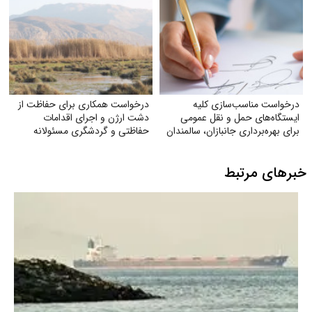
درخواست مناسب‌سازی کلیه
درخواست همکاری برای حفاظت از
ایستگاه‌های حمل‌ و نقل عمومی
دشت ارژن و اجرای اقدامات
برای بهره‌برداری جانبازان، سالمندان
حفاظتی و گردشگری مسئولانه
و معلولان
خبرهای مرتبط