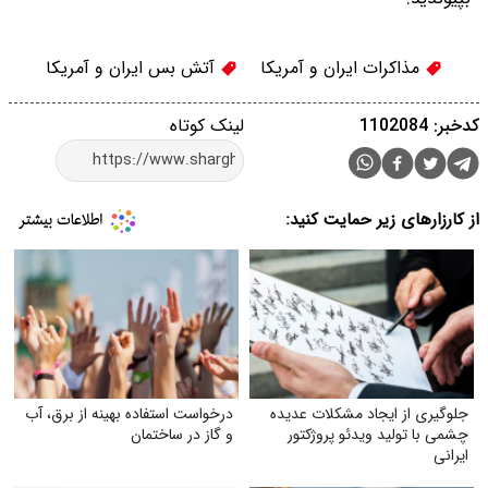
مذاکرات ایران و آمریکا
آتش بس ایران و آمریکا
کدخبر: 1102084
لینک کوتاه
از کارزارهای زیر حمایت کنید:
جلوگیری از ایجاد مشکلات عدیده
درخواست استفاده بهینه از برق، آب
چشمی با تولید ویدئو پروژکتور
و گاز در ساختمان
ایرانی