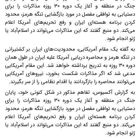
جنگ در منطقه و آغاز یک دوره ۳۰ روزه مذاکرات را برای
دستیابی به توافقی مفصل در مورد بازگشایی تنگه هرمز، محدود
کردن برنامه هسته‌ای ایران و رفع تحریم‌های آمریکا اعلام
می‌کند. دو منبع گفتند که این مذاکرات می‌تواند در اسلام‌آباد یا
ژنو انجام شود.
به گفته یک مقام آمریکایی، محدودیت‌های ایران بر کشتیرانی
در تنگه هرمز و محاصره دریایی آمریکا علیه ایران در طول همان
دوره ۳۰ روزه به تدریج برداشته خواهد شد. این مقام آمریکایی
مدعی شد که اگر مذاکرات شکست بخورد، نیروهای آمریکایی
می‌توانند محاصره را بازگردانند یا اقدام نظامی را از سر بگیرند.
به گزارش آکسیوس، تفاهم مذکور در شکل کنونی خود، پایان
جنگ در منطقه و آغاز یک دوره ۳۰ روزه مذاکرات را برای
دستیابی به توافقی مفصل در مورد بازگشایی تنگه هرمز، محدود
کردن برنامه هسته‌ای ایران و رفع تحریم‌های آمریکا اعلام
می‌کند. دو منبع گفتند که این مذاکرات می‌تواند در اسلام‌آباد یا
ژنو انجام شود.