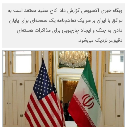
وبگاه خبری آکسیوس گزارش داد: کاخ سفید معتقد است به
توافق با ایران بر سر یک تفاهم‌نامه یک صفحه‌ای برای پایان
دادن به جنگ و ایجاد چارچوبی برای مذاکرات هسته‌ای
دقیق‌تر نزدیک می‌شود.