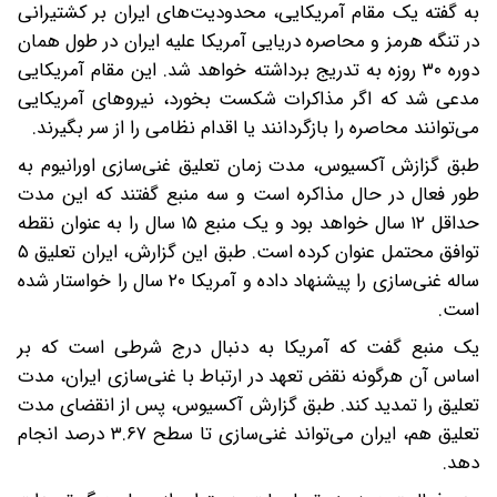
به گفته یک مقام آمریکایی، محدودیت‌های ایران بر کشتیرانی
در تنگه هرمز و محاصره دریایی آمریکا علیه ایران در طول همان
دوره ۳۰ روزه به تدریج برداشته خواهد شد. این مقام آمریکایی
مدعی شد که اگر مذاکرات شکست بخورد، نیروهای آمریکایی
می‌توانند محاصره را بازگردانند یا اقدام نظامی را از سر بگیرند.
طبق گزازش آکسیوس، مدت زمان تعلیق غنی‌سازی اورانیوم به
طور فعال در حال مذاکره است و سه منبع گفتند که این مدت
حداقل ۱۲ سال خواهد بود و یک منبع ۱۵ سال را به عنوان نقطه
توافق محتمل عنوان کرده است. طبق این گزارش، ایران تعلیق ۵
ساله غنی‌سازی را پیشنهاد داده و آمریکا ۲۰ سال را خواستار شده
است.
یک منبع گفت که آمریکا به دنبال درج شرطی است که بر
اساس آن هرگونه نقض تعهد در ارتباط با غنی‌سازی ایران، مدت
تعلیق را تمدید کند. طبق گزارش آکسیوس، پس از انقضای مدت
تعلیق هم، ایران می‌تواند غنی‌سازی تا سطح ۳.۶۷ درصد انجام
دهد.