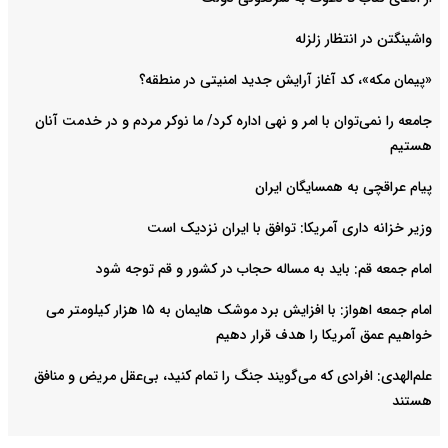
واشینگتن در انتظار زلزله
«پیمان مکه»، کد آغاز آرایش جدید امنیتی در منطقه؟
جامعه را نمی‌توان با امر و نهی اداره کرد/ ما نوکر مردم و در خدمت آنان
هستیم
پیام عراقچی به همسایگان ایران
وزیر خزانه داری آمریکا: توافق با ایران نزدیک است
امام جمعه قم: باید به مساله حجاب در کشور و قم توجه شود
امام‌ جمعه اهواز: با افزایش برد موشک هایمان به ۱۵ هزار کیلومتر می
خواهیم عمق آمریکا را هدف قرار دهیم
علم‌الهدی: افرادی که می‌گویند جنگ را تمام کنید، بی‌عقل مریض و منافق
هستند