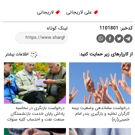
علی لاریجانی
لاریجانی
کدخبر: 1101801
لینک کوتاه
از کارزارهای زیر حمایت کنید:
درخواست ساماندهی وضعیت بیمه
درخواست بازنگری در محاسبه
کارگران تخلیه و بارگیری بندر امام
پاداش پایان خدمت بازنشستگان
خمینی‌(ره)
صنعت نفت و احتساب کلیه سنوات
خدمتی