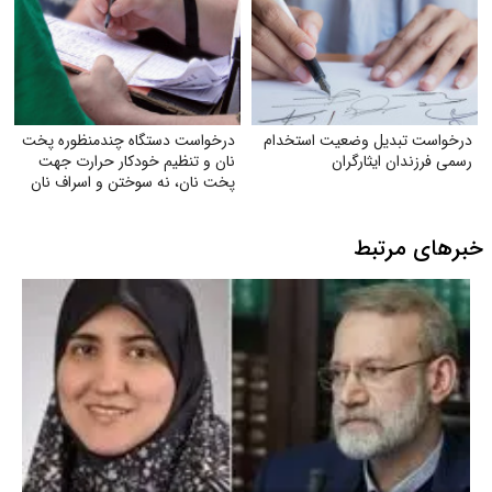
درخواست تبدیل وضعیت استخدام
درخواست دستگاه چندمنظوره پخت
رسمی فرزندان ایثارگران
نان و تنظیم خودکار حرارت جهت
پخت نان، نه سوختن و اسراف نان
خبرهای مرتبط