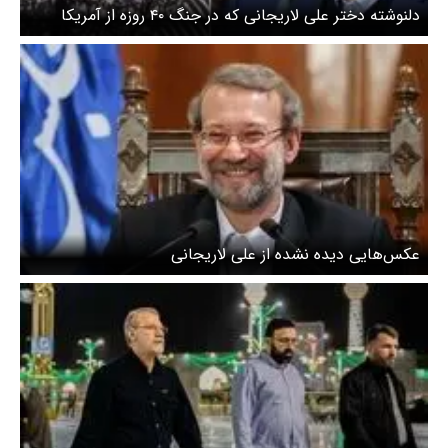
دلنوشته دختر علی لاریجانی که در جنگ ۴۰ روزه از آمریکا
اخراج شد + عکس
عکس‌هایی دیده نشده از علی لاریجانی