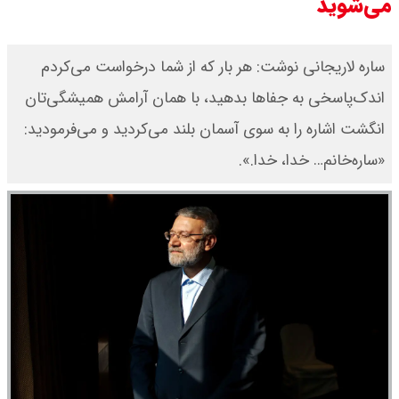
می‌شوید
ساره لاریجانی نوشت: هر بار که از شما درخواست می‌کردم
اندک‌پاسخی به جفاها بدهید، با همان آرامش همیشگی‌تان
انگشت اشاره را به سوی آسمان بلند می‌کردید و می‌فرمودید:
«ساره‌خانم… خدا، خدا.».