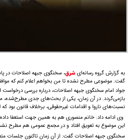
به گزارش گروه رسانه‌ای
شرق
،
سخنگوی جبهه اصلاحات در پاس
گفت: موضوعی مطرح نشده تا من بخواهم اعلام کنم که مواف
جواد امام سخنگوی جبهه اصلاحات، درباره بررسی درخواست ا
بازمی‌گردد. در آن زمان، یکی از بحث‌های جدی مطرح‌شده، 
نسبت‌های ناروا و اقدامات غیرحقوقی، برخلاف قانون بود که اس
وی ادامه داد: خانم منصوری هم به همین جهت استعفا داده بو
این موضوع به تعویق افتاد و در مجمع عمومی هم مطرح نشد
سخنگوی جبهه اصلاحات گفت: از آن زمان تاکنون جلسات متعد