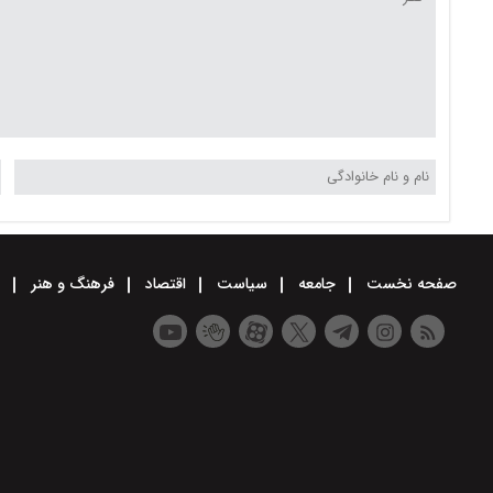
صفحه نخست
جامعه
سیاست
اقتصاد
فرهنگ و هنر
و