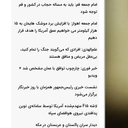
امام جمعه قم: باید به مساله حجاب در کشور و قم
توجه شود
امام‌ جمعه اهواز: با افزایش برد موشک هایمان به ۱۵
هزار کیلومتر می خواهیم عمق آمریکا را هدف قرار
دهیم
علم‌الهدی: افرادی که می‌گویند جنگ را تمام کنید،
بی‌عقل مریض و منافق هستند
خبر فوری: چارچوب توافق با عمان مشخص شد +
ویدیو
نشست خبری رئیس‌جمهور همزمان با روز خبرنگار
برگزار می‌شود
لاشه F۱۵ منهدم‌شده آمریکا توسط سامانه‌ی نوین
پدافندی نیروی هوافضای سپاه
دیدار سران پاکستان و عربستان در مکه