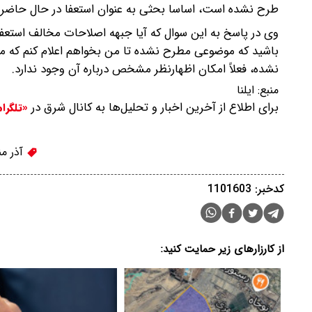
طرح نشده است، اساسا بحثی به عنوان استعفا در حال حاض
وی در پاسخ به این سوال که آیا جبهه اصلاحات مخالف استع
باشید که موضوعی مطرح نشده تا من بخواهم اعلام کنم که م
نشده، فعلاً امکان اظهارنظر مشخص درباره آن وجود ندارد.
منبع:
ایلنا
برای اطلاع از آخرین اخبار و تحلیل‌ها به کانال شرق در
«تلگرا
آذر م
کدخبر: 1101603
از کارزارهای زیر حمایت کنید: