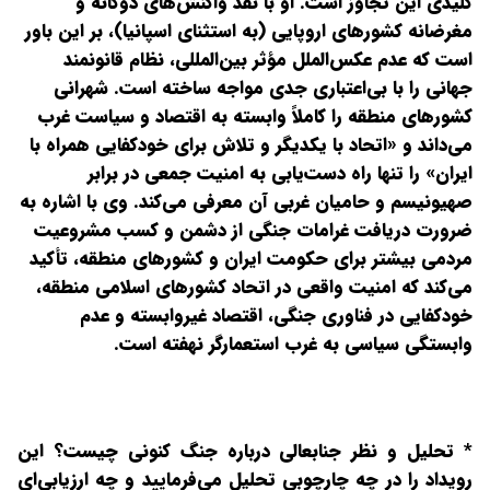
کلیدی این تجاوز است. او با نقد واکنش‌های دوگانه و
مغرضانه کشورهای اروپایی (به استثنای اسپانیا)، بر این باور
است که عدم عکس‌الملل مؤثر بین‌المللی، نظام قانونمند
جهانی را با بی‌اعتباری جدی مواجه ساخته است. شهرانی
کشورهای منطقه را کاملاً وابسته به اقتصاد و سیاست غرب
می‌داند و «اتحاد با یکدیگر و تلاش برای خودکفایی همراه با
ایران» را تنها راه دست‌یابی به امنیت جمعی در برابر
صهیونیسم و حامیان غربی آن معرفی می‌کند. وی با اشاره به
ضرورت دریافت غرامات جنگی از دشمن و کسب مشروعیت
مردمی بیشتر برای حکومت ایران و کشورهای منطقه، تأکید
می‌کند که امنیت واقعی در اتحاد کشورهای اسلامی منطقه،
خودکفایی در فناوری جنگی، اقتصاد غیروابسته و عدم
وابستگی سیاسی به غرب استعمارگر نهفته است.
*
تحلیل و نظر جنابعالی درباره جنگ کنونی چیست؟ این
رویداد را در چه چارچوبی تحلیل می‌فرمایید و چه ارزیابی‌ای