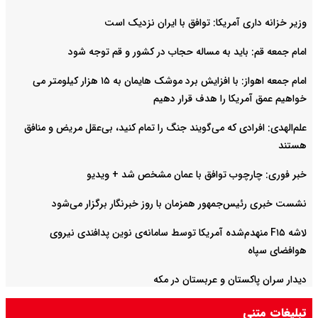
وزیر خزانه داری آمریکا: توافق با ایران نزدیک است
امام جمعه قم: باید به مساله حجاب در کشور و قم توجه شود
امام‌ جمعه اهواز: با افزایش برد موشک هایمان به ۱۵ هزار کیلومتر می
خواهیم عمق آمریکا را هدف قرار دهیم
علم‌الهدی: افرادی که می‌گویند جنگ را تمام کنید، بی‌عقل مریض و منافق
هستند
خبر فوری: چارچوب توافق با عمان مشخص شد + ویدیو
نشست خبری رئیس‌جمهور همزمان با روز خبرنگار برگزار می‌شود
لاشه F۱۵ منهدم‌شده آمریکا توسط سامانه‌ی نوین پدافندی نیروی
هوافضای سپاه
دیدار سران پاکستان و عربستان در مکه
تبلیغات متنی