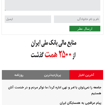
ارسال نظر
آخرین اخبار
پربازدیدترین
روزنامه
جامعه را نمی‌توان با امر و نهی اداره کرد/ ما نوکر مردم و در خدمت آنان
هستیم
پیام عراقچی به همسایگان ایران