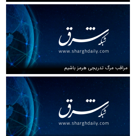
افغانستان
مراقب مرگ تدریجی هرمز باشیم