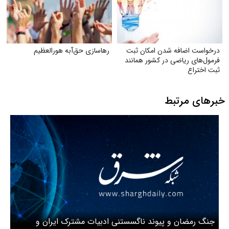
درخواست اضافه شدن امکان ثبت
رهاسازی حق‌آبه هورالعظیم
فرمول‌های ریاضی در کشور همانند
ثبت اختراع
خبرهای مرتبط
جنگ رمضان و پیوند ناگسستنی ادبیات مشترک ایران و