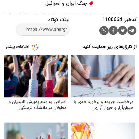
جنگ ایران و اسرائیل
کدخبر: 1100664
لینک کوتاه
از کارزارهای زیر حمایت کنید:
درخواست جریمه و برخورد جدی با
اعتراض به عدم پذیرش نابینایان و
حیوان‌آزار و حیوان‌آزاری
معلولان در دانشگاه فرهنگیان