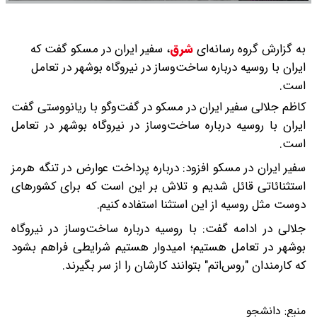
به گزارش گروه رسانه‌ای
شرق
،
سفیر ایران در مسکو گفت که
ایران با روسیه درباره ساخت‌وساز در نیروگاه بوشهر در تعامل
است.
کاظم جلالی سفیر ایران در مسکو در گفت‌و‌گو با ریانووستی گفت
ایران با روسیه درباره ساخت‌وساز در نیروگاه بوشهر در تعامل
است.
سفیر ایران در مسکو افزود: درباره پرداخت عوارض در تنگه هرمز
استثنائاتی قائل شدیم و تلاش بر این است که برای کشور‌های
دوست مثل روسیه از این استثنا استفاده کنیم.
جلالی در ادامه گفت: با روسیه درباره ساخت‌وساز در نیروگاه
بوشهر در تعامل هستیم؛ امیدوار هستیم شرایطی فراهم بشود
که کارمندان "روس‌اتم" بتوانند کارشان را از سر بگیرند.
منبع:
دانشجو