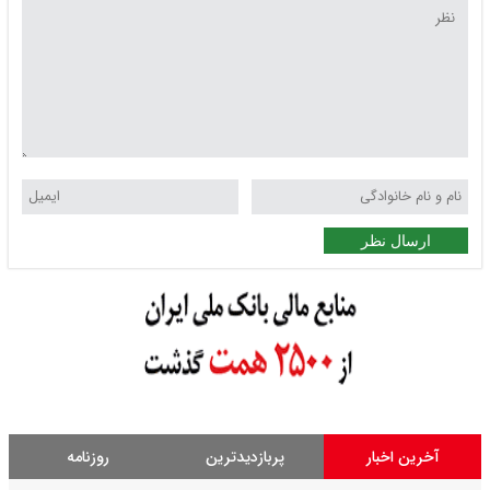
ارسال نظر
آخرین اخبار
پربازدیدترین
روزنامه