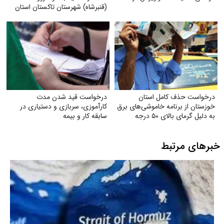
(قنبرشاه) شهرستان تاکستان استان
قزوین
درخواست حذف کامل استان
درخواست قید شدن مدت
خوزستان از برنامه خاموشی‌های برق
کارآموزی، سربازی و دستیاری در
به دلیل گرمای بالای ۵۰ درجه
سابقه کار و بیمه
خبرهای مرتبط