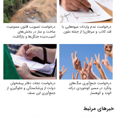
درخواست عدم واردات میوه‌هایی با
درخواست تصویب قانون ممنوعیت
قند کاذب و سرطان‌زا از جمله ملون
ساخت و ساز در بخش‌های
آسیب‌دیده جنگل‌ها و بازکاشت
مجدد درختان بومی در هر بخش
آسیب‌دیده
درخواست جمع‌آوری سگ‌های
درخواست نجات دفاتر پیشخوان
ولگرد در مسیر کوه‌نوردی درکه،
دولت از ورشکستگی و جلوگیری از
الوند و کوهسار
جمع‌آوری این صنف
خبرهای مرتبط