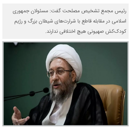
رئیس مجمع تشخیص مصلحت گفت: مسئولان جمهوری
اسلامی در مقابله قاطع با شرارت‌های شیطان بزرگ و رژیم
کودک‌کش صهیونی هیچ اختلافی ندارند.