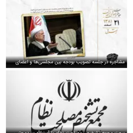
مشاجره در جلسه تصویب بودجه بین مجلسی‌ها و اعضای
مجمع
بیعت مجمع تشخیص مصلحت نظام با آیت‌الله سیدمجتبی