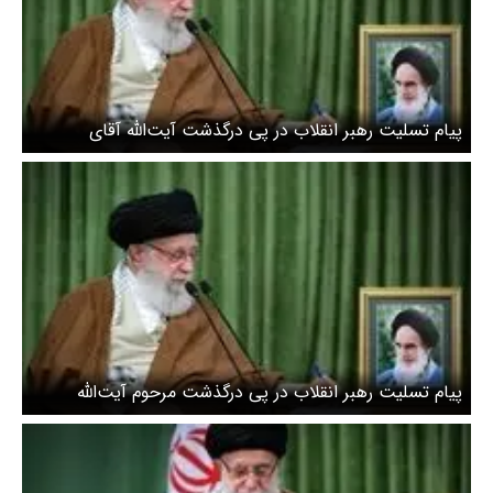
پیام تسلیت رهبر انقلاب در پی درگذشت آیت‌الله آقای
عبدخدایی
پیام تسلیت رهبر انقلاب در پی درگذشت مرحوم آیت‌الله
شفیعی