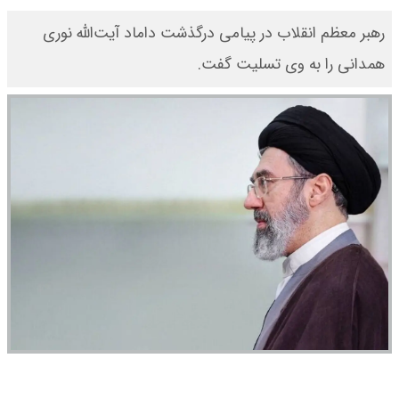
رهبر معظم انقلاب در پیامی درگذشت داماد آیت‌الله نوری
همدانی را به وی تسلیت گفت.