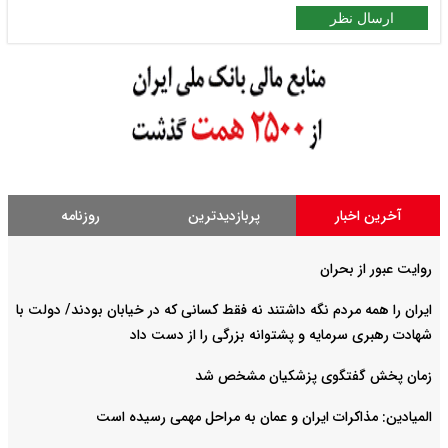
ارسال نظر
آخرین اخبار
پربازدیدترین
روزنامه
روایت عبور از بحران
ایران را همه مردم نگه داشتند نه فقط کسانی که در خیابان بودند/ دولت با
شهادت رهبری سرمایه و پشتوانه بزرگی را از دست داد
زمان پخش گفتگوی پزشکیان مشخص شد
المیادین: مذاکرات ایران و عمان به مراحل مهمی رسیده است