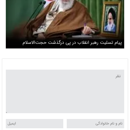
پیام تسلیت رهبر انقلاب در پی درگذشت حجت‌الاسلام
صالحی‌منش