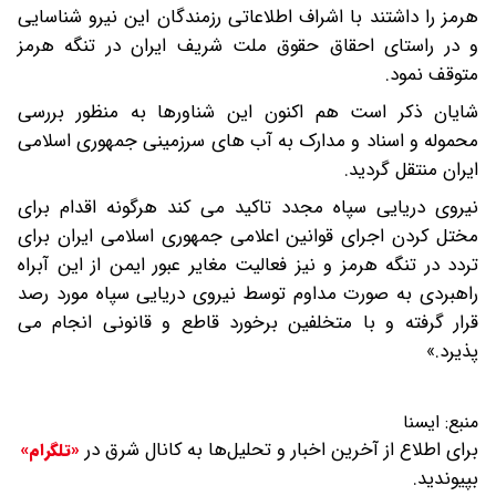
هرمز را داشتند با اشراف اطلاعاتی رزمندگان این نیرو شناسایی
و در راستای احقاق حقوق ملت شریف ایران در تنگه هرمز
متوقف نمود.
شایان ذکر است هم اکنون این شناورها به منظور بررسی
محموله و اسناد و مدارک به آب های سرزمینی جمهوری اسلامی
ایران منتقل گردید.
نیروی دریایی سپاه مجدد تاکید می کند هرگونه اقدام برای
مختل کردن اجرای قوانین اعلامی جمهوری اسلامی ایران برای
تردد در تنگه هرمز و نیز فعالیت مغایر عبور ایمن از این آبراه
راهبردی به صورت مداوم توسط نیروی دریایی سپاه مورد رصد
قرار گرفته و با متخلفین برخورد قاطع و قانونی انجام می
پذیرد.»
منبع:
ایسنا
برای اطلاع از آخرین اخبار و تحلیل‌ها به کانال شرق در
«تلگرام»
بپیوندید.