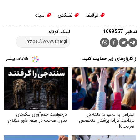
توقیف
نفتکش
سپاه
کدخبر: 1099557
لینک کوتاه
از کارزارهای زیر حمایت کنید:
اعتراض به تاخیر نه ماهه در
درخواست جمع‌آوری سگ‌های
پرداخت کارانه پزشکان متخصص
بدون صاحب در سطح شهر سنندج
ضریب K