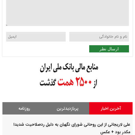
ارسال نظر
آخرین اخبار
پربازدیدترین
روزنامه
علی لاریجانی از این روحانی شورای نگهبان به دلیل ردصلاحیت شدیدا
مکدر بود + عکس