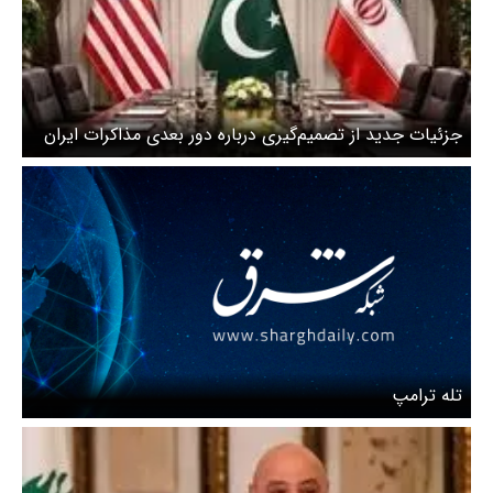
جزئیات جدید از تصمیم‌گیری درباره دور بعدی مذاکرات ایران
و آمریکا
تله‌ ترامپ