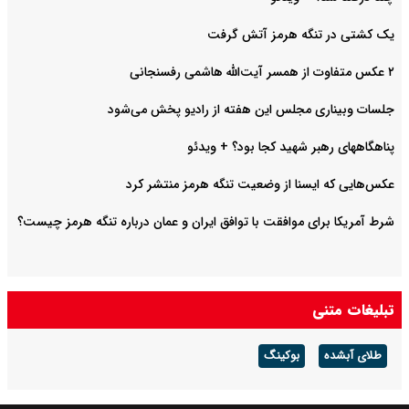
یک کشتی در تنگه‌ هرمز آتش گرفت
۲ عکس متفاوت از همسر آیت‌الله هاشمی رفسنجانی
جلسات وبیناری مجلس این هفته از رادیو پخش می‌شود
پناهگاههای رهبر شهید کجا بود؟ + ویدئو
عکس‌هایی که ایسنا از وضعیت تنگه هرمز منتشر کرد
شرط آمریکا برای موافقت با توافق ایران و عمان درباره تنگه هرمز چیست؟
تبلیغات متنی
طلای آبشده
بوکینگ