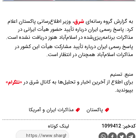
به گزارش گروه رسانه‌ای
شرق
،
وزیر اطلاع‌رسانی پاکستان اعلام
کرد: پاسخ رسمی ایران درباره تأیید حضور هیأت ایرانی در
مذاکرات برنامه‌ریزی‌شده در اسلام‌آباد هنوز دریافت نشده است.
پاسخ رسمی ایران درباره تأیید مشارکت هیأت این کشور در
مذاکرات اسلام‌آباد همچنان در انتظار است.
منبع:
تسنیم
برای اطلاع از آخرین اخبار و تحلیل‌ها به کانال شرق در
«تلگرام»
بپیوندید.
پاکستان
مذاکرات ایران و آمریکا
کدخبر: 1099412
لینک کوتاه