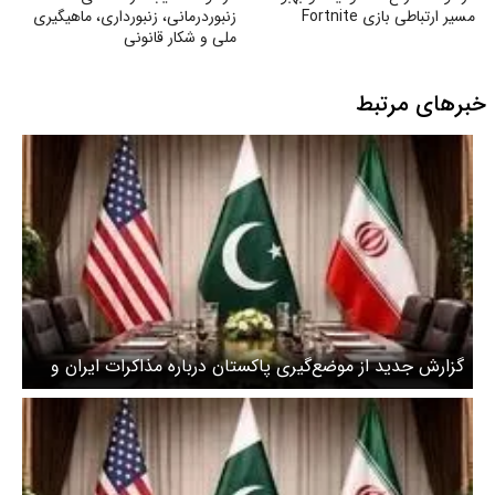
مسیر ارتباطی بازی Fortnite
زنبوردرمانی، زنبورداری، ماهیگیری
ملی و شکار قانونی
خبرهای مرتبط
گزارش جدید از موضع‌گیری پاکستان درباره مذاکرات ایران و
آمریکا