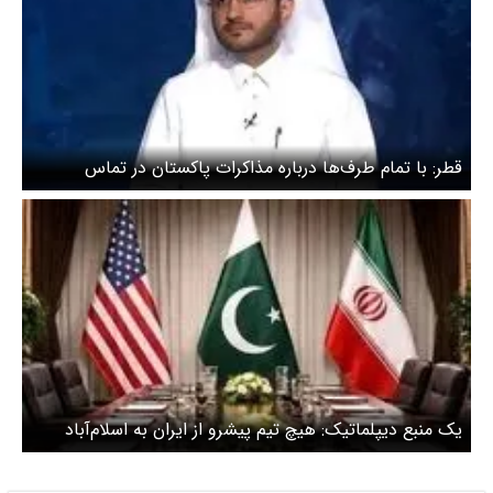
قطر: با تمام طرف‌ها درباره مذاکرات پاکستان در تماس
هستیم
یک منبع دیپلماتیک: هیچ تیم پیشرو از ایران به اسلام‌آباد
نیامده است