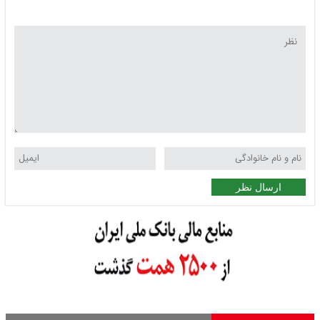
ارسال نظر