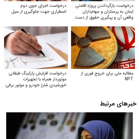
درخواست بازگرداندن پروژه اقامتی
درخواست اجرای جوی دوم
ایمان به پرستاران و سهام‌داران
اضطراری جهت جلوگیری از سیل
واقعی آن و پیگیری حقوق از دست
رفته آنان
مطالبه ملی برای خروج فوری از
درخواست افزایش پارکینگ طبقاتی
NPT
موتوردار همراه با تجهیزات
خورشیدی شارژ خودرو و موتور برقی
خبرهای مرتبط