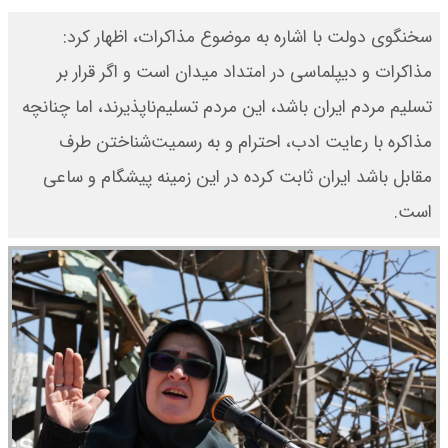
سخنگوی دولت با اشاره به موضوع مذاکرات، اظهار کرد:
مذاکرات و دیپلماسی در امتداد میدان است و اگر قرار بر
تسلیم مردم ایران باشد، این مردم تسلیم‌ناپذیرند، اما چنانچه
مذاکره با رعایت ادب، احترام و به رسمیت‌شناختن طرف
مقابل باشد ایران ثابت کرده در این زمینه پیشگام و ساعی
است.