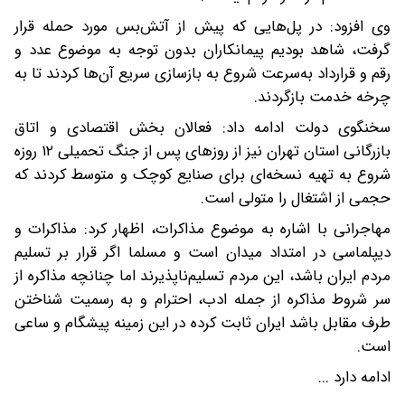
وی افزود: در پل‌هایی که پیش از آتش‌بس مورد حمله قرار
گرفت، شاهد بودیم پیمانکاران بدون توجه به موضوع عدد و
رقم و قرارداد به‌سرعت شروع به بازسازی سریع آن‌ها کردند تا به
چرخه خدمت بازگردند.
سخنگوی دولت ادامه داد: فعالان بخش اقتصادی و اتاق
بازرگانی استان تهران نیز از روزهای پس از جنگ تحمیلی ۱۲ روزه
شروع به تهیه نسخه‌ای برای صنایع کوچک و متوسط کردند که
حجمی از اشتغال را متولی است.
مهاجرانی با اشاره به موضوع مذاکرات، اظهار کرد: مذاکرات و
دیپلماسی در امتداد میدان است و مسلما اگر قرار بر تسلیم
مردم ایران باشد، این مردم تسلیم‌ناپذیرند اما چنانچه مذاکره از
سر شروط مذاکره از جمله ادب، احترام و به رسمیت شناختن
طرف مقابل باشد ایران ثابت کرده در این زمینه پیشگام و ساعی
است.
ادامه دارد ...