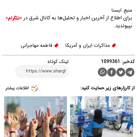
منبع:
ایسنا
برای اطلاع از آخرین اخبار و تحلیل‌ها به کانال شرق در
«تلگرام»
بپیوندید.
مذاکرات ایران و آمریکا
فاطمه مهاجرانی
کدخبر: 1099361
لینک کوتاه
از کارزارهای زیر حمایت کنید: