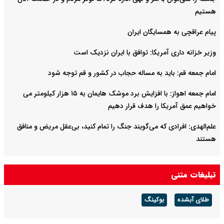
هستیم
پیام عراقچی به همسایگان ایران
وزیر خزانه داری آمریکا: توافق با ایران نزدیک است
امام جمعه قم: باید به مساله حجاب در کشور و قم توجه شود
امام‌ جمعه اهواز: با افزایش برد موشک هایمان به ۱۵ هزار کیلومتر می
خواهیم عمق آمریکا را هدف قرار دهیم
علم‌الهدی: افرادی که می‌گویند جنگ را تمام کنید، بی‌عقل مریض و منافق
هستند
تبلیغات متنی
طلای آبشده
بوکینگ