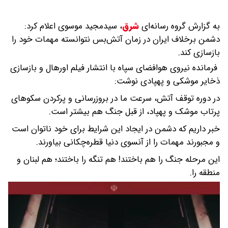
به گزارش گروه رسانه‌ای
شرق
،
سیدمجید موسوی اعلام کرد:
دشمن برخلاف ایران در زمان آتش‌بس نتوانسته مهمات خود را
بازسازی کند.
فرمانده نیروی هوافضای سپاه با انتشار فیلم اورهال و بازسازی
ذخایر موشکی و پهپادی نوشت:
در دوره توقف آتش، سرعت ما در بروزرسانی و پرکردن سکوهای
پرتاب موشک و پهپاد، از قبل جنگ هم بیشتر است.
خبر داریم که دشمن در ایجاد این شرایط برای خود ناتوان است
و مجبورند مهمات را از آنسوی دنیا قطره‌چکانی بیاورند.
این مرحله جنگ را هم باختند! هم تنگه را باختند؛ هم لبنان و
منطقه را.