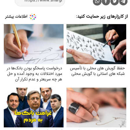
از کارزارهای زیر حمایت کنید:
حفظ گویش های محلی با تأسیس
درخواست پاسخگو بودن بانک‌ها در
شبکه های استانی با گویش محلی
مورد اختلالات به وجود آمده و حل
هر چه سریعتر و عدم تکرار آن