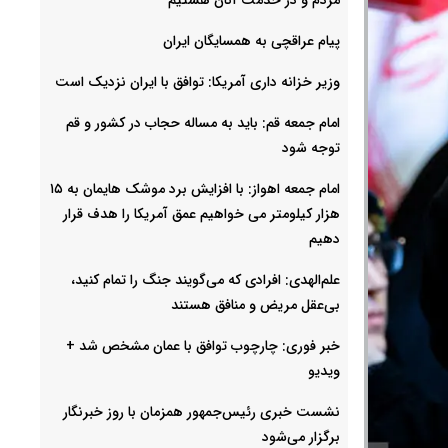
پیام عراقچی به همسایگان ایران
وزیر خزانه داری آمریکا: توافق با ایران نزدیک است
امام جمعه قم: باید به مساله حجاب در کشور و قم
توجه شود
امام‌ جمعه اهواز: با افزایش برد موشک هایمان به ۱۵
هزار کیلومتر می خواهیم عمق آمریکا را هدف قرار
دهیم
علم‌الهدی: افرادی که می‌گویند جنگ را تمام کنید،
بی‌عقل مریض و منافق هستند
خبر فوری: چارچوب توافق با عمان مشخص شد +
ویدیو
نشست خبری رئیس‌جمهور همزمان با روز خبرنگار
برگزار می‌شود