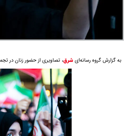
به گزارش گروه رسانه‌ای
شرق
،
تصاویری از حضور زنان در تجم