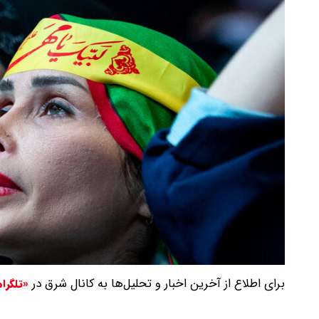
برای اطلاع از آخرین اخبار و تحلیل‌ها به کانال شرق در
«تلگرا