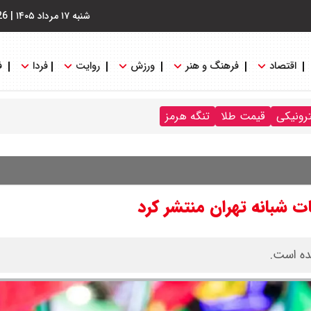
شنبه ۱۷ مرداد ۱۴۰۵
|
26
اقتصاد
فرهنگ و هنر
ورزش
روایت
فردا
ف
ترونیکی
قیمت طلا
تنگه هرمز
ت شبانه تهران منتشر کرد
ده است.