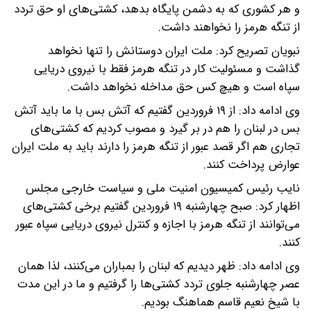
و هر کشوری که به دشمن پایگاه بدهد، کشتی‌های او حق تردد
از تنگه هرمز را نخواهند داشت.
نبویان تصریح کرد: ملت ایران دوستانش را تنها نخواهد
گذاشت و مسئولیت کار در تنگه هرمز فقط با نیروی دریایی
سپاه است و هیچ کس حق مداخله نخواهد داشت.
وی ادامه داد: از ۱۹ فروردین گفتیم که آتش بس با ما باید آتش
بس در لبنان را هم در بر گیرد و مصوب کردیم که کشتی‌های
تجاری هم اگر قصد عبور از تنگه هرمز را دارند باید به ملت ایران
عوارض پرداخت کنند.
نایب رئیس کمیسیون امنیت ملی و سیاست خارجی مجلس
اظهار کرد: صبح چهارشنبه ۱۹ فروردین گفتیم برخی کشتی‌های
می‌توانند از تنگه هرمز با اجازه و کنترل نیروی دریایی سپاه عبور
کنند.
وی ادامه داد: ظهر دیدیم که لبنان را بمباران می‌کنند، لذا همان
عصر چهارشنبه جلوی تردد کشتی‌ها را گرفتیم و ما در این مدت
با شیخ نعیم قاسم هماهنگ بودیم.