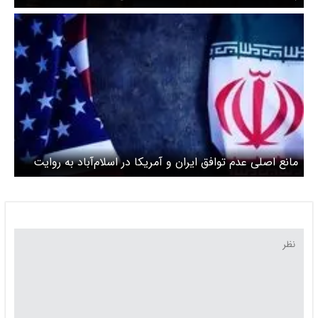
آمریکا برگزار می‌شود
مانع اصلی عدم توافق ایران و آمریکا در اسلام‌آباد به روایت
سی‌ان‌ان