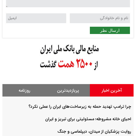
ارسال نظر
آخرین اخبار
پربازدیدترین
روزنامه
چرا ترامپ تهدید حمله به زیرساخت‌های ایران را عملی نکرد؟
احیای خانه مشروطه؛ مسئولیتی برای تبریز و ایران
روایت‌ پزشکیان از میدان، دیپلماسی و جنگ