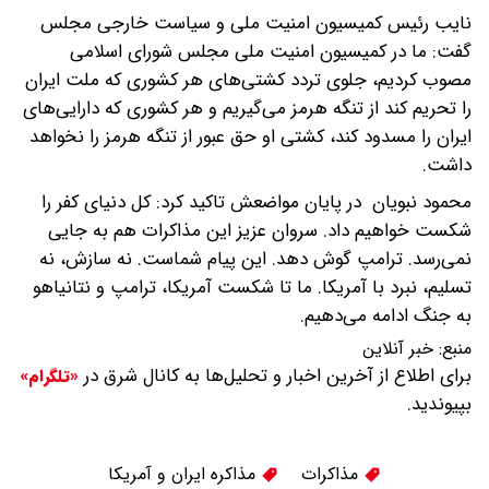
نایب رئیس کمیسیون امنیت ملی و سیاست خارجی مجلس
گفت: ما در کمیسیون امنیت ملی مجلس شورای اسلامی
مصوب کردیم، جلوی تردد کشتی‌های هر کشوری که ملت ایران
را تحریم کند از تنگه هرمز می‌گیریم و هر کشوری که دارایی‌های
ایران را مسدود کند، کشتی او حق عبور از تنگه هرمز را نخواهد
داشت.
محمود نبویان در پایان مواضعش تاکید کرد: کل دنیای کفر را
شکست خواهیم داد. سروان عزیز این مذاکرات هم به جایی
نمی‌رسد. ترامپ گوش دهد. این پیام شماست. نه سازش، نه
تسلیم، نبرد با آمریکا. ما تا شکست آمریکا، ترامپ و نتانیاهو
به جنگ ادامه می‌دهیم.
منبع:
خبر آنلاین
برای اطلاع از آخرین اخبار و تحلیل‌ها به کانال شرق در
«تلگرام»
بپیوندید.
مذاکرات
مذاکره ایران و آمریکا