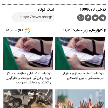
کدخبر: 1098698
لینک کوتاه
از کارزارهای زیر حمایت کنید:
درخواست متناسب‌سازی حقوق
درخواست تعطیلی مغازه‌ها و مراکز
بازنشستگان تأمین اجتماعی
خرید و فروش حیوانات و جلوگیری
از کشتن و مجازات حیوانات