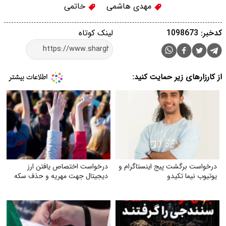
مهدی هاشمی
خاتمی
کدخبر: 1098673
لینک کوتاه
از کارزارهای زیر حمایت کنید:
درخواست برگشت پیج اینستاگرام و
درخواست اختصاص یافتن ارز
یوتیوب نیما تکیدو
دیجیتال جهت مهریه و حذف سکه