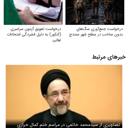
درخواست جمع‌آوری سگ‌های
درخواست تعویق آزمون سراسری
بدون صاحب در سطح شهر سنندج
(کنکور) به دلیل فشردگی امتحانات
نهایی
خبرهای مرتبط
تصاویری از سیدمحمد خاتمی در مراسم ختم کمال خرازی