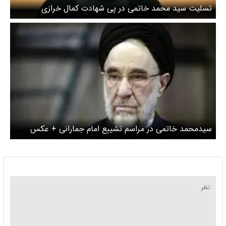
تسلیت سید محمد خاتمی در پی شهادت کمال خرازی
سیدمحمد خاتمی در مراسم تشییع امام جمارانی + عکس