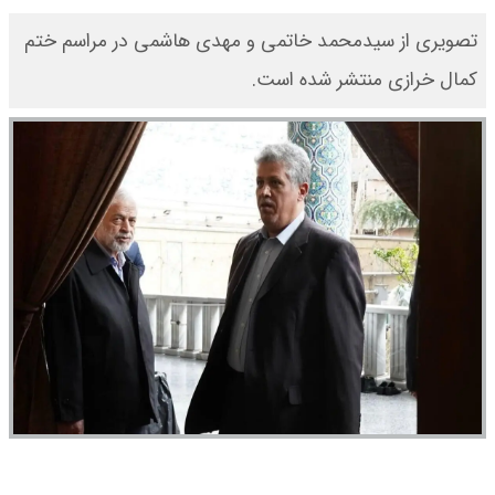
تصویری از سیدمحمد خاتمی و مهدی هاشمی در مراسم ختم
کمال خرازی منتشر شده است.