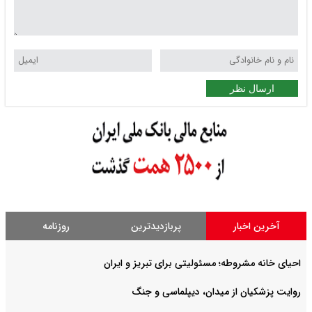
ارسال نظر
آخرین اخبار
پربازدیدترین
روزنامه
احیای خانه مشروطه؛ مسئولیتی برای تبریز و ایران
روایت‌ پزشکیان از میدان، دیپلماسی و جنگ