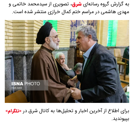
به گزارش گروه رسانه‌ای
شرق
،
تصویری از سیدمحمد خاتمی و
مهدی هاشمی در مراسم ختم کمال خرازی منتشر شده است.
برای اطلاع از آخرین اخبار و تحلیل‌ها به کانال شرق در
«تلگرام»
بپیوندید.