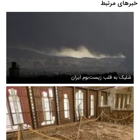
خبرهای مرتبط
شلیک به قلب زیست‌بوم ایران