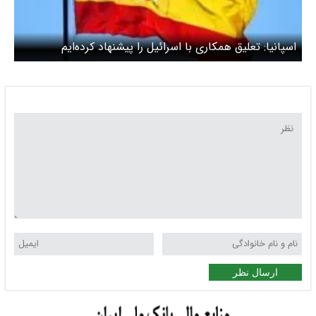
اسپانیا: تعلیق همکاری با اسرائیل را پیشنهاد کرده‌ایم
ارسال نظر