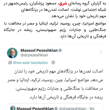
به گزارش گروه رسانه‌ای
شرق
،
مسعود پزشکیان، رئیس‌جمهور در
شبکه اجتماعی نوشت: اصالت تمدن‌ها در بزنگاه‌های
مهم تاریخی خود را نشان می‌دهد.
مواضع اسپانیا، چین، روسیه، ترکیه، ایتالیا و مصر در مخالفت با
جنگ‌طلبی و جنایات رژیم صهیونیستی، ریشه در جایگاه
فرهنگی و تاریخی آن‌ها دارد.