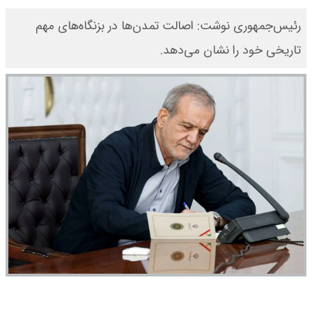
رئیس‌جمهوری نوشت: اصالت تمدن‌ها در بزنگاه‌های مهم
تاریخی خود را نشان می‌دهد.