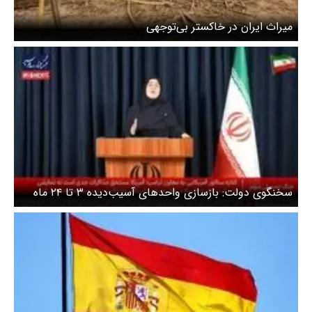
میراث ایران در خاکستر بی‌توجهی
سخنگوی دولت: بازسازی واحدهای آسیب‌دیده ۳ تا ۲۴ ماه
طول می‌کشد + ویدیو