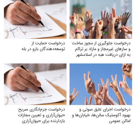
درخواست جلوگیری از مجوز ساخت
درخواست حمایت از
و سازهای غیرمجاز و مازاد بر تراکم
توسعه‌دهندگان بازو در بله
به ازای دریافت هبه در اسلامشهر
درخواست اجرای عایق صوتی و
درخواست جرم‌انگاری صریح
بهبود آکوستیک سالن‌ها، خیابان‌ها و
حیوان‌آزاری و تعیین مجازات
اماکن عمومی
بازدارنده برای حیوان‌آزاری