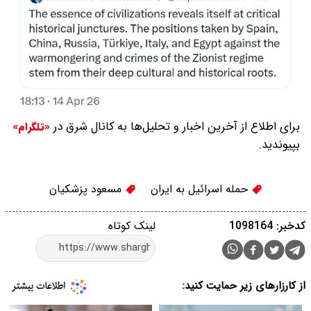
برای اطلاع از آخرین اخبار و تحلیل‌ها به کانال شرق در
«تلگرام»
بپیوندید.
حمله اسرائیل به ایران
مسعود پزشكیان
کدخبر: 1098164
لینک کوتاه
از کارزارهای زیر حمایت کنید: