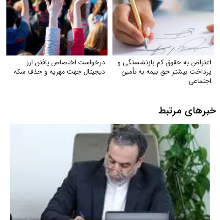
اعتراض به حقوق کم بازنشستگی و
درخواست اختصاص یافتن ارز
پرداخت بیشتر حق بیمه به تأمین
دیجیتال جهت مهریه و حذف سکه
اجتماعی
خبرهای مرتبط