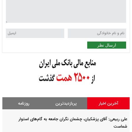
ارسال نظر
آخرین اخبار
پربازدیدترین
روزنامه
علی ربیعی: آقای پزشکیان، چشمان نگران جامعه به گام‌های استوار
شماست