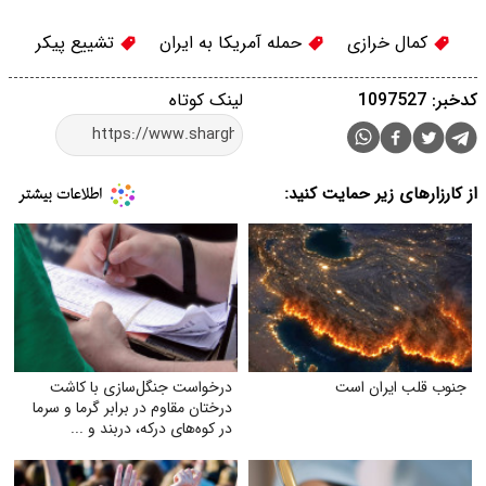
کمال خرازی
حمله آمریکا به ایران
تشییع پیکر
کدخبر: 1097527
لینک کوتاه
از کارزارهای زیر حمایت کنید:
جنوب قلب ایران است
درخواست جنگل‌سازی با کاشت
درختان مقاوم در برابر گرما و سرما
در کوه‌های درکه، دربند و ...