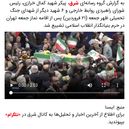
به گزارش گروه رسانه‌ای
شرق
،
پیکر شهید کمال خرازی، رئیس
شورای راهبردی روابط خارجی و ۶ شهید دیگر از شهدای جنگ
تحمیلی ظهر جمعه (۲۱ فروردین) پس از اقامه نماز جمعه تهران
در حرم بنیانگذار انقلاب اسلامی تشییع شد.
منبع:
ایسنا
برای اطلاع از آخرین اخبار و تحلیل‌ها به کانال شرق در
«تلگرام»
بپیوندید.