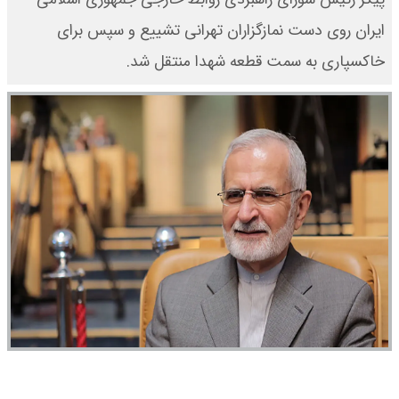
ایران روی دست نمازگزاران تهرانی تشییع و سپس برای
خاکسپاری به سمت قطعه شهدا منتقل شد.