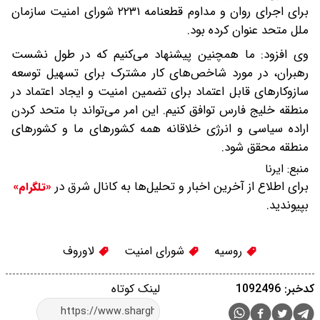
برای اجرای روان و مداوم قطعنامه ۲۲۳۱ شورای امنیت سازمان
ملل متحد عنوان کرده بود.
وی افزود:‌ ما همچنین پیشنهاد می‌کنیم که در طول نشست
رهبران، در مورد شاخص‌های کار مشترک برای تسهیل توسعه
سازوکارهای قابل اعتماد برای تضمین امنیت و ایجاد اعتماد در
منطقه خلیج فارس توافق کنیم. این امر می‌تواند با متحد کردن
اراده سیاسی و انرژی خلاقانه همه کشورهای ما و کشورهای
منطقه محقق شود.
منبع:
ایرنا
برای اطلاع از آخرین اخبار و تحلیل‌ها به کانال شرق در
«تلگرام»
بپیوندید.
روسیه
شورای امنیت
لاوروف
کدخبر: 1092496
لینک کوتاه