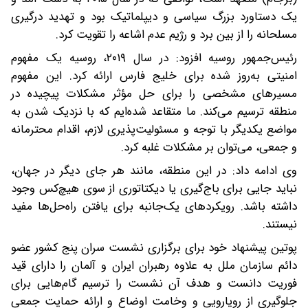
یک دستاورد بزرگ سیاسی و دیپلماتیک بود و تهدید درگیری
مسلحانه را از بین برد و رژیم عدم اشاعه را تقویت کرد.
رئیس‌جمهور روسیه افزود:‌ در سال ۲۰۱۹، روسیه یک مفهوم
امنیتی به‌روز شده برای خلیج فارس ارائه کرد. این مفهوم
مسیرهای مشخصی را برای حل مؤثر مشکلات پیچیده در
منطقه ترسیم می‌کند. ما متقاعد شده‌ایم که با نزدیک شدن به
مواضع یکدیگر با توجه و مسئولیت‌پذیری لازم، اقدام محترمانه
و جمعی، می‌توان بر مشکلات غلبه کرد.
وی ادامه داد: در این منطقه، مانند هر جای دیگر در جهان،
نباید جایی برای باج‌گیری یا دیکتاتوری از سوی هیچ‌کس وجود
داشته باشد. رویکردهای یک‌جانبه برای یافتن راه‌حل‌ها مفید
نیستند.
پوتین پیشنهاد خود برای برگزاری نشست سران پنج کشور عضو
دائم سازمان ملل به علاوه رهبران ایران و آلمان را دارای قید
فوریت دانست و هدف آن نشست را ترسیم گام‌هایی برای
جلوگیری از رویارویی و وخامت اوضاع و ارائه حمایت جمعی