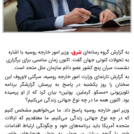
به گزارش گروه رسانه‌ای
شرق
،
وزیر امور خارجه روسیه با اشاره
به تحولات کنونی جهان گفت: اکنون زمان مناسبی برای برگزاری
نشست سران پنج کشور عضو دائم سازمان ملل متحد است.
به گزارش تارنمای وزارت امور خارجه روسیه، سرگئی لاوروف این
سخنان را روز یکشنبه در پاسخ به پرسش گزارشگر برنامه
تلویزیونی «مسکو. کرملین. پوتین» بیان کرد که از او پرسیده
بود:‌ ‌اکنون همه ما در چه نوع جهانی زندگی می‌کنیم؟
وزیر امور خارجه روسیه پاسخ داد: ما می‌خواهیم مشخص کنیم
که در چه نوع جهانی زندگی می‌کنیم،‌ ما معتقدیم که ایالات
متحده آمریکا باید برنامه‌های خود و چگونگی ارتباط اقدامات
خود با آنچه پیشتر در جهان به عنوان هنجارهای خاص