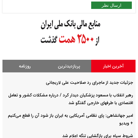
ارسال نظر
آخرین اخبار
پربازدیدترین
روزنامه
جزئیات جدید از ماجرای رد صلاحیت علی لاریجانی
رهبر انقلاب با مسعود پزشکیان دیدار کرد / درباره مشکلات کشور و تعامل
اقتصادی با طرفهای خارجی گفتگو شد
امیر جهانشاهی: پای نظامی آمریکایی به ایران باز شود آن را قطع می‌کنیم
+ ویدیو
شروط سپاه برای بازگشایی تنگه اعلام شد