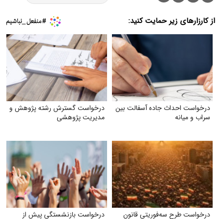
از کارزارهای زیر حمایت کنید:
درخواست احداث جاده آسفالت بین
درخواست گسترش رشته پژوهش و
سراب و میانه
مدیریت پژوهشی
درخواست طرح سه‌فوریتی قانون
درخواست بازنشستگی پیش از