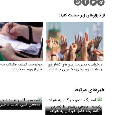
از کارزارهای زیر حمایت کنید:
درخواست مدیریت زمین‌های کشاورزی
درخواست تصفیه فاضلاب ساخت
و ساخت زمین‌های کشاورزی چندطبقه
قبل از ورود به خیابان
خبرهای مرتبط
محسن قمی: نباید تاخیری
نامه یک عضو خبرگان به هیات
انتخاب رهبر جدید صورت