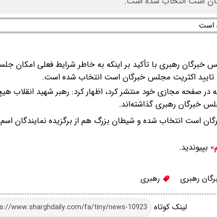
رگان است انتخاب شده است.
س خبرگان رهبری با تأکید بر اینکه به خاطر شرایط فعلی امکان ج
د تایید اکثریت مجلس خبرگان است انتخاب شده است.
فند در پیامی تصویری که در صفحه مجازی خود منتشر کرد، اظهار کرد: رهبر شهید انقلاب ه
لس خبرگان رهبری گذاشته‌اند.
گان است انتخاب شده و شیطان بزرگ هم از برگزیده نمایندگان اسم 
بپیوندید.
م»
گان رهبری
رهبری
لینک کوتاه