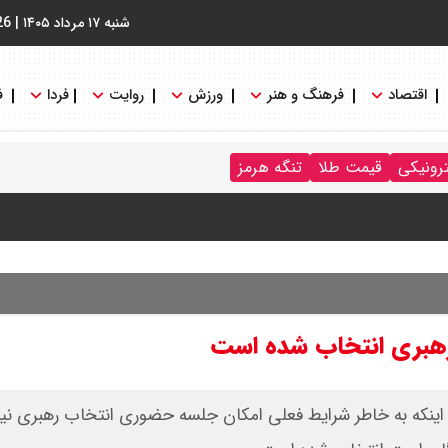
شنبه ۱۷ مرداد ۱۴۰۵
|
26
اقتصاد
فرهنگ و هنر
ورزش
روایت
فردا
ف
ترونیکی
قیمت طلا
تنگه هرمز
رهبری انتخاب شده است
ر اینکه به خاطر شرایط فعلی امکان جلسه حضوری انتخاب رهبری 