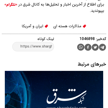
برای اطلاع از آخرین اخبار و تحلیل‌ها به کانال شرق در
«تلگرام»
بپیوندید.
مذاکرات هسته ای
ایران و آمریكا
کدخبر: 1046898
لینک کوتاه
خبرهای مرتبط