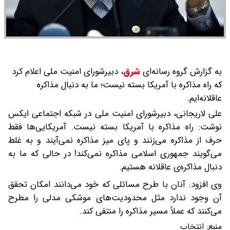
به گزارش گروه رسانه‌ای
شرق
،
دبیرشورای امنیت ملی اعلام کرد
که راه مذاکره با آمریکا بسته نیست؛ ما به دنبال مذاکره
عاقلانه‌ایم.
علی لاریجانی، دبیرشورای امنیت ملی در شبکه اجتماعی ایکس
نوشت: راه مذاکره با آمریکا بسته نیست. آمریکایی‌ها فقط
حرف از مذاکره می‌زنند و پای میز مذاکره نمی‌آیند و به غلط
می‌گویند جمهوری اسلامی مذاکره نمی‌کند! در حالی که ما به
دنبال مذاکره‌ی عاقلانه هستیم.
وی افزود: آنان با طرح مسائلی که خود می‌دانند امکان تحقق
آن وجود ندارد مثل محدودیت‌های موشکی مدلی را مطرح
می‌کنند که عملاً مسیر مذاکره را منتفی کند.
منبع:
انتخاب