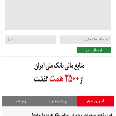
ارسال نظر
آخرین اخبار
پربازدیدترین
روزنامه
ایران کدام شرط عمان را برای توافق تنگه هرمز پذیرفت؟