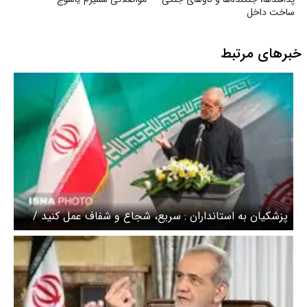
ساخت داخل
خبرهای مرتبط
پزشکیان به استانداران : سریع، شجاع و شفاف عمل کنید /
اختیارات استانداران افزایش یافت