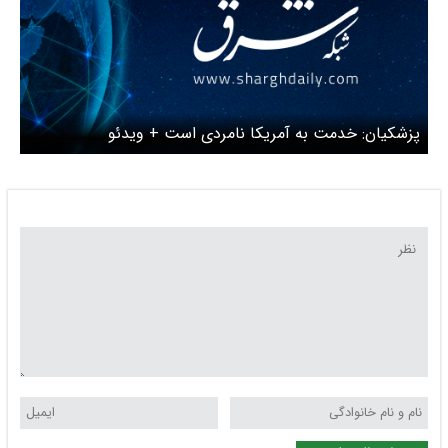
پزشکیان: خدمت به آمریکا نامردی است + ویدئو