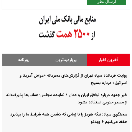
ارسال نظر
آخرین اخبار
پربازدیدترین
روزنامه
روایت فرمانده سپاه تهران از گزارش‌های محرمانه «عوامل آمریکا و
اسرائیل» درباره بسیج
خبر جدید درباره توافق ایران و عمان / نماینده مجلس: عمانی‌ها پذیرفته‌اند
از مسیر جنوبی استفاده نشود
سخنگوی سپاه: تنگه هرمز را تا زمانی که دشمن همه شرایط ما را بپذیرد
حفظ می‌کنیم + ویدئو