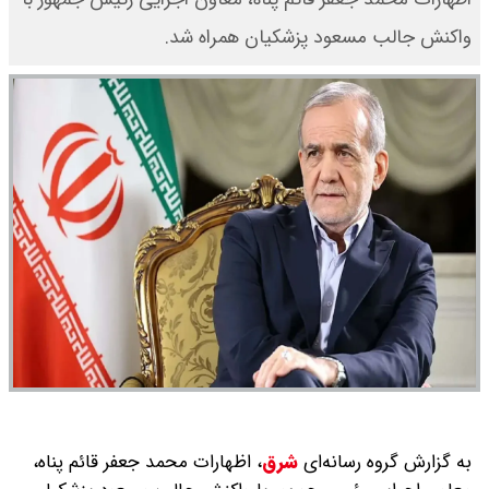
واکنش جالب مسعود پزشکیان همراه شد.
به گزارش گروه رسانه‌ای
شرق
،
اظهارات محمد جعفر قائم پناه،