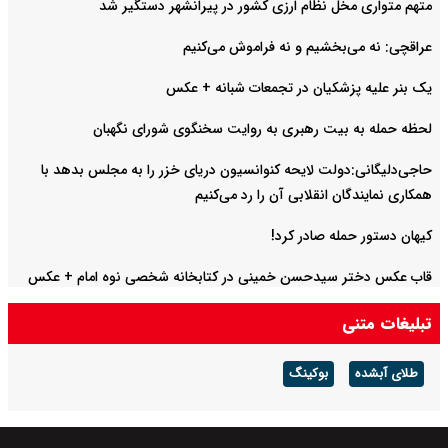
متهم متواری مخل نظام ارزی کشور در پیرانشهر دستگیر شد
عراقچی: نه می‌بخشیم و نه فراموش می‌کنیم
یک بنر علیه پزشکیان در تجمعات شبانه +‌ عکس
لحظه حمله به بیت رهبری به روایت سخنگوی شورای نگهبان
حاجی‌دلیگانی:دولت لایحه کنوانسیون دریای خزر را به مجلس بدهد با
همکاری نمایندگان انقلابی آن را رد می‌کنیم
کیهان دستور حمله صادر کرد!
قاب عکس دختر سیدحسن خمینی در کتابخانه شخصی نوه امام + عکس
تبلیغات متنی
طلای آبشده
بوکینگ