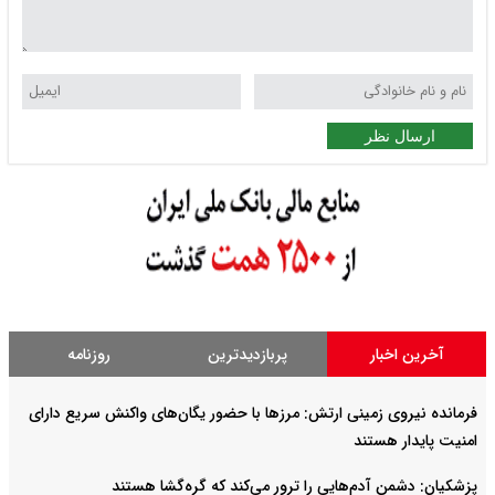
ارسال نظر
آخرین اخبار
پربازدیدترین
روزنامه
فرمانده نیروی زمینی ارتش: مرزها با حضور یگان‌های واکنش سریع دارای
امنیت پایدار هستند
پزشکیان: دشمن آدم‌هایی را ترور می‌کند که گره‌گشا هستند