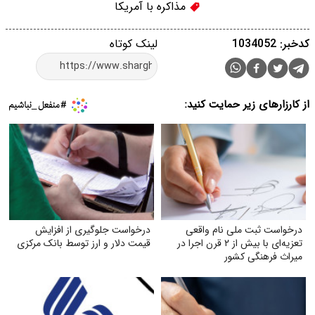
مذاکره با آمریکا
کدخبر: 1034052
لینک کوتاه
از کارزارهای زیر حمایت کنید:
درخواست ثبت ملی نام واقعی
درخواست جلوگیری از افزایش
تعزیه‌ای با بیش از ۲ قرن اجرا در
قیمت دلار و ارز توسط بانک مرکزی
میراث فرهنگی کشور