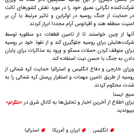
شرکت‌کننده نگرانی عمیق خود را در مورد نقش کشورهای ثالث
در حمایت از جنگ روسیه در اوکراین و تاثیر مرتبط با آن بر
امنیت منطقه هند و اقیانوس آرام مجددا ابراز کردند.
آنها از چین خواستند تا از تامین قطعات دو منظوره توسط
شرکت‌هایش برای روسیه جلوگیری کند و از نفوذ خود بر روسیه
برای متوقف کردن حملات مسکو و ورود به مذاکرات برای پایان
دادن به جنگ با حسن نیت استفاده کند.
وزرای خارجی و دفاع انگلیس و استرالیا حمایت کره شمالی از
روسیه از طریق تامین مهمات و استقرار پرسنل کره شمالی را به
شدت محکوم کردند.
منبع:
ایسنا
برای اطلاع از آخرین اخبار و تحلیل‌ها به کانال شرق در
«تلگرام»
بپیوندید.
انگلیس
ایران و آمریکا
استرالیا