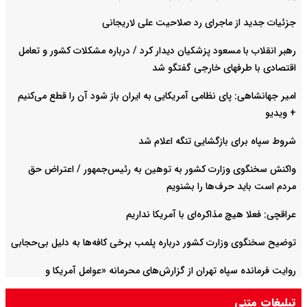
جزئیات جدید از ماجرای رد صلاحیت علی لاریجانی
رهبر انقلاب با مسعود پزشکیان دیدار کرد / درباره مشکلات کشور و تعامل
اقتصادی با طرفهای خارجی گفتگو شد
امیر جهانشاهی: پای نظامی آمریکایی به ایران باز شود آن را قطع می‌کنیم
+ ویدیو
شروط سپاه برای بازگشایی تنگه اعلام شد
واکنش سخنگوی وزارت کشور به توهین به رئیس‌جمهور / اعتراض حق
مردم است باید حرف‌ها را بشنویم
عراقچی: فعلا هیچ مذاکره‌ای با آمریکا نداریم
توضیح سخنگوی وزارت کشور درباره پلمب برخی کافه‌ها به دلیل بی‌حجابی
روایت فرمانده سپاه تهران از گزارش‌های محرمانه «عوامل آمریکا و
اسرائیل» درباره بسیج
تبلیغات متنی