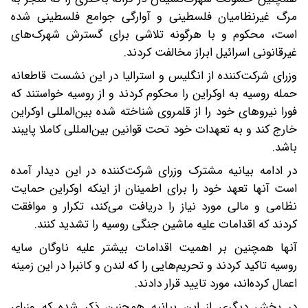
مرگ غیرنظامیان فلسطینی و آوارگی جوامع فلسطینی شده
است، محکوم و با هرگونه تلاشی برای گسترش شهرک‌های
غیرقانونی اسرائیل ابراز مخالفت کردند.
وزرای شرکت‌کننده از انگلیس و استرالیا در این نشست قاطعانه
حمله روسیه به اوکراین را محکوم کردند و از روسیه خواستند که
فورا نیروهای خود را از قلمروی شناخته شده بین‌المللی اوکراین
خارج کند و به تعهدات خود تحت قوانین بین‌المللی کاملا پایبند
باشد.
در ادامه بیانیه مشترک وزرای شرکت‌کننده در این دیدار آمده
است آنها تعهد خود را برای اطمینان از اینکه اوکراین حمایت
نظامی و مالی مورد نیاز را دریافت می‌کند، تکرار و موافقت
کردند که اقدامات علیه ماشین جنگی روسیه را تشدید کنند.
آنها همچنین بر اهمیت اقدامات بیشتر علیه ناوگان سایه
روسیه تاکید کردند و تحریم‌هایی را که لندن و کانبرا در این زمینه
اعمال کرده‌اند، مورد تایید قرار دادند.
در بخش دیگری از این بیانیه همچنین ذکر شده که وزرای