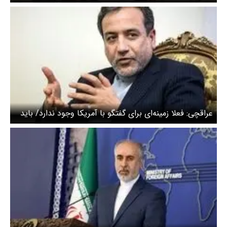
خارجی در ۱۴۰۴ در گرو پاسخ به یک نامه
عراقچی: فعلا زمینه‌ای برای گفتگو با آمریکا وجود ندارد/ باید
دید که دولت جدید آمریکا سیاست‌های خود را چگونه تنظیم
می‌کند