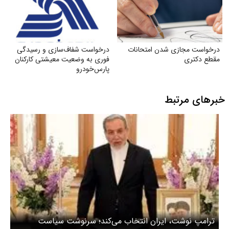
درخواست مجازی شدن امتحانات
درخواست شفاف‌سازی و رسیدگی
مقطع دکتری
فوری به وضعیت معیشتی کارکنان
پارس‌خودرو
خبرهای مرتبط
ترامپ نوشت، ایران انتخاب می‌کند؛ سرنوشت سیاست