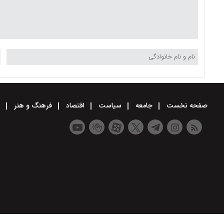
صفحه نخست
جامعه
سیاست
اقتصاد
فرهنگ و هنر
و