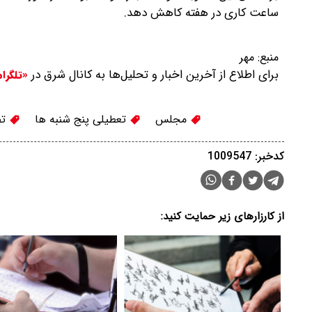
ساعت کاری در هفته کاهش دهد.
منبع:
مهر
برای اطلاع از آخرین اخبار و تحلیل‌ها به کانال شرق در
«تلگرا
مجلس
تعطیلی پنج شنبه ها
تص
کدخبر: 1009547
از کارزارهای زیر حمایت کنید: