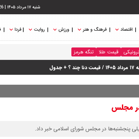
شنبه ۱۷ مرداد ۱۴۰۵
|
26
اقتصاد
فرهنگ و هنر
ورزش
روایت
فردا
ف
ترونیکی
قیمت طلا
تنگه هرمز
دول
 در مجلس
 پنجشنبه‌ها در مجلس شورای اسلامی خبر داد.