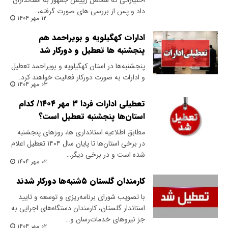
اختیاراتی که شخص رییس جمهور به استانداران
داد و پس از بررسی های صورت گرفته،…
۱۲ مهر ۱۴۰۴
ادارات کهگیلویه و بویراحمد هم
پنجشنبه ها تعطیل و دورکار شد
پنجشنبه‌ها در استان کهگیلویه و بویراحمد تعطیل
و ادارات به صورت دورکار فعالیت خواهند کرد.
۰۳ مهر ۱۴۰۴
تعطیلی ادارات فردا ۳ مهر ۱۴۰۴/ کدام
استان‌ها پنجشنبه تعطیل است؟
مطابق اطلاعیه استانداری ها، روزهای پنجشنبه
در برخی استان‌ها تا پایان سال ۱۴۰۴ تعطیل اعلام
شده است و در برخی دیگر…
۰۲ مهر ۱۴۰۴
کارمندان گلستان ۵شنبه‌ها دورکار شدند
با تصویب شورای برنامه‌ریزی و توسعه و تایید
استاندار گلستان، کارمندان دستگاه‌های اجرایی به
جز نیروهای خدمات‌رسان و…
۰۲ مهر ۱۴۰۴