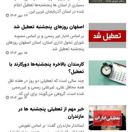
بسیاری از استان ها پنجشنبه‌ها تعطیل اعلام
شده در استان آذربایجان غربی این…
۲۳ مهر ۱۴۰۴
اصفهان روزهای پنجشنبه تعطیل شد
بر اساس اخبار غیر رسمی و بر اساس مصوبه
شورای تحول اداری استان، استان اصفهان روزهای
پنجشنبه تعطیل شد.
۱۵ مهر ۱۴۰۴
کارمندان بالاخره پنجشنبه‌ها دورکارند یا
تعطیل؟
چند سالی است که تعطیلی دو روز در هفته نقل
همه محافل علنی، غیرعلنی رسمی و غیررسمی
شده است، گروهی می‌گویند برای این که…
۱۴ مهر ۱۴۰۴
خبر مهم از تعطیلی پنجشنبه ها در
مازندران
استاندار مازندران گفت: بر اساس تفویض