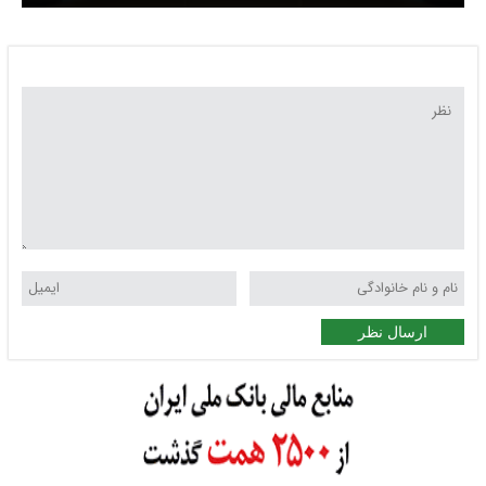
شد
ارسال نظر