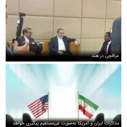
عراقچی در هند
مذاکرات ایران و آمریکا به‌صورت غیرمستقیم پیگیری خواهد