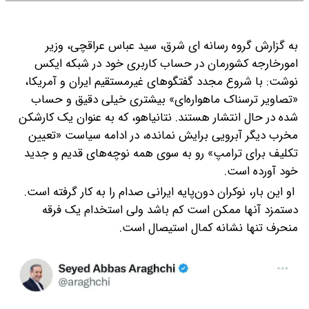
به گزارش گروه رسانه ای شرق، سید عباس عراقچی، وزیر
امورخارجه کشورمان در حساب کاربری خود در شبکه ایکس
نوشت: با شروع مجدد گفتگوهای غیرمستقیم ایران و آمریکا،
«تصاویر ترسناک ماهواره‌ای» بیشتری خیلی دقیق و حساب
شده در حال انتشار هستند.
نتانیاهو، که به عنوان یک کارشکن
مخرب دیگر آبرویی برایش نمانده، در ادامه سیاست «تعیین
تکلیف برای ترامپ» رو به سوی همه نوچه‌های قدیم و جدید
خود آورده است.
او این بار، نوکران دون‌پایه ایرانی صدام را به کار گرفته است.
دستمزد آنها ممکن است کم باشد ولی استخدام یک فرقه
منحرف تنها نشانه کمال استیصال است.