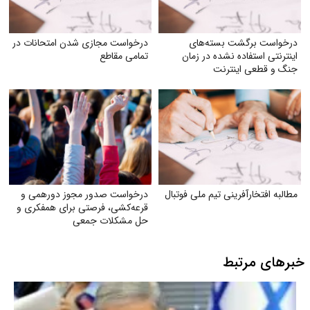
درخواست برگشت بسته‌های
درخواست مجازی شدن امتحانات در
اینترنتی استفاده نشده در زمان
تمامی مقاطع
جنگ و قطعی اینترنت
مطالبه افتخارآفرینی تیم ملی فوتبال
درخواست صدور مجوز دورهمی و
قرعه‌کشی، فرصتی برای همفکری و
حل مشکلات جمعی
خبرهای مرتبط