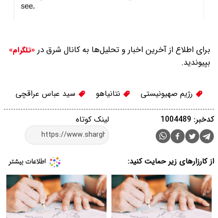
برای اطلاع از آخرین اخبار و تحلیل‌ها به کانال شرق در
«تلگرام»
بپیوندید.
رژیم صهیونیستی
نتانیاهو
سید عباس عراقچی
کدخبر: 1004489
لینک کوتاه
از کارزارهای زیر حمایت کنید: