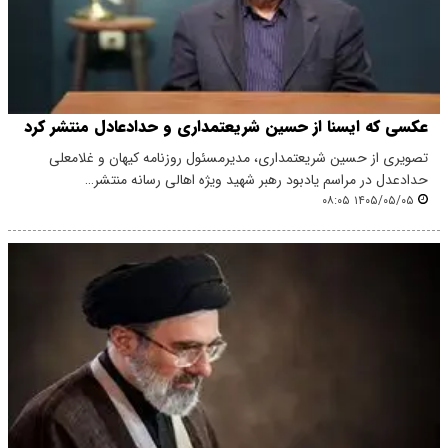
عکسی که ایسنا از حسین شریعتمداری و حدادعادل منتشر کرد
تصویری از حسین شریعتمداری، مدیرمسئول روزنامه کیهان و غلامعلی
حدادعدل در مراسم یادبود رهبر شهید ویژه اهالی رسانه منتشر…
۱۴۰۵/۰۵/۰۵ ۰۸:۰۵