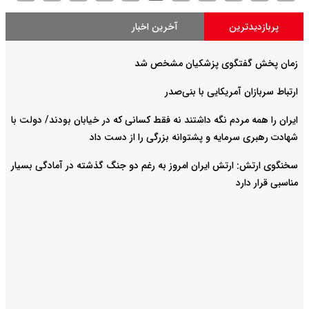
پربازدیدترین
آخرین اخبار
زمان پخش گفتگوی پزشکیان مشخص شد
ارتباط سربازان آمریکایی با بنی‌صدر
ایران را همه مردم نگه داشتند نه فقط کسانی که در خیابان بودند/ دولت با
شهادت رهبری سرمایه و پشتوانه بزرگی را از دست داد
سخنگوی ارتش: ارتش ایران امروز به رغم دو جنگ گذشته در آمادگی بسیار
مناسبی قرار دارد