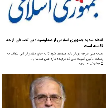
انتقاد شدید جمهوری اسلامی از صداوسیما: بی‌انضباطی از حد
گذشته است
رسانه ملی هرچه زودتر باید منضبط شود تا به جای دشمن‌تراشی بتواند به
رسالت تأمین امنیت ملی که برعهده دارد عمل کند.ما با…
۱۴۰۵/۰۵/۰۳ ۰۸:۴۵