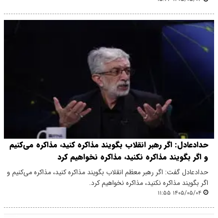
حدادعادل: اگر رهبر انقلاب بگویند مذاکره کنید، مذاکره می‌کنیم
و اگر بگویند مذاکره نکنید، مذاکره نخواهیم کرد
حدادعادل گفت: اگر رهبر معظم انقلاب بگویند مذاکره کنید، مذاکره می‌کنیم و
اگر بگویند مذاکره نکنید، مذاکره نخواهیم کرد.
۱۴۰۵/۰۵/۰۴ ۱۱:۵۵