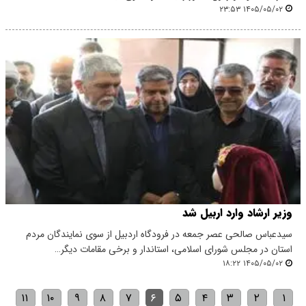
۱۴۰۵/۰۵/۰۲ ۲۳:۵۳
وزیر ارشاد وارد اربیل شد
سیدعباس صالحی عصر جمعه در فرودگاه اردبیل از سوی نمایندگان مردم
استان در مجلس شورای اسلامی، استاندار و برخی مقامات دیگر…
۱۴۰۵/۰۵/۰۲ ۱۸:۲۲
۱۱
۱۰
۹
۸
۷
۶
۵
۴
۳
۲
۱