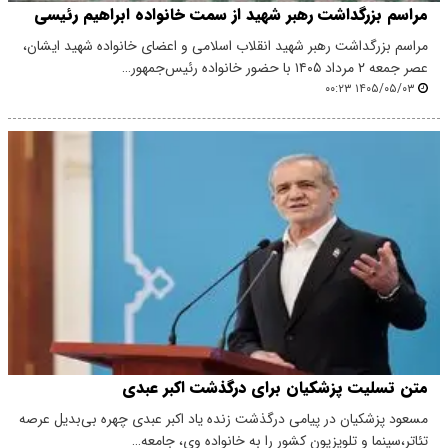
مراسم بزرگداشت رهبر شهید از سمت خانواده ابراهیم رئیسی
مراسم بزرگداشت رهبر شهید انقلاب اسلامی و اعضای خانواده شهید ایشان،
عصر جمعه ۲ مرداد ۱۴۰۵ با حضور خانواده رئیس‌جمهور…
۱۴۰۵/۰۵/۰۳ ۰۰:۲۳
متن تسلیت پزشکیان برای درگذشت اکبر عبدی
مسعود پزشکیان در پیامی درگذشت زنده یاد اکبر عبدی چهره بی‌بدیل عرصه
تئاتر،سینما و تلویزیون کشور را به خانواده وی، جامعه…