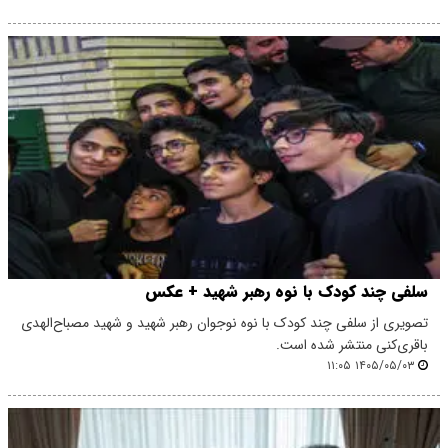
سلفی چند کودک با نوه رهبر شهید + عکس
تصویری از سلفی چند کودک با نوه نوجوان رهبر شهید و شهید مصباح‌الهدی
باقری‌کنی منتشر شده است.
۱۴۰۵/۰۵/۰۳ ۱۱:۰۵