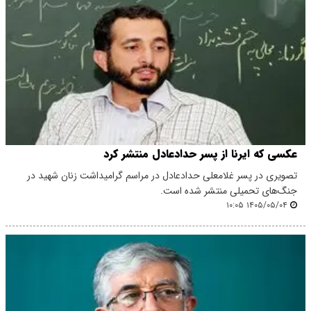
عکسی که ایرنا از پسر حدادعادل منتشر کرد
تصویری در پسر غلامعلی حدادعادل در مراسم گرامیداشت زنان شهید در
جنگ‌های تحمیلی منتشر شده است.
۱۴۰۵/۰۵/۰۴ ۱۰:۰۵