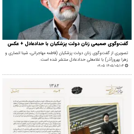
گفت‌وگوی صمیمی زنان دولت پزشکیان با حدادعادل + عکس
تصویری از گفت‌وگوی زنان دولت پزشکیان (فاطمه مهاجرانی، شینا انصاری و
زهرا بهروز‌آذر) با غلامعلی حدادعادل منتشر شده است.
۱۴۰۵/۰۵/۰۴ ۰۹:۰۵