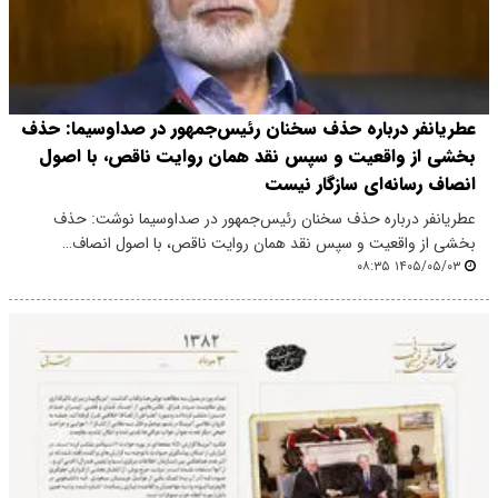
عطریانفر درباره حذف سخنان رئیس‌جمهور در صداوسیما: حذف
بخشی از واقعیت و سپس نقد همان روایت ناقص، با اصول
انصاف رسانه‌ای سازگار نیست
عطریانفر درباره حذف سخنان رئیس‌جمهور در صداوسیما نوشت: حذف
بخشی از واقعیت و سپس نقد همان روایت ناقص، با اصول انصاف…
۱۴۰۵/۰۵/۰۳ ۰۸:۳۵