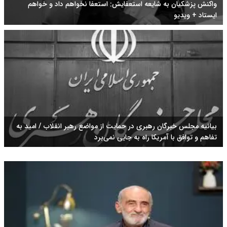
واکنش پزشکیان به شایعه استعفایش: استعفا نخواهم داد و خواهم
ایستاد + ویدیو
بیانیه مجلس خبرگان رهبری در حمایت از مواضع رهبر انقلاب / امید به
تفاهم و توافق با آمریکا راه به جایی نمی‌برد