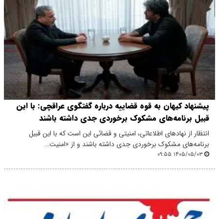
پیشنهاد کیهان به قوه قضاییه درباره گفتگوی عراقچی: با این
قبیل برنامه‌های مشکوک برخوردی جدی داشته باشند
انتظار از نهادهای اطلاعاتی، امنیتی و قضائی این است که با این قبیل
برنامه‌های مشکوک برخوردی جدی داشته باشند و از «امنیت…
۱۴۰۵/۰۵/۰۳ ۰۹:۵۵