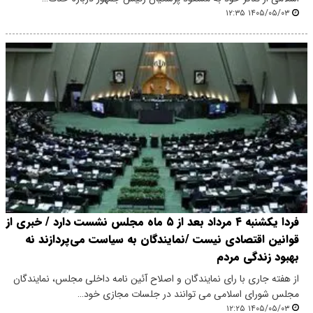
۱۴۰۵/۰۵/۰۳ ۱۲:۳۵
فردا یکشنبه ۴ مرداد بعد از ۵ ماه مجلس نشست دارد / خبری از
قوانین اقتصادی نیست /نمایندگان به سیاست می‌پردازند نه
بهبود زندگی مردم
از هفته جاری با رای نمایندگان و اصلاح آئین نامه داخلی مجلس، نمایندگان
مجلس شورای اسلامی می توانند در جلسات مجازی خود…
۱۴۰۵/۰۵/۰۳ ۱۲:۲۵