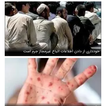
قانونی دارد
خودداری از دادن اطلاعات اتباع غیرمجاز جرم است