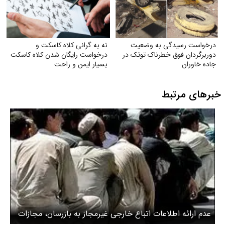
درخواست رسیدگی به وضعیت
نه به گرانی کلاه کاسکت و
دوربرگردان فوق‌ خطرناک توتک در
درخواست رایگان شدن کلاه کاسکت
جاده خاوران
بسیار ایمن و راحت
خبرهای مرتبط
عدم ارائه اطلاعات اتباع خارجی غیرمجاز به بازرسان، مجازات