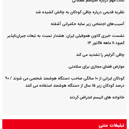
نکات مهم درباره اسپاسم عضلانی
نظریه قدیمی درباره چاقی کودکان به چالش کشیده شد
آسیب‌های اجتماعی زیر سایه حکمرانی آشفته
نشست خبری کانون هموفیلی ایران: هشدار نسبت به تبعات جبران‌ناپذیر
کمبود ۱۱ ماهه فاکتور ۱۳
چاقی آلزایمر را تشدید می کند
عوارض فضای مجازی برای سلامتی
کودکان ایرانی از ۱۰ سالگی صاحب دستگاه هوشمند شخصی می شوند / ۹۰
درصد کودکان زیر ۱۵ سال از دستگاه هوشمند استفاده می کنند
خانواده های اتیسم اعتراض کردند
تبلیغات متنی