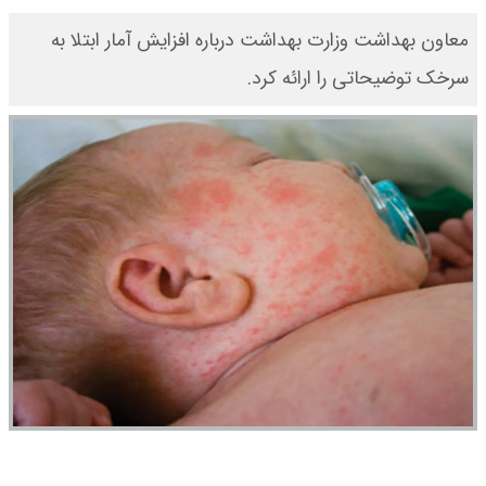
معاون بهداشت وزارت بهداشت درباره افزایش آمار ابتلا به
سرخک توضیحاتی را ارائه کرد.