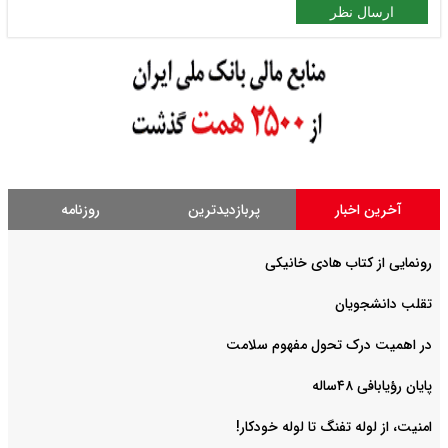
ارسال نظر
آخرین اخبار
پربازدیدترین
روزنامه
رونمایی از کتاب هادی خانیکی
‌تقلب دانشجویان
در اهمیت درک تحول مفهوم سلامت
پایان رؤیابافی ۴۸ساله
امنیت، از لوله تفنگ تا ‌لوله خودکار!