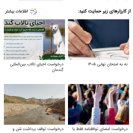
از کارزارهای زیر حمایت کنید:
نه به امتحان نهایی ۱۴۰۵
درخواست احیای تالاب بین‌المللی
گندمان
درخواست امضای توافقنامه فقط با
درخواست توقف برداشت شن و