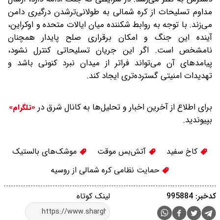
مداوم تسلیحات از کره شمالی به طولانی‌ترشدن درگیری دامن
می‌زند. با توجه به روابط شکننده میان ایالات متحده و اوکراین،
آینده این جنگ و امکان برقراری صلح پایدار همچنان
نامشخص است. اگر این جریان تسلیحاتی کنترل نشود،
پیامدهای آن می‌تواند فراتر از میدان نبرد کنونی باشد و
تهدیدات امنیتی گسترده‌تری ایجاد کند.
برای اطلاع از آخرین اخبار و تحلیل‌ها به کانال شرق در
«تلگرام»
بپیوندید.
کاخ سفید
آتش‌بس موقت
موشک‌های بالستیک
حمایت نظامی کره شمالی از روسیه
کدخبر: 995884
لینک کوتاه