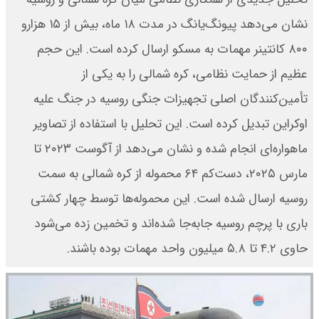
نشان می‌دهد‌ پیونگ‌یانگ در مدت ۱۸ ماه، بیش از ۱۵ هزار‌و
۸۰۰ کانتینر مهمات به مسکو ارسال کرده است. این حجم
عظیم از حمایت نظامی، کره شمالی را به یکی از
تأمین‌کنندگان اصلی تجهیزات جنگی روسیه در جنگ علیه
اوکراین تبدیل کرده است. این تحلیل با استفاده از تصاویر
ماهواره‌ای انجام شده و نشان می‌دهد‌ از آگوست ۲۰۲۳ تا
مارس ۲۰۲۵، دست‌کم ۶۴ محموله از کره شمالی به سمت
روسیه ارسال شده است. این محموله‌ها توسط چهار کشتی
باری با پرچم روسیه جابه‌جا شده‌اند و تخمین زده می‌شود
حاوی ۴.۲ تا ۵.۸ میلیون واحد مهمات بوده باشند.