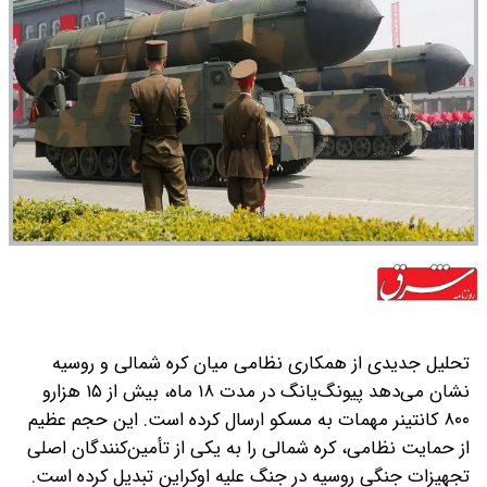
تحلیل جدیدی از همکاری نظامی میان کره شمالی و روسیه
نشان می‌دهد‌ پیونگ‌یانگ در مدت ۱۸ ماه، بیش از ۱۵ هزار‌و
۸۰۰ کانتینر مهمات به مسکو ارسال کرده است. این حجم عظیم
از حمایت نظامی، کره شمالی را به یکی از تأمین‌کنندگان اصلی
تجهیزات جنگی روسیه در جنگ علیه اوکراین تبدیل کرده است.