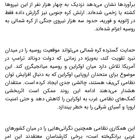
برآوردها نشان می‌دهد‌ نزدیک به چهار هزار نفر از این نیروها
کشته یا زخمی شده‌اند. ارتش کره جنوبی نیز گزارش داده‌ فقط
در ژانویه و فوریه، حدود سه هزار نیروی جنگی از کره شمالی به
روسیه اعزام شده‌اند.
حمایت گسترده کره شمالی می‌تواند موقعیت روسیه را در میدان
نبرد تقویت کند، به‌ویژه در زمانی که دولت دونالد ترامپ در
آمریکا تلاش دارد میان اوکراین و روسیه میانجیگری کند. این
موضوع برای متحدان اروپایی اوکراین که به دنبال افزایش توان
نظامی کی‌یف هستند، چالشی جدی ایجاد کرده است. منتقدان
هشدار می‌دهند ادامه این روند ممکن است اثربخشی
کمک‌های نظامی غرب به اوکراین را کاهش دهد و حتی امنیت
اروپا و آسیای شرقی را به خطر بیندازد.
این همکاری نظامی همچنین نگرانی‌هایی را در میان کشورهای
غربی برانگیخته است؛ برخی کارشناسان معتقدند این امر