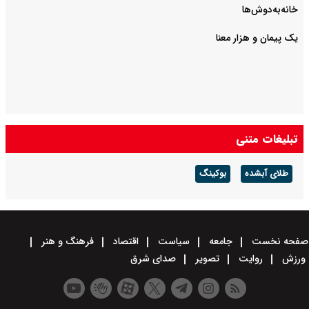
خانه‌به‌دوش‌ها
یک پیمان و هزار معنا
تبلیغات متنی
طلای آبشده
بوکینگ
صفحه نخست
جامعه
سیاست
اقتصاد
فرهنگ و هنر
ورزش
روایت
تصویر
صدای شرق