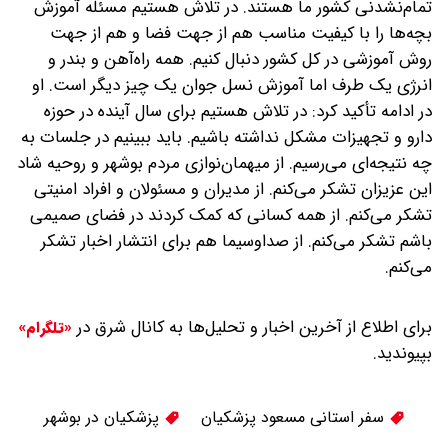
تمام‌نشدنی کشور ما هستند. در تلاش هستیم مسئله آموزش
بچه‌ها را با کیفیت مناسب هم از جهت فضا و هم از جهت
روش آموزشی در کل کشور دنبال کنیم. همه راه‌آهن و بندر و
انرژی یک طرف اما آموزش نسل جوان یک چیز دیگر است. او
در ادامه تأکید کرد: در تلاش هستیم برای سال آینده در حوزه
دارو و تجهیزات مشکل نداشته باشیم. باید ببینیم در جلسات به
چه نتیجه‌ای می‌رسیم. از میهمان‌نوازی مردم بوشهر و روحیه شاد
این عزیزان تشکر می‌کنم. از مدیران و مسئولان و افراد امنیتی
تشکر می‌کنم. از همه کسانی که کمک کردند در فضای صمیمی
باشم تشکر می‌کنم. از صدا‌و‌سیما هم برای انتشار اخبار تشکر
می‌کنم.
برای اطلاع از آخرین اخبار و تحلیل‌ها به کانال شرق در
«تلگرام»
بپیوندید.
سفر استانی مسعود پزشکیان
پزشکیان در بوشهر