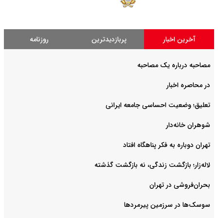
آخرین اخبار
پربازدیدترین
روزنامه
مصاحبه درباره یک مصاحبه
در محاصره اخبار
تعلیق؛ وضعیت احساسی جامعه ایرانی
شوهران خانه‌دار
تهران دوباره به فکر پناهگاه افتاد
لاله‌زار؛ بازگشت زندگی، نه بازگشت گذشته
بحران‌فروشی در تهران
سوسک‌ها در سرزمین پیرمردها