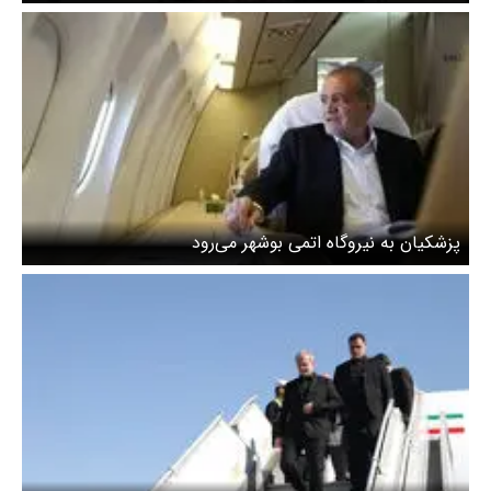
پزشکیان به نیروگاه اتمی بوشهر می‌رود