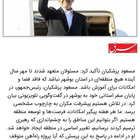
مسعود پزشکیان تأکید کرد: مسئولان متعهد شدند تا مهر سال
آینده هیچ منطقه‌ای در استان بوشهر نباشد که فاقد فضا و
امکانات برای آموزش باشد. مسعود پزشکیان، رئیس‌جمهور، در
پایان سفر استانی خود به بوشهر در گفت‌وگویی تلویزیونی بیان
کرد: در تلاش هستیم پیشرفت مکران به چارچوب مشخصی
برسد. ما هر هفته پیگیر امکانات، فرصت‌ها و توسعه منطقه
هستیم. اگر بتوانیم این مناطق را به چشم‌اندازی که رهبری
ترسیم کردند برسانیم، تغییر اساسی در منطقه ایجاد خواهد شد.
او در ادامه در پاسخ به این پرسش که آیا پروژه راه‌آهن متوقف