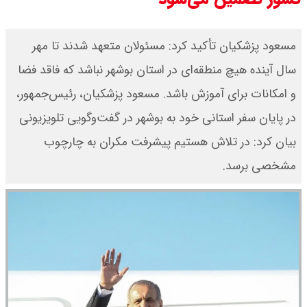
مسعود پزشکیان تأکید کرد: مسئولان متعهد شدند تا مهر
سال آینده هیچ منطقه‌ای در استان بوشهر نباشد که فاقد فضا
و امکانات برای آموزش باشد. مسعود پزشکیان، رئیس‌جمهور،
در پایان سفر استانی خود به بوشهر در گفت‌وگویی تلویزیونی
بیان کرد: در تلاش هستیم پیشرفت مکران به چارچوب
مشخصی برسد.