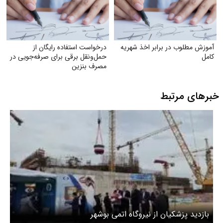
آموزش مطلوب در برابر اخذ شهریه
درخواست استفاده رایگان از
کامل
حمل‌ونقل برقی برای صرفه‌جویی در
مصرف بنزین
خبرهای مرتبط
بازدید پزشکیان از نیروگاه اتمی بوشهر