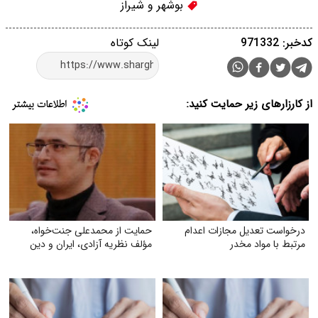
بوشهر و شیراز
کدخبر: 971332
لینک کوتاه
از کارزارهای زیر حمایت کنید:
درخواست تعدیل مجازات اعدام
حمایت از محمدعلی جنت‌خواه،
مرتبط با مواد مخدر
مؤلف نظریه آزادی، ایران و دین