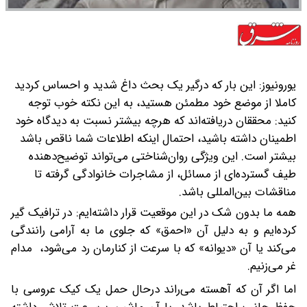
یورونیوز: این‌ بار که درگیر یک بحث داغ شدید و احساس کردید
کاملا از موضع خود مطمئن هستید، به این نکته خوب توجه
کنید: محققان دریافته‌اند که هر‌چه بیشتر نسبت به دیدگاه خود
اطمینان داشته باشید، احتمال اینکه اطلاعات شما ناقص باشد‌
بیشتر است.
این ویژگی روان‌شناختی می‌تواند توضیح‌دهنده
طیف گسترده‌ای از مسائل، از مشاجرات خانوادگی گرفته تا
مناقشات بین‌المللی‌ باشد.
‎همه ما بدون شک در این موقعیت قرار داشته‌ایم: در ترافیک گیر
‌کرده‌ایم و به دلیل آن «احمق» که جلوی ما به آرامی رانندگی
می‌کند یا آن «دیوانه» که با سرعت از کنارمان رد می‌شود، مدام
غر می‌زنیم.
‎اما اگر آن‌ که آهسته می‌راند در‌حال حمل یک کیک عروسی با