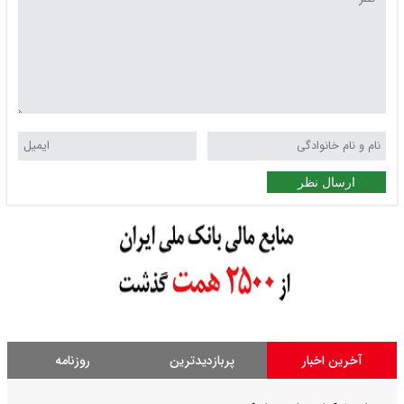
ارسال نظر
آخرین اخبار
پربازدیدترین
روزنامه