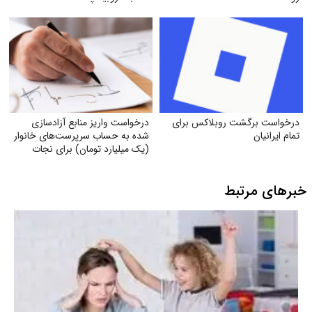
درخواست برگشت روبلاکس برای
درخواست واریز منابع آزادسازی
تمام ایرانیان
شده به حساب سرپرست‌های خانوار
(یک میلیارد تومان) برای نجات
دین، مردم و کشور و ناتوان کردن
دشمن
خبرهای مرتبط