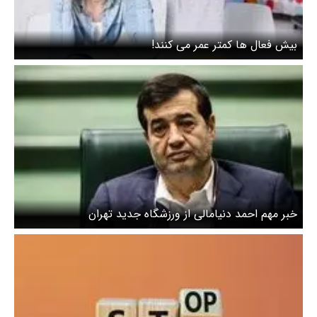
بیش فعال ها کمتر عمر می کنند!
خبر مهم احمد دنیامالی از ورزشگاه جدید تهران