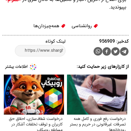
بپیوندید.
روانشناسی
همه‌چیزدان‌ها
کدخبر: 956909
لینک کوتاه
از کارزارهای زیر حمایت کنید:
درخواست رفع فوری و کامل همه
درخواست شفاف‌سازی، احقاق حق
تصرفات غیرقانونی در حریم و بستر
کاربران و توقف تخلفات آشکار در
رودخانه‌ها
مسابقه روبیکاپ