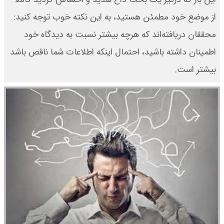
از موضع خود مطمئن هستید، به این نکته خوب توجه کنید:
محققان دریافته‌اند که هر‌چه بیشتر نسبت به دیدگاه خود
اطمینان داشته باشید، احتمال اینکه اطلاعات شما ناقص باشد‌
بیشتر است.