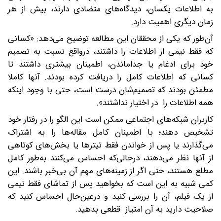
به اطلاعات یکسان، دیدگاه‌های متضادی دارند، بیش از هر
زمان دیگری اهمیت دارد.
آن‌طور که یکی از محققان این مطالعه توضیح می‌دهد‌: «کسانی
که فقط نیمی از اطلاعات را داشتند، در‌واقع نسبت به تصمیم
خود برای ادغام یا جدا‌ماندن، اطمینان بیشتری داشتند تا
کسانی که اطلاعات کامل را دریافت کرده بودند. آنها کاملا
مطمئن بودند که تصمیم‌شان درست است، حتی با وجود اینکه
همه اطلاعات را در اختیار نداشتند».
‎کاربران شبکه‌های اجتماعی ممکن است این الگو را در رفتار خود
تشخیص دهند؛ با اطمینان کامل مقاله‌ها را به اشتراک
می‌گذارند یا پس از خواندن فقط تیترها یا بخش‌های کوتاهی
از آنها نظر می‌دهند، در‌حالی‌که احساس می‌کنند به‌طور کامل
مطلع هستند، حتی اگر از زمینه‌های مهم آن بی‌خبر باشند. این
کمی شبیه به این است که بخواهید پس از تماشای فقط نیمی
از یک فیلم، آن را بررسی کنید و در‌عین‌حال احساس کنید که
صلاحیت دارید به آن امتیاز قطعی بدهید.