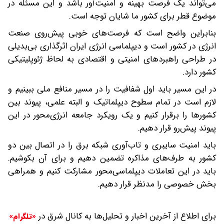
می‌تواند یک فرصت بهینه و امنیت‌آور باشد و این مسئله در
موضوع قطر برای کشور ما شایان توجه است.
بنابراین واضح است که فرصت‌های خوبی پیش‌روی صنعت
انرژی در کشور است و دیپلماسی انرژی ایران اثرگذاری بی‌بدیلی
در طراحی راهبردهای امنیتی و اقتصادی به لحاظ ژئوپلیتیکی
کشور دارد.
در این مسیر باید اول شفافیت ‌را در مسیر منافع ملی ببینیم و
لازم است در تمام سطوح دیپلماتیک و البته علمی، پیوند بین
کشورها را برقرار کنیم و یک رویکرد جامعه انرژی‌محور در این
پیوند پیش‌رو قرار دهیم.
باید امنیت سایبری و تاب‌آوری شبکه برق را در اتصال بین دو
کشور‌ به طرف‌های مذاکره تضمین دهیم و برای آن بکوشیم.
باید در این تعاملات دیپلماسی‌محور مشارکت کنیم و همراهی
بخش خصوصی را مدنظر قرار دهیم.
برای اطلاع از آخرین اخبار و تحلیل‌ها به کانال شرق در
«تلگرام»