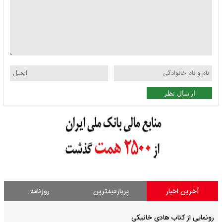
ارسال نظر
آخرین اخبار
پربازدیدترین
روزنامه
رونمایی از کتاب هادی خانیکی