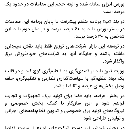
بورس انرژی مبادله شده و البته حجم این معاملات در حدود یک
درصد است.
در بند «ب» برنامه هفتم پیشرفت تا پایان برنامه این معاملات
در بستر بورس باید به ۶۰ درصد برسد و در سال دوم باید این
شاخص به ۳۰ درصد برسد.
در توسعه این بازار، شرکت‌های توزیع فقط باید نقش سیم‌داری
داشته باشند و جایگاه آنها به شرکت‌های خرده‌فروش برق
واگذار شود.
وزارت نیرو باید از تصدی‌گری به تنظیم‌گری کوچ کند و در قالب
یک نهاد تنظیم‌گر، با سیاست‌گذاری نظارتی و تنظیم‌گری، حلقه
وصل بخش‌های عرضه و تقاضا باشد.
در بخش عرضه، باید فضا برای تولید برق، تجهیزات و تجارت
فراهم شود و این سازوکار با کمک بخش خصوصی و
نیروگاه‌های تولید برق خصوصی و تدوین نظام‌نامه‌های اجرائی
و تولیدی طراحی شود.
در بخش فروش نیز دست شرکت‌های توزیع از سمت تقاضا