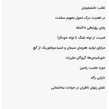
‌تقلب دانشجویان
در اهمیت درک تحول مفهوم سلامت
پایان رؤیابافی ۴۸ساله
امنیت، از لوله تفنگ تا ‌لوله خودکار!
مزایای تولید هم‌زمان سیمان و اسیدسولفوریک از گچ
خورشیدی‌ها؛ گروگان مقررات
مورد عجیب رامین
دارایی راکد
نقش پنهان ناظران در حوادث ساختمانی