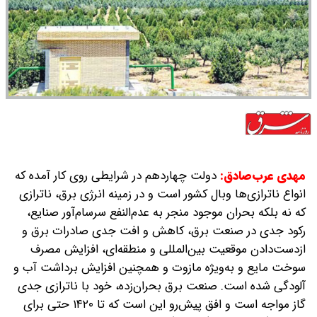
مهدی عرب‌صادق:‌
دولت چهاردهم در شرایطی روی کار آمده که
انواع ناترازی‌ها وبال کشور است و در زمینه انرژی برق، ناترازی
که نه بلکه بحران موجود منجر به عدم‌النفع سرسام‌آور صنایع،
رکود جدی در صنعت برق، کاهش و افت جدی صادرات برق و
از‌دست‌دادن موقعیت بین‌المللی و منطقه‌ای، افزایش مصرف
سوخت مایع و به‌ویژه مازوت و همچنین افزایش برداشت آب و
آلودگی شده است.
صنعت برق بحران‌زده، خود با ناترازی جدی
گاز مواجه است و افق پیش‌رو این است که تا ۱۴۲۰ حتی برای