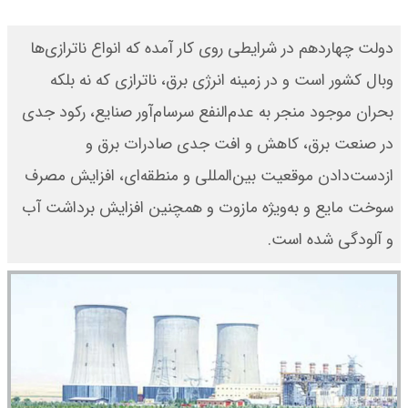
دولت چهاردهم در شرایطی روی کار آمده که انواع ناترازی‌ها
وبال کشور است و در زمینه انرژی برق، ناترازی که نه بلکه
بحران موجود منجر به عدم‌النفع سرسام‌آور صنایع، رکود جدی
در صنعت برق، کاهش و افت جدی صادرات برق و
از‌دست‌دادن موقعیت بین‌المللی و منطقه‌ای، افزایش مصرف
سوخت مایع و به‌ویژه مازوت و همچنین افزایش برداشت آب
و آلودگی شده است.