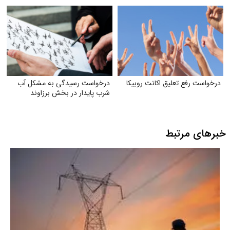
درخواست رفع تعلیق اکانت روبیکا
درخواست رسیدگی به مشکل آب
شرب ‌پایدار در بخش برزاوند
خبرهای مرتبط