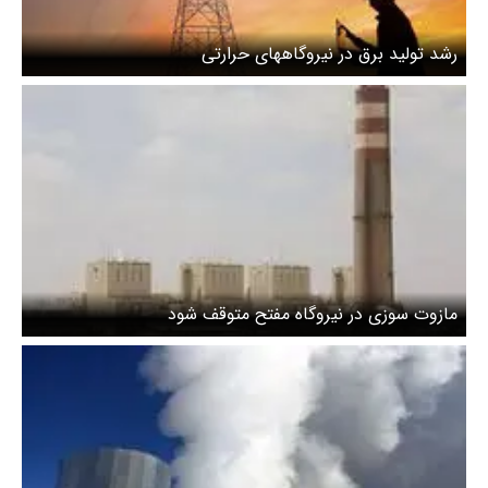
رشد تولید برق در نیروگاههای حرارتی
مازوت سوزی در نیروگاه مفتح متوقف شود