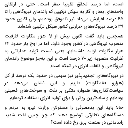
است، اما درصد تحقق تقریبا صفر است. حتی در ارتقای
واحدهای بخار و گاز به سیکل ترکیبی که راندمان نیروگاهی را تا
۴۵ درصد افزایش می‌داد نیز ناموفق بوده‌ایم، ولی اکنون حدود
۳۹ درصد نیروگاه‌های حرارتی کشور سیکل ترکیبی شده‌اند.
همچنین باید گفت اکنون بیش از ۹۱ هزار مگاوات ظرفیت
منصوب نیروگاهی در کشور وجود دارد، اما در اوج بار حدود ۶۲
هزار مگاوات تولید داشته‌ایم. یعنی نسبت تولید عملیاتی به
ظرفیت منصوبه زیر ۷۰ درصد است و این به‌جز موضوع راندمان
نیروگاهی و تلفات انرژی در شبکه است.
در نیروگاه‌های تجدید‌پذیر نیز سهمی در حدود یک درصد از کل
(‌هزارو ۸۰مگاوات) داریم و این نشان می‌دهد ‌در
سیاست‌گذاری‌ها همواره متکی بر نفت و سوخت‌های فسیلی
بوده‌ایم و ساده‌ترین روش را برای تولید انرژی استفاده کرده‌ایم.
حالا باید این بدمصرفی را مسئولان وزارت نیرو ‌به مردم و
دستگاه‌های نظارتی توضیح دهند که چرا چنین افت شدید
راندمانی در صنعت برق رخ داده است؟‌