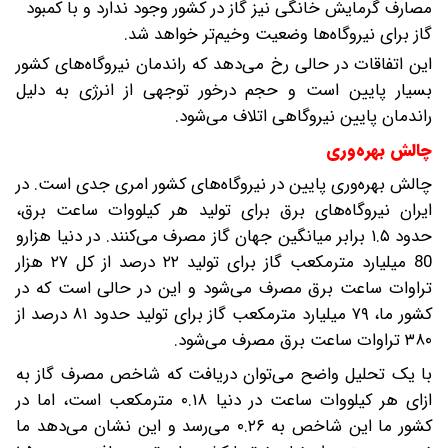
مصارف گرمایش خانگی نیز گاز در کشور وجود ندارد و با کمبود
گاز برای نیروگاه‌ها وضعیت وخیم‌تر خواهد شد.
این اتفاقات در حالی رخ می‌دهد که راندمان نیروگاه‌های کشور
بسیار پایین است و حجم درخور توجهی از انرژی به دلیل
راندمان پایین نیروگاهی اتلاف می‌شود.
چالش بهره‌وری
چالش بهره‌وری پایین در نیروگاه‌های کشور امری جدی است. در
ایران نیروگاه‌های برق برای تولید هر کیلو‌وات ساعت برق،
حدود ۱.۵ برابر میانگین جهان گاز مصرف می‌کنند. در دنیا هزارو
80 میلیارد مترمکعب گاز برای تولید ۲۲ درصد از کل ۲۷ هزار
تراوات ساعت برق مصرف می‌شود و این در حالی است که در
کشور ما، ۷۹ میلیارد مترمکعب گاز برای تولید حدود ۸۱ درصد از
۳۸۰ تراوات ساعت برق مصرف می‌شود.
با یک تحلیل واضح می‌توان دریافت که شاخص مصرف گاز به
ازای هر کیلووات ساعت در دنیا ۰.۱۸ مترمکعب است، اما در
کشور ما این شاخص به ۰.۲۶ می‌رسد و این نشان می‌دهد ما