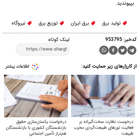
بپیوندید.
تولید برق
برق ایران
توزیع برق
نیروگاه
کدخبر: 953795
لینک کوتاه
از کارزارهای زیر حمایت کنید:
درخوست نظارت سخت‌گیرانه بر
درخواست یکسان‌سازی حقوق
فعالیت تورهای طبیعت‌گردی مخرب
بازنشستگان کشوری با بازنشستگان
طبیعت
هم‌تراز تأمین اجتماعی