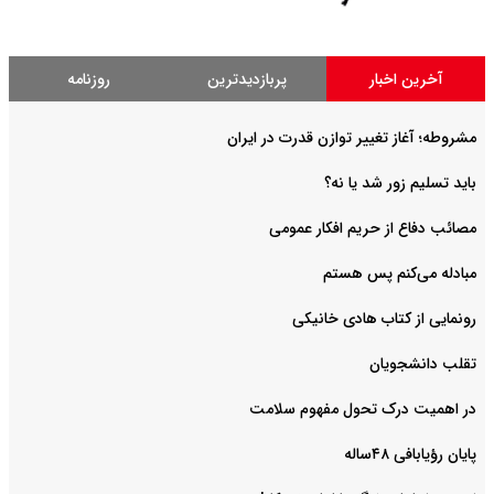
آخرین اخبار
پربازدیدترین
روزنامه
مشروطه؛ آغاز تغییر توازن قدرت در ایران
باید تسلیم زور شد یا نه؟
مصائب دفاع از حریم افکار عمومی
مبادله می‌کنم پس هستم
رونمایی از کتاب هادی خانیکی
‌تقلب دانشجویان
در اهمیت درک تحول مفهوم سلامت
پایان رؤیابافی ۴۸ساله