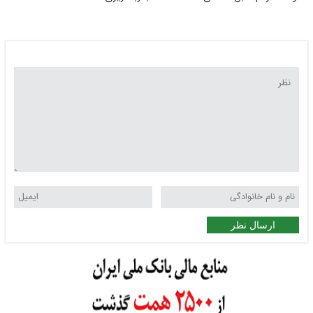
ارسال نظر