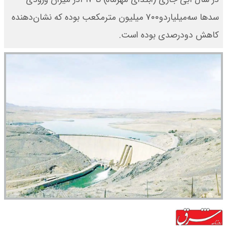
سدها سه‌میلیارد‌و۷۰۰ میلیون مترمکعب بوده که نشان‌دهنده
کاهش دو‌درصدی بوده است.