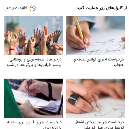
از کارزارهای زیر حمایت کنید:
درخواست اجرای قوانین عفاف و
درخواست صرفه‌جویی و روشنایی
حجاب
بیشتر خیابان‌ها و بزرگراه‌ها در شب
درخواست جریمه ریختن آشغال
درخواست اجرای قانون برای مقابله
توسط مردم، طبق کد ملی
با زباله‌ریزی