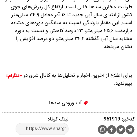
ظرفیت مخازن سدها خالی است. ارتفاع کل ریزش‌های جوی
کشور از ابتدای سال آبی جدید تا ۱۶ آذر معادل ۳۴.۹ میلی‌متر
است. این مقدار بارندگی نسبت به میانگین دوره‌های مشابه
درازمدت ۴۵.۶ میلی‌متر، ۲۳ درصد کاهش و نسبت به دوره
مشابه سال آبی گذشته ۳۴.۲ میلی‌متر، دو درصد افزایش را
نشان می‌دهد.
برای اطلاع از آخرین اخبار و تحلیل‌ها به کانال شرق در
«تلگرام»
بپیوندید.
آب ورودی سدها
کدخبر: 951919
لینک کوتاه