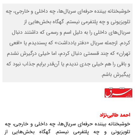
خوشبختانه بیننده حرفه‌ای سریال‌ها، چه داخلی و خارجی، چه
تلویزیونی و چه پلتفرمی نیستم. گهگاه بخش‌هایی از
سریال‌های داخلی را به دلیل اسم و رسمی که داشتند دنبال
کردم. از‌جمله سریال «دفتر یادداشت» که پسندیدم‌ یا «افعی
تهران» که چند قسمتی دنبال کردم، اما خیلی درگیرش نشدم
و باقی را هم خیلی جدی ندیدم یا آن‌قدر برایم جذاب نبود که
پیگیرش باشم.
احمد طالبی‌نژاد
خوشبختانه بیننده حرفه‌ای سریال‌ها، چه داخلی و خارجی، چه
تلویزیونی و چه پلتفرمی نیستم. گهگاه بخش‌هایی از