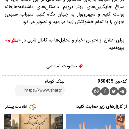
سراغ جایگزین‌های بهتر برویم. داستان‌های عاشقانه-عارفانه
روایت کنیم و سپهری‌وار به جهان نگاه کنیم. سهراب سپهری
جهان را با تمام خشونتش زیبا می‌دید و تصویر می‌کرد.
برای اطلاع از آخرین اخبار و تحلیل‌ها به کانال شرق در
«تلگرام»
بپیوندید.
خشونت نمایشی
کدخبر: 950435
لینک کوتاه
از کارزارهای زیر حمایت کنید: