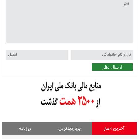
ارسال نظر
آخرین اخبار
پربازدیدترین
روزنامه