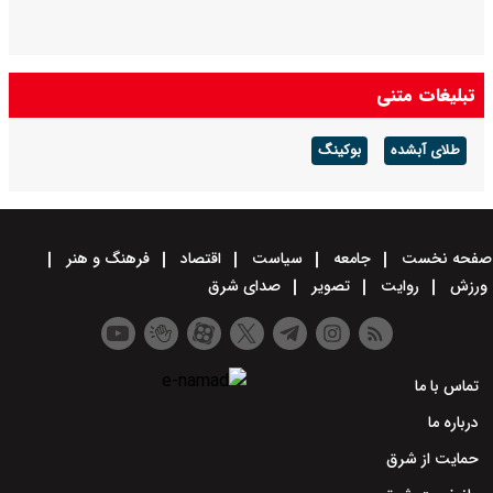
تبلیغات متنی
طلای آبشده
بوکینگ
صفحه نخست
جامعه
سیاست
اقتصاد
فرهنگ و هنر
ورزش
روایت
تصویر
صدای شرق
تماس با ما
درباره ما
حمایت از شرق