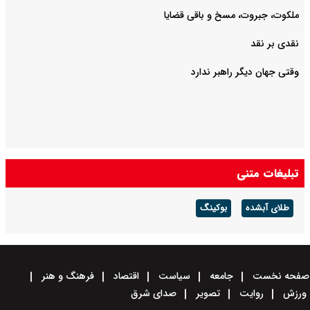
ملکوت، جبروت، مسخ و باقی قضایا
نقدی بر نقد
وقتی جهان دیگر راهبر ندارد
تبلیغات متنی
طلای آبشده
بوکینگ
صفحه نخست
جامعه
سیاست
اقتصاد
فرهنگ و هنر
ورزش
روایت
تصویر
صدای شرق