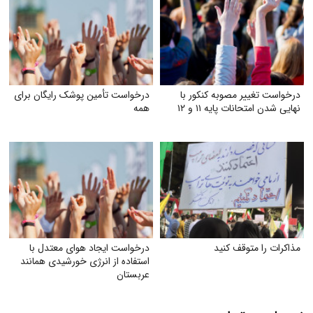
درخواست تغییر مصوبه کنکور با
درخواست تأمین پوشک رایگان برای
نهایی شدن امتحانات پایه ۱۱ و ۱۲
همه
مذاکرات را متوقف کنید
درخواست ایجاد هوای معتدل با
استفاده از انرژی خورشیدی همانند
عربستان