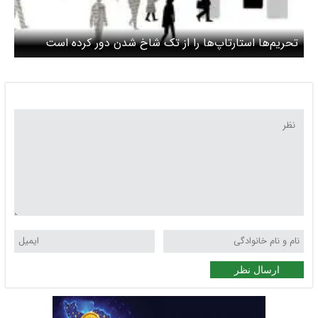
تحریم‌ها استارتاپ‌ها را از تک شاخ شدن دور کرده است
ارسال نظر