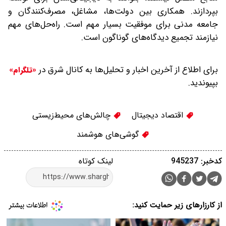
بپردازند. همکاری بین دولت‌ها، مشاغل، مصرف‌کنندگان و
جامعه مدنی برای موفقیت بسیار مهم است. راه‌حل‌های مهم
نیازمند تجمیع دیدگاه‌های گوناگون است.
برای اطلاع از آخرین اخبار و تحلیل‌ها به کانال شرق در
«تلگرام»
بپیوندید.
اقتصاد دیجیتال
چالش‌های محیط‌زیستی
گوشی‌های هوشمند
کدخبر: 945237
لینک کوتاه
از کارزارهای زیر حمایت کنید: