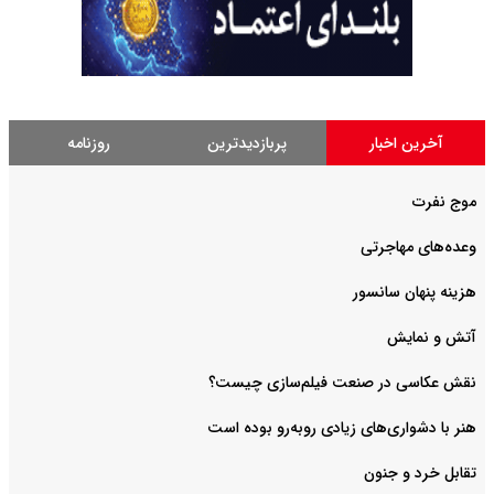
آخرین اخبار
پربازدیدترین
روزنامه
موج نفرت
وعده‌های مهاجرتی
هزینه پنهان سانسور
آتش و نمایش
هنر با دشواری‌های زیادی روبه‌رو بوده است
تقابل خرد و جنون