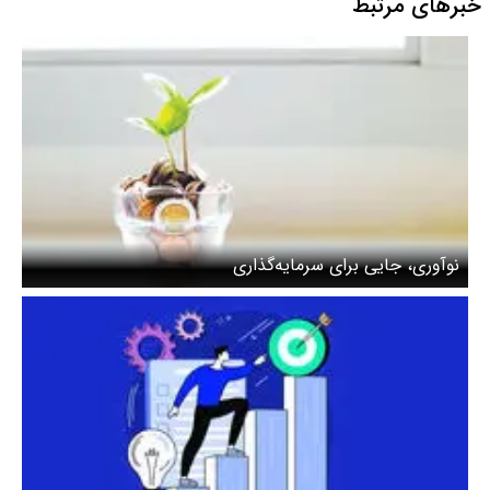
خبرهای مرتبط
نوآوری، جایی برای سرمایه‌گذاری