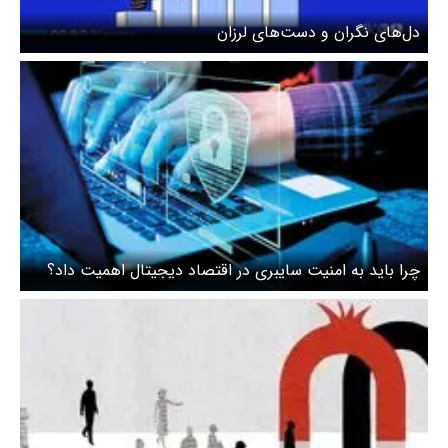
دل‌های نگران و دست‌های لرزان
چرا باید به امنیت سایبری در اقتصاد دیجیتال اهمیت داد؟