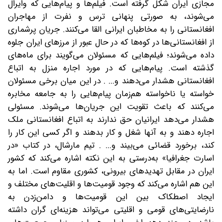
مجازی ایران شکل گرفته است. فیلم‌ها و پیام‌هایی که وایرال
می‌شوند، به صورتی پنهانی ترس و نفرت از مهاجران
افغانستانی را به مخاطبان ایرانی القا می‌کنند. جریان پرشماری
از افغانستانی‌ها در کوه‌ها که در حال عبور از مرزهای ایران جلوه
داده می‌شوند؛ فیلم‌هایی که مسئولان می‌گویند برای ماه‌های
گذشته است. پیام‌هایی که در مورد اجاره منزل به اتباع
افغانستانی هشدار می‌دهند و... . در این میان برخی مسئولان
خواسته یا ناخواسته هم‌زمان پیام‌هایی را به جامعه مخابره
می‌کنند که باعث تقویت این جریان‌ها می‌شوند. مسئولی
هشدار می‌دهد ایرانیان حق ندارند به اتباع افغانستانی ملک
اجاره دهند و به آنها شغل و کار بدهند و اگر کسی این کار را
کند، برخورد قضائی می‌بیند و... . تیم مارشال، در کتاب «در
اسارت جغرافیا» به‌‌درستی به این نکته اشاره می‌کند که کشور
ایران در مقابل تهدیدهای بیرونی، کشوری مقاوم است. اما به
این هم اشاره می‌کند که وجود قومیت‌ها و اقلیت‌های مختلف و
ایجاد اصطکاک بین این قومیت‌ها و دامن‌زدن به
نارضایتی‌های قومی و اقلیتی می‌تواند هزینه‌ای گران داشته