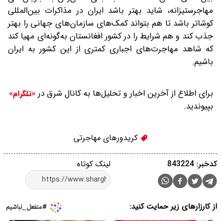
مهاجرستیزانه، شاید بهتر باشد ایران در مذاکرات بین‌المللی
کوشاتر باشد تا هم بتواند کمک‌های سازمان‌های جهانی را بهتر
جذب کند و هم شرایط را در کشور افغانستان به‌گونه‌ای مهیا کند
که شاهد مهاجرت‌های اجباری کمتری از این کشور به ایران
باشیم.
برای اطلاع از آخرین اخبار و تحلیل‌ها به کانال شرق در
«تلگرام»
بپیوندید.
کریدورهای مهاجرتی
کدخبر: 843224
لینک کوتاه
از کارزارهای زیر حمایت کنید: