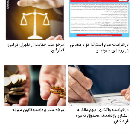
درخواست عدم اکتشاف مواد معدنی
درخواست حمایت از داوران مرضی
در روستای سروتمین
الطرفین
درخواست واگذاری سهم مالکانه
درخواست برداشت قانون مهریه
اعضای بازنشسته صندوق ذخیره
فرهنگیان