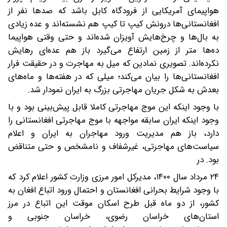
هواپیمای آمریکایی از فرودگاه کابل باشد که صدها نفر از
افغانستانی‌ها درونش کیپ تا کیپ هم نشسته‌اند و عده زیادی
به بال‌ها و چرخ‌هایش آویزان شده‌اند و حتی وقتی هواپیما
ده‌‌ها متر از زمین ارتفاع می‌گیرد باز هم عده‌ای رهایش
نکرده‌اند. تصویری نمادین که میل به مهاجرت و در حقیقت فرار
افغانستانی‌ها را بیان می‌کند؛ میلی که در هفته‌ها و ماه‌های
بعدش به شکل جریان مهاجرتی بزرگ به ایران نمودار شد.
با وجود اینکه این موج مهاجرتی کاملا قابل پیش‌بینی بود و با
وجود اینکه ایران سابقه مواجهه با موج‌ مهاجرتی افغانستانی را
دارد، باز هم مدیریت ورود مهاجران به ایران و اعلام
سیاست‌های مهاجرتی، غیرشفاف و نامشخص و حتی متناقض
بود. در
۲۴ مرداد سال ۱۴۰۰، مدیر‌کل امور مرزی وزارت کشور اعلام کرد که
با وجود شرایط بحرانی افغانستان و احتمال ورود اتباع افغان به
کشور، از دو ماه قبل طرح اسکان موقت این اتباع در مرز
استان‌های خراسان رضوی، خراسان جنوبی و