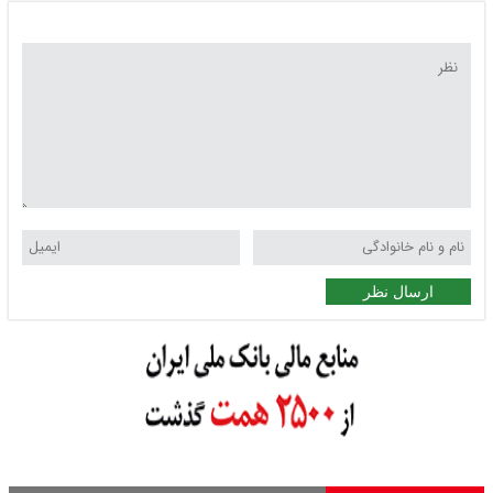
ارسال نظر