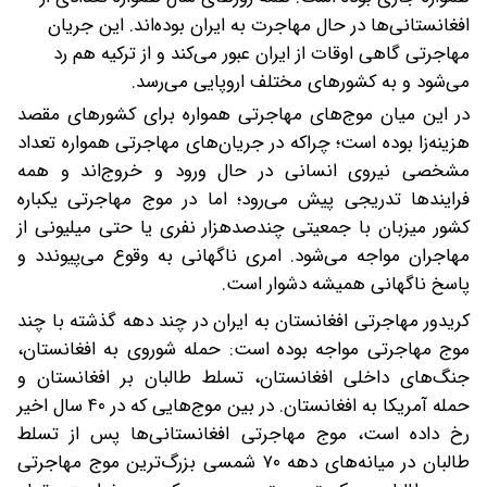
افغانستانی‌ها در حال مهاجرت به ایران بوده‌اند. این جریان
مهاجرتی گاهی اوقات از ایران عبور می‌کند و از ترکیه هم رد
می‌شود و به کشورهای مختلف اروپایی می‌رسد.
در ‌این‌ میان موج‌های مهاجرتی همواره برای کشورهای مقصد
هزینه‌زا بوده است؛ چرا‌که در جریان‌های مهاجرتی همواره تعداد
مشخصی نیروی انسانی در حال ورود و خروج‌اند و همه
فرایندها تدریجی پیش می‌رود؛ اما در موج مهاجرتی یکباره
کشور میزبان با جمعیتی چند‌صد‌هزار ‌نفری یا حتی میلیونی از
مهاجران مواجه می‌شود. امری ناگهانی به وقوع می‌پیوندد و
پاسخ ناگهانی همیشه دشوار است.
کریدور مهاجرتی افغانستان به ایران در چند دهه گذشته با چند
موج مهاجرتی مواجه بوده است: حمله شوروی به افغانستان،
جنگ‌های داخلی افغانستان، تسلط طالبان بر افغانستان و
حمله آمریکا به افغانستان. در بین موج‌هایی که در ۴۰ سال اخیر
رخ داده است، موج مهاجرتی افغانستانی‌ها پس از تسلط
طالبان در میانه‌های دهه ۷۰ شمسی بزرگ‌ترین موج مهاجرتی