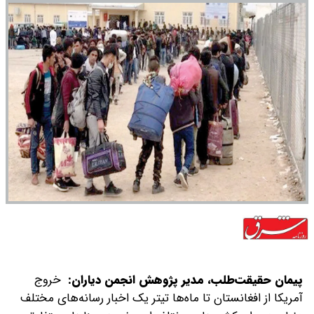
پیمان حقیقت‌طلب، مدیر پژوهش انجمن دیاران:
خروج
آمریکا از افغانستان تا ماه‌ها تیتر یک اخبار رسانه‌های مختلف