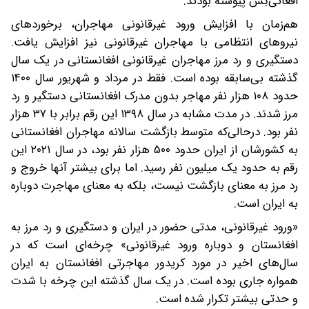
افغانی‌کِش پیوسته بودند.
هم‌زمان با افزایش ورود غیرقانونی مهاجران، برخوردهای
نیروهای انتظامی با مهاجران غیرقانونی نیز افزایش یافت.
دستگیری و رد مرز مهاجران غیرقانونی افغانستانی در یک سال
گذشته بی‌سابقه بوده است. فقط در مرداد و شهریور سال ۱۴۰۰
حدود ۱۰۸ هزار نفر مهاجر بدون مدرک افغانستانی دستگیر و رد
مرز شدند. در مدت مشابه در سال ۱۳۹۸ این رقم برابر با ۳۷ هزار
نفر بود. در‌حالی‌که متوسط بازگشت سالانه مهاجران افغانستانی
به کشورشان از ایران حدود ۵۰۰ هزار نفر بود، در سال ۲۰۲۱ این
رقم به حدود یک‌ میلیون نفر رسید. اما برای بیشتر آنها خروج و
رد مرز به معنای بازگشت نیست، بلکه به معنای مهاجرت دوباره
به ایران است.
«ورود غیرقانونی، مدتی حضور در ایران و دستگیری و رد مرز به
افغانستان و دوباره ورود غیرقانونی» چرخه‌ای است که در
سال‌های اخیر در مورد کریدور مهاجرتی افغانستان به ایران
همواره جاری بوده است. در یک سال گذشته این چرخه با شدت
و حدتی بیشتر تکرار شده است.