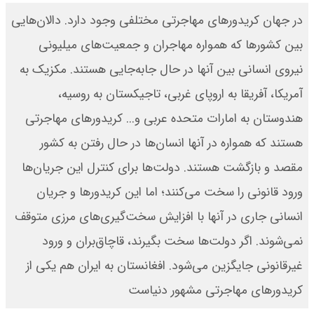
در جهان کریدورهای مهاجرتی مختلفی وجود دارد. دالان‌هایی
بین کشورها که همواره مهاجران و جمعیت‌های میلیونی
نیروی انسانی بین آنها در حال جابه‌جایی هستند. مکزیک به
آمریکا، آفریقا به اروپای غربی، تاجیکستان به روسیه،
هندوستان به امارات متحده عربی و... کریدورهای مهاجرتی
هستند که همواره در آنها انسان‌ها در حال رفتن به کشور
مقصد و بازگشت هستند. دولت‌ها برای کنترل این جریان‌ها
ورود قانونی را سخت می‌کنند؛ اما این کریدورها و جریان
انسانی جاری در آنها با افزایش سخت‌گیری‌های مرزی متوقف
نمی‌شوند. اگر دولت‌ها سخت بگیرند، قاچاق‌بران و ورود
غیرقانونی جایگزین می‌شود. افغانستان به ایران هم یکی از
کریدورهای مهاجرتی مشهور دنیاست