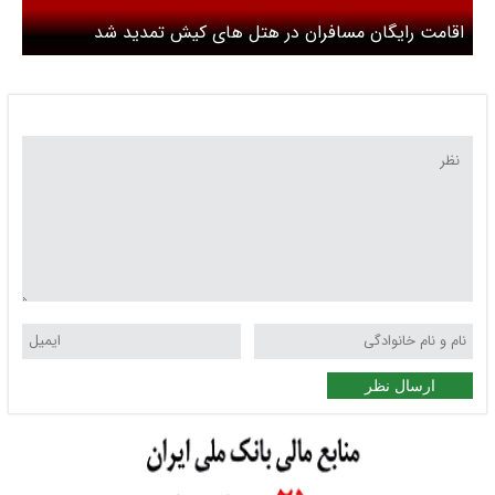
اقامت رایگان مسافران در هتل های کیش تمدید شد
ارسال نظر