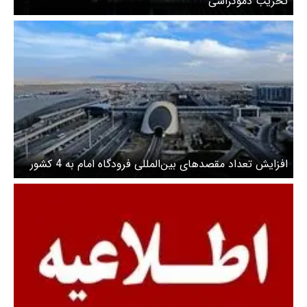
تخریب دموکراسی
افزایش تعداد مقصدهای بین‌المللی فرودگاه امام به 4 کشور