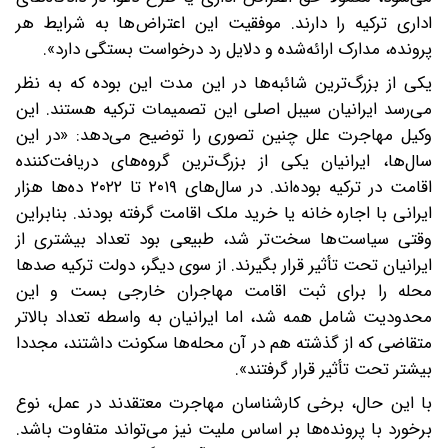
اداری ترکیه را دارند. موفقیت این اعتراض‌ها به شرایط هر
پرونده، مدارک ارائه‌شده و دلایل رد درخواست بستگی دارد».
یکی از بزرگ‌ترین شائبه‌ها در این مدت این بوده که به نظر
می‌رسد ایرانیان سیبل اصلی این تصمیمات ترکیه هستند. این
وکیل مهاجرت علل چنین تصوری را توضیح می‌دهد: «در این
سال‌ها، ایرانیان یکی از بزرگ‌ترین گروه‌های دریافت‌کننده
اقامت در ترکیه بوده‌اند. در سال‌های ۲۰۱۹ تا ۲۰۲۲ ده‌ها هزار
ایرانی با اجاره خانه یا خرید ملک اقامت گرفته بودند. بنابراین
وقتی سیاست‌ها سخت‌تر شد، طبیعی بود تعداد بیشتری از
ایرانیان تحت تأثیر قرار بگیرند. از سوی دیگر، دولت ترکیه صدها
محله را برای ثبت اقامت مهاجران خارجی بست و این
محدودیت شامل همه شد، اما ایرانیان به واسطه تعداد بالاتر
متقاضی که از گذشته هم در آن محله‌ها سکونت داشتند، مجددا
بیشتر تحت تأثیر قرار گرفتند».
با این حال، برخی کارشناسان مهاجرت معتقدند در عمل، نوع
برخورد با پرونده‌ها بر اساس ملیت نیز می‌تواند متفاوت باشد.