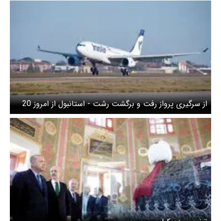
از سرگیری پرواز رفت و برگشت رشت - استانبول از امروز 20
خرداد