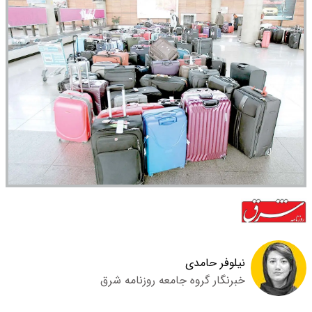
نیلوفر حامدی
خبرنگار گروه جامعه روزنامه شرق