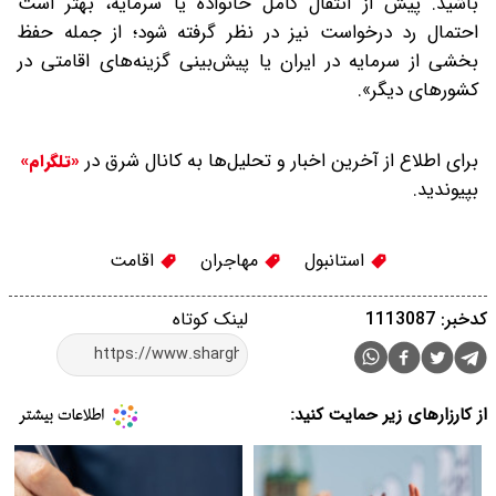
باشید. پیش از انتقال کامل خانواده یا سرمایه، بهتر است
احتمال رد درخواست نیز در نظر گرفته شود؛ از جمله حفظ
بخشی از سرمایه در ایران یا پیش‌بینی گزینه‌های اقامتی در
کشورهای دیگر».
برای اطلاع از آخرین اخبار و تحلیل‌ها به کانال شرق در
«تلگرام»
بپیوندید.
استانبول
مهاجران
اقامت
کدخبر: 1113087
لینک کوتاه
از کارزارهای زیر حمایت کنید: