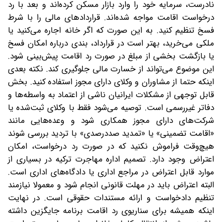
نادرست، سرمایه خود را وارد بازار مسکن کرده‌اند و بعد با رد
درخواست اقامت مواجه شده‌اند. قراردادهای مالی را با شرط
فسخ تنظیم کنید. به این صورت که اگر خانه اجاره می‌کنید یا
ملکی می‌خرید، بهتر است در قرارداد، بندی درباره امکان فسخ
یا بازگشت بخشی از مبلغ در صورت رد اقامت پیش‌بینی شود.
این موضوع می‌تواند از خسارت مالی جلوگیری کند. نکته بعدی
اینکه حتما از مشاوران و وکلای دارای مجوز استفاده کنید. بخش
قابل توجهی از مشکلات ایرانیان ناشی از اعتماد به واسطه‌ها و
دفاتر غیررسمی است. توصیه می‌شود فقط با وکلای ثبت‌شده یا
شرکت‌های دارای مجوز همکاری شود و وعده‌هایی مانند
«اقامت تضمینی» یا «تمدید صددرصدی» با تردید بررسی شوند
هیچ‌وقت فراموش نکنید که در صورت رد درخواست، امکان
اعتراض وجود دارد. تصمیم اداره مهاجرت ترکیه در بسیاری از
موارد قابل اعتراض در مراجع اداری یا دادگاه‌های اداری است.
البته اعتراض باید در مهلت قانونی انجام شود و معمولا نیازمند
تنظیم دادخواست و ارائه مستندات حقوقی است. در نهایت
اینکه همیشه برای سناریوی رد اقامت برنامه جایگزین داشته