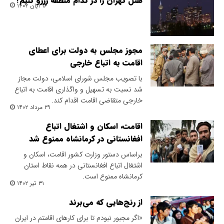
هتل تهران را در کدام منطقه رزرو کنیم؟
۱۶ آبان ۱۴۰۲
مجوز مجلس به دولت برای اعطای
اقامت به اتباع خارجی
با تصویب مجلس شورای اسلامی، دولت مجاز
شد نسبت به تسهیل و واگذاری اقامت به اتباع
خارجی متقاضی اقامت اقدام کند.
۲۹ مرداد ۱۴۰۲
اقامت، اسکان و اشتغال اتباع
افغانستانی در کرمانشاه ممنوع شد
براساس دستور وزارت کشور اقامت، اسکان و
اشتغال اتباع افغانستانی در همه نقاط استان
کرمانشاه ممنوع است.
۳۱ تیر ۱۴۰۲
از رنج‌هایی که می‌برند
«اگر مجبور نبودم تا برای کارهای اقامتم در ایران