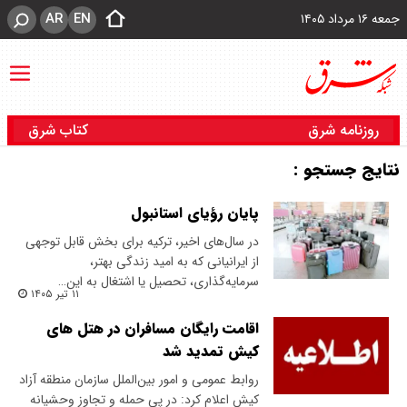
AR
EN
جمعه ۱۶ مرداد ۱۴۰۵
روزنامه شرق
کتاب شرق
نتایج جستجو :
پایان رؤیای استانبول
در سال‌های اخیر، ترکیه برای بخش قابل توجهی
از ایرانیانی که به امید زندگی بهتر،
سرمایه‌گذاری، تحصیل یا اشتغال به این…
۱۱ تیر ۱۴۰۵
اقامت رایگان مسافران در هتل های
کیش تمدید شد
روابط عمومی و امور بین‌الملل سازمان منطقه آزاد
کیش اعلام کرد: در پی حمله و تجاوز وحشیانه