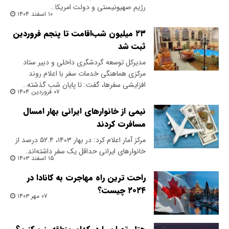
رژیم صهیونیستی و دولت امریکا…
۱۰ اسفند ۱۴۰۴
۲۳ میلیون شب‌اقامت تا پنجم فروردین
ثبت شد
مدیرکل توسعه گردشگری داخلی و دبیر ستاد
مرکزی هماهنگی خدمات سفر با اعلام‌ روند
افزایشی سفرها، گفت: تا پایان شب گذشته…
۰۷ فروردین ۱۴۰۴
نیمی از خانوارهای ایرانی بهار امسال
مسافرت کردند
مرکز آمار اعلام کرد: در بهار ۱۴۰۳، ۵۲.۴ درصد از
خانوارهای ایرانی حداقل یک سفر داشته‌اند.
۱۵ اسفند ۱۴۰۳
راحت‌ ترین راه مهاجرت به کانادا در
۲۰۲۴ چیست؟
۰۷ مهر ۱۴۰۳