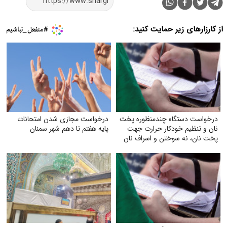
از کارزارهای زیر حمایت کنید:
درخواست دستگاه چندمنظوره پخت
درخواست مجازی شدن امتحانات
نان و تنظیم خودکار حرارت جهت
پایه هفتم تا دهم شهر سمنان
پخت نان، نه سوختن و اسراف نان