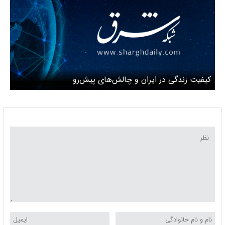
کیفیت زندگی در ایران و چالش‌های پیش‌رو