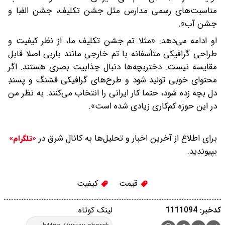
مناسبت‌های رسمی مدارس مثل جشن تکلیف، جشن الفبا و
جشن آب».
او ادامه می‌دهد: «مثلا تم جشن تکلیف ما، از نظر کیفیت و
طراحی گرافیکی متأسفانه با تم خارجی مانند باربی اصلا قابل
مقایسه نیست. دختربچه‌ها دنبال جذابیت بصری هستند. اگر
محتوای خوبی تولید شود و طرح‌های گرافیکی قشنگ و پسندِ
دل بچه زده شود، حتما کار ایرانی را انتخاب می‌کنند. به نظر من
در این حوزه کم‌کاری زیادی شده است».
برای اطلاع از آخرین اخبار و تحلیل‌ها به کانال شرق در
«تلگرام»
بپیوندید.
قیمت
کیفیت
کدخبر: 1111094
لینک کوتاه