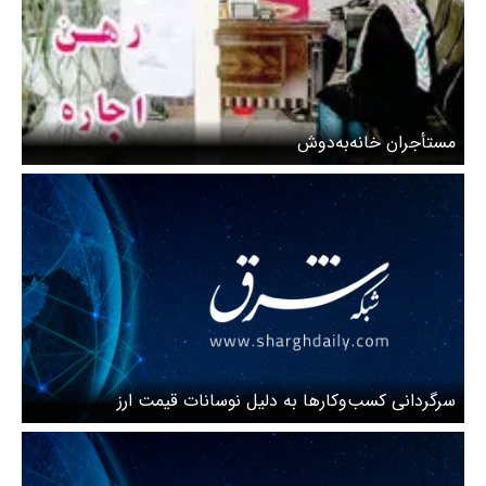
مستأجران خانه‌به‌دوش
سرگردانی کسب‌وکارها به دلیل نوسانات قیمت ارز