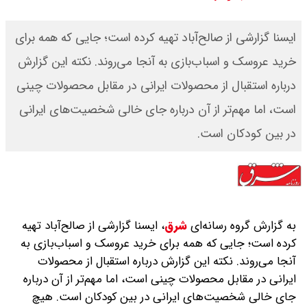
شنبه ۱۷ مرداد ۱۴۰۵ / قیمت دنا چند ؟
ایسنا گزارشی از صالح‌آباد تهیه کرده است؛ جایی که همه برای
+ جدول
خرید عروسک و اسباب‌بازی به آنجا می‌روند. نکته این گزارش
درباره استقبال از محصولات ایرانی در مقابل محصولات چینی
ثبت نام سایپا از امروز ۱۷ مرداد ۱۴۰۵
است، اما مهم‌تر از آن درباره جای خالی شخصیت‌های ایرانی
آغاز شد / خرید کوییک با پیش
در بین کودکان است.
پرداخت ۵۰۰ میلیون تومان + لینک
شاخص بورس امروز شنبه ۱۷ مرداد
۱۴۰۵ / شاخص افزایشی شد + تحلیل
به گزارش گروه رسانه‌ای
شرق
،
ایسنا گزارشی از صالح‌آباد تهیه
کرده است؛ جایی که همه برای خرید عروسک و اسباب‌بازی به
آنجا می‌روند. نکته این گزارش درباره استقبال از محصولات
ایرانی در مقابل محصولات چینی است، اما مهم‌تر از آن درباره
جای خالی شخصیت‌های ایرانی در بین کودکان است. هیچ