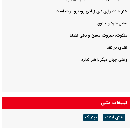
هنر با دشواری‌های زیادی روبه‌رو بوده است
تقابل خرد و جنون
ملکوت، جبروت، مسخ و باقی قضایا
نقدی بر نقد
وقتی جهان دیگر راهبر ندارد
تبلیغات متنی
طلای آبشده
بوکینگ