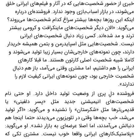
خبری از حضور شخصیت‌هایی که در آثار و فیلم‌های ایرانی خلق
می‌شوند، در بازار اسباب‌بازی وجود ندارد. فروشنده‌ای درباره
اینکه این روزها بچه‌ها بیشتر سراغ کدام شخصیت‌ها می‌روند؟
می‌گوید: «الان دیگر شخصیت‌های ماینکرافت و کرومی بیشتر
ترند و مد شده‌اند. کسی زیاد دنبال شخصیت‌های ایرانی
نیست. شخصیت‌هایی مثل اسپایدرمن و بتمن همیشه خریدار
دارند، چون نمونه‌های خارجی‌شان بسیار زیبا تولید می‌شوند و
کاملا شبیه شخصیت اصلی کارتون هستند. ما قبلا کارهای
ایرانی را هم داشتیم، اما مشتری وقتی می‌آمد، باز هم دنبال
شخصیت خارجی بود، چون نمونه‌های ایرانی کیفیت لازم را
ندارند».
فروشنده دلِ پری از وضعیت تولید داخل دارد. او حتی نام
شخصیت‌های انیمیشنی جدید مثل «پسر دلفینی» یا
قدیمی‌ترها مثل «شکرستان» را نشنیده و می‌گوید: «اگر تولید
می‌شد، خب بچه‌ها وقتی در تلویزیون می‌دیدند حتما اینجا هم
دنبالش می‌آمدند، اما اصلا عرضه‌ای به بازار نشد». او می‌گوید:
«پلاستیک‌کارهای ایرانی واقعا خوب نیست. مشتری تکی که