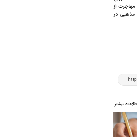
 مهاجرت از
 مذهبی در