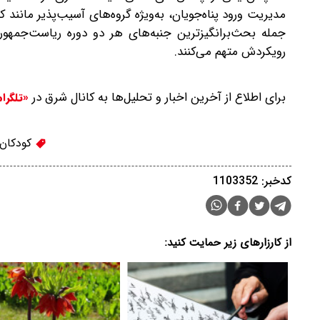
مدیریت ورود پناه‌جویان، به‌ویژه گروه‌های آسیب‌پذیر مانند
جمله بحث‌برانگیزترین جنبه‌های هر دو دوره ریاست‌جمهور
رویکردش متهم می‌کنند.
برای اطلاع از آخرین اخبار و تحلیل‌ها به کانال شرق در
«تلگرا
کودکان 
کدخبر: 1103352
از کارزارهای زیر حمایت کنید: