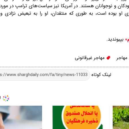
 کودکان و نوجوانان هستند. در آمریکا نیز سیاست‌های ترامپ در مورد
ی او بوده است، به طوری که منتقدان، او را به تبعیض نژادی و
بپیوندید.
م»
مهاجر
مهاجر غیرقانونی
لینک کوتاه