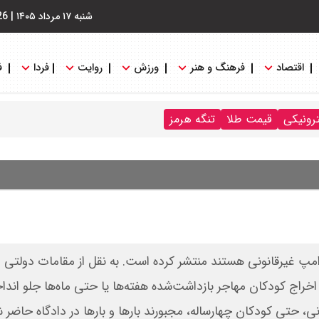
شنبه ۱۷ مرداد ۱۴۰۵
|
26
اقتصاد
فرهنگ و هنر
ورزش
روایت
فردا
ف
ترونیکی
قیمت طلا
تنگه هرمز
مپ غیرقانونی هستند منتشر کرده است. به نقل از مقامات دولتی و
راج کودکان مهاجر بازداشت‌شده هفته‌ها یا حتی ماه‌ها جلو انداخ
، حتی کودکان چهارساله، مجبورند بارها و بارها در دادگاه حاضر ش