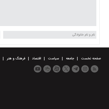
صفحه نخست
جامعه
سیاست
اقتصاد
فرهنگ و هنر
و