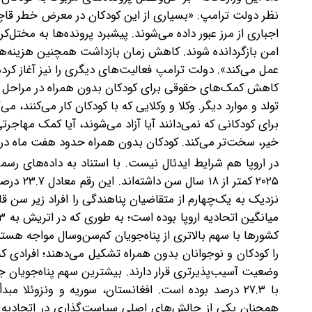
نظر دولت ترامپ: «بسیاری از این کودکان در معرض خطر قاچا
اجباری از مرز عبور داده می‌شوند. پیشبرد پرونده‌ها به مخت
امن بازگردانده شوند. کاهش زمان بازداشت همچنین هزینه‌ه
عمل می‌کند». دولت ترامپ فعالیت‌های دیگری را نیز آغاز کرد
کاهش کمک‌های حقوقی برای کودکان بدون همراه در مراحل 
تولد و موارد دیگر. وکلا و وکلایی که با کودکان کار می‌کنند، 
برای کودکانی که نمی‌دانند آیا آزاد می‌شوند، آیا کمک مهاجرت
خیر، سخت‌تر می‌کند. کودکان بدون همراه حدود هفت ماه در
۲۰۲۵ کمت
نزدیک به یک‌چهارم از متقاضیان پناهندگی را افراد زیر سن ق
را کودکان و نوجوانان بدون همراه تشکیل می‌دهند؛ افرادی که
با ۲۷.۳ درصد بوده است. افغانستان، سوریه و ونزوئل
همچنان یکی از چالش‌های اصلی سیاست‌گذاری در اتحادیه ا