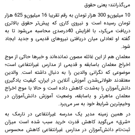
می‌گذرانند؛ یعنی حقوق
10‌ میلیون‌و 300 هزار تومان به رقم تقریبا 16 میلیون‌و 625 هزار
تومان رسیده است و نیروی کاری که پیش‌تر حقوق بالاتری
دریافت می‌کرد، با افزایش 40درصدی محاسبه می‌شود تا به
گفته او تعادلی میان دریافتی نیروهای قدیمی و جدید ایجاد
شود.
معلمان هم از این غائله مصون نمانده‌اند و خبرها حاکی از موج
اخراج معلمان باسابقه و قدیمی از مدارس غیرانتفاعی است؛
موضوعی که نگرانی والدین را به دنبال داشته است. والدین
معتقدند طولانی‌شدن آموزش آنلاین در ایران، کیفیت یادگیری
دانش‌آموزان را به‌شدت کاهش داده است و حالا با موج اخراج
معلمان ماهرتر و باسابقه، وضعیت آموزش دانش‌آموزان در
وخیم‌ترین شرایط خود به سر می‌برد.
در همین زمینه مدیر یک مدرسه غیرانتفاعی در نارمک به
«شرق» می‌گوید کاهش قدرت خرید سبب شده است میزان
ثبت‌نام دانش‌آموزان در مدارس غیرانتفاعی کاهش محسوس