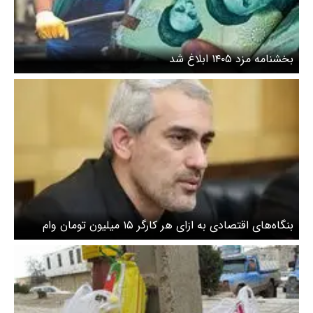
بخشنامه مزد ۱۴۰۵ ابلاغ شد
بنگاه‌های اقتصادی به ازای هر کارگر ۱۵ میلیون تومان وام
می‌گیرند