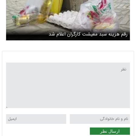
رقم هزینه سبد معیشت کارگران اعلام شد
ارسال نظر