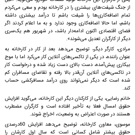
از جنگ شیفت‌های بیشتری را در کارخانه بودم و سعی می‌کردم
تمام اضافه‌کاری‌ها را شیفت باشم تا درآمد بیشتری داشته
باشم، اما حالا اضافه‌کاری وجود ندارد و به ما اعلام کردند اگر
فضای اقتصادی اکنون ادامه‌دار باشد، در شهریور هم یک‌سری
دیگر از کارگران تعدیل می‌شوند».
مرادی، کارگر دیگر، توضیح می‌دهد بعد از کار در کارخانه به
‌عنوان راننده، در یکی از تاکسی‌های آنلاین کار می‌کرد اما با موج
بیکاری پیش‌آمده، دست بالای دست زیاد شده و درخواست کار
در تاکسی‌های آنلاین آن‌قدر بالا رفته و تقاضای مسافران کم
شده است که دیگر نمی‌تواند روی درآمد مسافرکشی حساب
کند.
خانم رضایی، یکی از کارکنان دیگر این کارخانه، می‌گوید افزایش
حقوق امسال فعلا به تأخیر افتاده است و کارگران مضطرب
هستند در صورت اعتراض به وضعیت، اخراج شوند.
موسوی، معاون کارخانه، توضیح می‌دهد افزایش 60درصدی
حقوق بیشتر شامل کسانی است که سال اول کارشان را