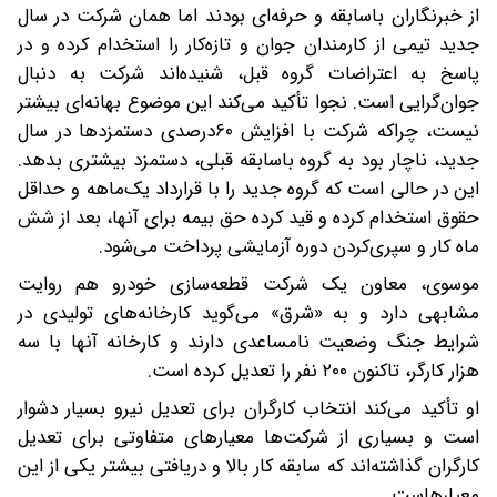
از خبرنگاران با‌سابقه و حرفه‌ای بودند اما همان شرکت در سال
جدید تیمی از کارمندان جوان و تازه‌کار را استخدام کرده و در
پاسخ به اعتراضات گروه قبل، شنیده‌اند شرکت به دنبال
جوان‌گرایی است. نجوا تأکید می‌کند این موضوع بهانه‌ای بیشتر
نیست، چراکه شرکت با افزایش ۶۰درصدی دستمزدها در سال
جدید، ناچار بود به گروه باسابقه قبلی، دستمزد بیشتری بدهد‌.
این در حالی است که گروه جدید را با قرارداد یک‌ماهه و حداقل
حقوق استخدام کرده و قید کرده حق بیمه برای آنها، بعد از شش
ماه کار و سپری‌کردن دوره آزمایشی پرداخت می‌شود.
موسوی، معاون یک شرکت قطعه‌سازی خودرو هم روایت
مشابهی دارد و به «شرق» می‌گوید کارخانه‌های تولیدی در
شرایط جنگ وضعیت نامساعدی دارند و کارخانه آنها با سه
هزار کارگر، تاکنون ۲۰۰ نفر را تعدیل کرده است.
او تأکید می‌کند انتخاب کارگران برای تعدیل نیرو بسیار دشوار
است و بسیاری از شرکت‌ها معیارهای متفاوتی برای تعدیل
کارگران گذاشته‌اند که سابقه کار بالا و دریافتی بیشتر یکی از این
معیارهاست.