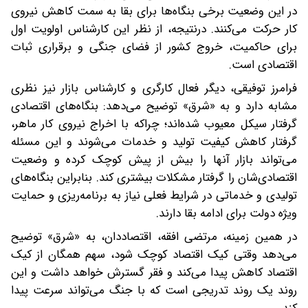
در این وضعیت برخی بنگاه‌ها برای بقا به سمت کاهش نیروی
کار حرکت می‌کنند. درنتیجه، از نظر این کارشناس اولویت اول
برای حاکمیت، خروج کشور از فضای جنگی و برقراری ثبات
اقتصادی است.
فرامرز توفیقی، دیگر فعال کارگری و کارشناس بازار نیز نظری
مشابه دارد و به «شرق» توضیح می‌دهد: بنگاه‌های اقتصادی
گرفتار سیکل معیوب شده‌اند؛ چرا‌که با اخراج نیروی کار ماهر،
گرفتار کاهش کیفیت تولید و خدمات می‌شوند و این مسئله
می‌تواند بازار آنها را بیش از پیش کوچک کرده و وضعیت
اقتصادی‌شان را گرفتار مشکلات بیشتری کند. بنابراین بنگاه‌های
تولیدی و خدماتی در شرایط فعلی نیاز به برنامه‌ریزی و حمایت
ویژه دولت برای ادامه بقا دارند.
در همین زمینه، مرتضی افقه، اقتصاددان، به «شرق» توضیح
می‌دهد وقتی کیک اقتصاد کوچک شود، سهم همگان از کیک
اقتصاد کاهش پیدا می‌کند و فقر گسترش خواهد داشت و این
روند یک روند تدریجی است که با جنگ می‌تواند سرعت پیدا