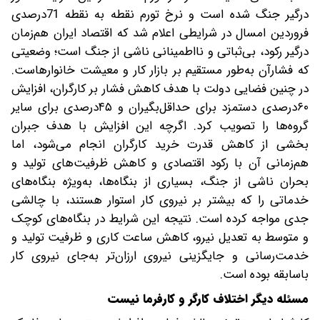
درگیر جنگ شده است و نرخ تورم نقطه به نقطه 71‌درصدی
‌فروردین امسال در شرایطی اعلام شد که اقتصاد ایران هم‌زمان
درگیر رکود، بی‌ثباتی و نااطمینانی ناشی از جنگ است‌؛ وضعیتی
که فشارآن به‌طور مستقیم بر بازار کار و معیشت خانوارها‌ست.
در چنین فضایی دولت با هدف کاهش فشار بر کارگران، افزایش
۶۰‌درصدی دستمزد برای حداقل‌بگیران و ۴۵‌درصدی برای سایر
گروه‌ها را تصویب کرد. اگرچه این افزایش با هدف جبران
بخشی از کاهش قدرت خرید کارگران انجام می‌شود، اما
هم‌زمانی آن با رکود اقتصادی و کاهش ظرفیت‌های تولید و
بحران ناشی از جنگ، بسیاری از بنگاه‌ها، به‌ویژه بنگاه‌های
خدماتی را که بیشتر بر نیروی کار استوار هستند، با چالشی
جدی مواجه کرده است. نتیجه این شرایط در بنگاه‌های کوچک
و متوسط به تعدیل نیرو، کاهش ساعت کاری و ظرفیت تولید و
خدمت‌رسانی و جایگزینی نیروی ارزان‌تر به‌جای نیروی کار
باسابقه بوده است.
مسئله دیگر اختلاف کارگر و کارفرما نیست