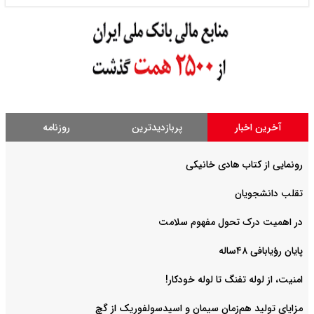
آخرین اخبار
پربازدیدترین
روزنامه
رونمایی از کتاب هادی خانیکی
‌تقلب دانشجویان
در اهمیت درک تحول مفهوم سلامت
پایان رؤیابافی ۴۸ساله
امنیت، از لوله تفنگ تا ‌لوله خودکار!
مزایای تولید هم‌زمان سیمان و اسیدسولفوریک از گچ