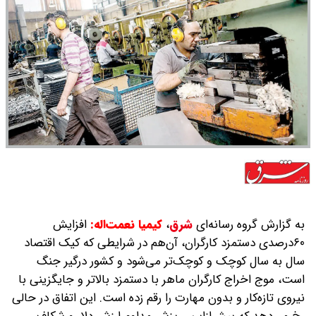
به گزارش گروه رسانه‌ای
شرق
،
کیمیا نعمت‌اله:
افزایش
۶۰‌درصدی دستمزد کارگران، آن‌هم در شرایطی که کیک اقتصاد
سال به سال کوچک و کوچک‌تر می‌شود و کشور درگیر جنگ
است، موج اخراج کارگران ماهر با دستمزد بالاتر و جایگزینی با
نیروی تازه‌کار و بدون مهارت را رقم زده است. این اتفاق در حالی