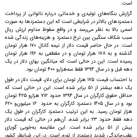
است.
گزارش بنگاه‌های تولیدی و خدماتی درباره ناتوانی از پرداخت
دستمزدهای بالاتر در شرایطی است که این دستمزدها به صورت
اسمی بالا به نظر می‌رسد و در واقع سقوط مداوم ارزش ریال
سبب شکاف سنگین بین نرخ دستمزد و هزینه‌های زندگی شده
است. در حال حاضر قیمت دلار از نیمه کانال ۱۷۰ هزار تومان
گذشته و به ۱۷۸ هزار تومان و در مقطعی به ۱۹۲ هزار تومان
رسیده است. این در حالی است که میانگین بهای دلار در یک
دهه قبل و در سال ۱۳۹۴ فقط سه‌هزار‌و ۴۰۰ تومان بود.
با احتساب قیمت ۱۷۵ هزار تومان برای دلار، قیمت دلار در طول
یک دهه بیشتر از ۵۱ برابر شده است. این در حالی است که
حداقل حقوق کارگران در سال ۱۳۹۴ حدود ۷۱۲ هزار‌و ۴۲۵ تومان
بود و در سال ۱۴۰۵ دستمزد کارگران به حدود ۱۶‌ میلیون‌و ۶۲۰
هزار تومان رسید‌‌. به این ترتیب دستمزد کارگران در طول یک
دهه فقط حدود ۲۳ برابر شده، آن‌هم در حالی که قیمت دلار
بیش از ۵۱ برابر شده است. این مقایسه به‌خوبی گویای
عقب‌ماندگی شدید دستمزد از تورم است. ‌در این شرایط، کشور