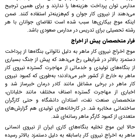
مدارس توان پرداخت هزینه‌ها را ندارند و برای همین ترجیح
می‌دهند از نیروی کار جوان و کم‌هزینه‌تر استفاده کنند. ضمن
اینکه موج بیکاری‌ها سبب شده است تقاضای جوانان با هر
رشته تحصیلی برای تدریس در مدارس صعودی باشد.
فرار متخصصان پیش از اخراج‌
موج اخراج نیروی کار ماهر به دلیل ناتوانی بنگاه‌ها از پرداخت
دستمزد بالاتر در شرایطی رخ می‌دهد که پیش از جنگ بسیاری
از بنگاه‌های تولیدی و خدماتی از مهاجرت گسترده نیروی کار
ماهر به خارج از کشور خبر می‌دادند؛ به‌طوری که کمبود نیروی
کار ماهر در برخی مشاغل مانند کادر درمان خبرساز شد و
اخباری از مهاجرت گسترده اصناف مختلف مانند خلبانان،
متخصصان صنعت نفت، استادان دانشگاه و حتی کارگران
ساختمانی مخابره شد. در کارخانه‌های تولیدی هم گزارش‌های
متعددی از کمبود کارگر ماهر رسانه‌ای شد.
حالا این موج تخلیه بنگاه‌های کاری ایران از نیروی انسانی
ماهر به اخراج نیروی کار باسابقه به دلیل دستمزد بالاتر رسیده