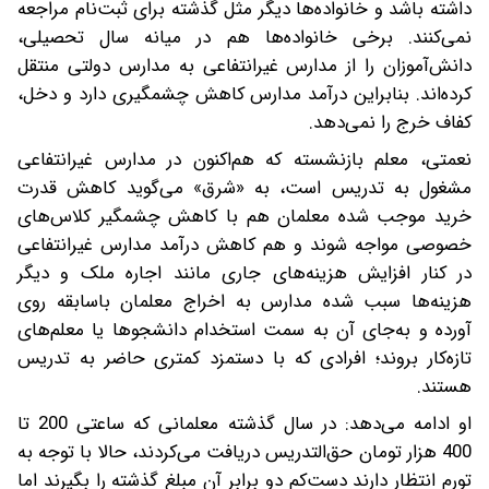
داشته باشد و خانواده‌ها دیگر مثل گذشته برای ثبت‌نام مراجعه
نمی‌کنند. برخی خانواده‌ها هم در میانه سال تحصیلی،
دانش‌آموزان را از مدارس غیرانتفاعی به مدارس دولتی منتقل
کرده‌اند‌. بنابراین درآمد مدارس کاهش چشمگیری دارد و دخل،
کفاف خرج را نمی‌دهد.
نعمتی، معلم بازنشسته که هم‌اکنون در مدارس غیرانتفاعی
مشغول به تدریس است، به «شرق» می‌گوید کاهش قدرت
خرید موجب شده معلمان هم با کاهش چشمگیر کلاس‌های
خصوصی مواجه شوند و هم کاهش درآمد مدارس غیرانتفاعی
در کنار افزایش هزینه‌های جاری مانند اجاره ملک و دیگر
هزینه‌ها سبب شده مدارس به اخراج معلمان باسابقه روی
آورده و به‌جای آن به سمت استخدام دانشجوها یا معلم‌های
تازه‌کار بروند؛ افرادی که با دستمزد کمتری حاضر به تدریس
هستند.
او ادامه می‌دهد: در سال گذشته معلمانی که ساعتی 200 تا
400 هزار تومان حق‌التدریس دریافت می‌کردند، حالا با توجه به
تورم انتظار دارند دست‌کم دو برابر آن مبلغ گذشته را بگیرند اما