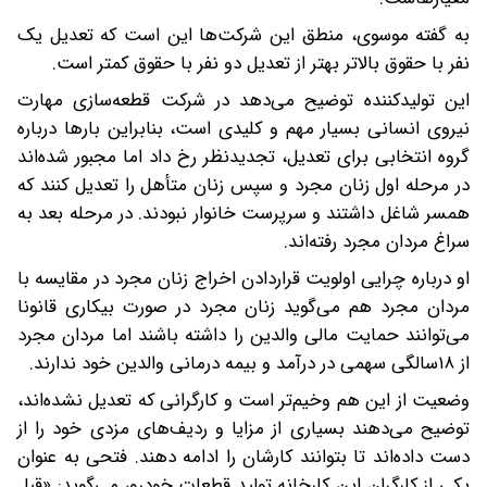
به گفته موسوی، منطق این شرکت‌ها این است که تعدیل یک
نفر با حقوق بالاتر بهتر از تعدیل دو نفر با حقوق کمتر است.
این تولیدکننده توضیح می‌دهد در شرکت قطعه‌سازی مهارت
نیروی انسانی بسیار مهم و کلیدی است، بنابراین بارها درباره
گروه انتخابی برای تعدیل، تجدیدنظر رخ داد اما مجبور شده‌اند
در مرحله اول زنان مجرد و سپس زنان متأهل را تعدیل کنند که
همسر شاغل داشتند و سرپرست خانوار نبودند. در مرحله بعد به
سراغ مردان مجرد رفته‌اند.
او درباره چرایی اولویت قرار‌دادن اخراج زنان مجرد در مقایسه با
مردان مجرد هم می‌گوید زنان مجرد در صورت بیکاری قانونا
می‌توانند حمایت مالی والدین را داشته باشند اما مردان مجرد
از ۱۸‌سالگی سهمی در درآمد و بیمه درمانی والدین خود ندارند.
وضعیت از این هم وخیم‌تر است و کارگرانی که تعدیل نشده‌اند،
توضیح می‌دهند بسیاری از مزایا و ردیف‌های مزدی خود را از
دست داده‌اند تا بتوانند کارشان را ادامه دهند. فتحی به ‌عنوان
یکی از کارگران این کارخانه تولید قطعات خودرو، می‌گوید: «قبل