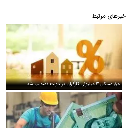
خبرهای مرتبط
حق مسکن ۳ میلیونی کارگران در دولت تصویب شد