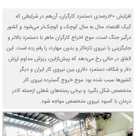
افزایش ۶۰‌درصدی دستمزد کارگران، آن‌هم در شرایطی که
کیک اقتصاد سال به سال کوچک و کوچک‌تر می‌شود و کشور
درگیر جنگ است، موج اخراج کارگران ماهر با دستمزد بالاتر و
جایگزینی با نیروی تازه‌کار و بدون مهارت را رقم زده است. این
اتفاق در حالی رخ می‌دهد که پیش‌از‌این، ریزش مداوم ارزش
دلار و شکاف دستمزد دلاری بین نیروی کار ایران و دیگر
کشورها سبب شده بود موج خروج گسترده نیروی کار
متخصص شکل بگیرد و برخی رسته‌های شغلی از‌جمله کادر
درمان با کمبود نیروی متخصص مواجه شود.