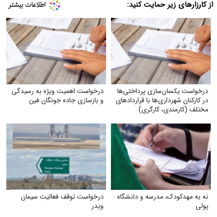
از کارزارهای زیر حمایت کنید:
درخواست یکسان‌سازی پرداختی‌ها
درخواست اهمیت ویژه به رسیدگی
در کارکنان شهرداری‌ها با قراردادهای
و بازسازی جاده جونگان فین
مختلف (کارمندی، کارگری)
نه به مهدکودک، مدرسه و دانشگاه
درخواست توقف فعالیت سیمان
پولی
ویدر