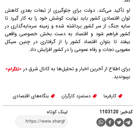
کند.
او تأکید می‌کند: دولت برای جلوگیری از تبعات بعدی کاهش
توان اقتصادی کشور باید نهایت کوشش خود را به کار گیرد تا
سایه جنگ از سر کشور برداشته شده و زمینه سرمایه‌گذاری در
کشور فراهم شود و اقتصاد به دست بخش خصوصی واقعی
بیفتد تا بتوان اقتصاد کشور را از گرفتاری در چنین سیکل
معیوبی نجات و رفاه عمومی را در کشور افزایش داد.
برای اطلاع از آخرین اخبار و تحلیل‌ها به کانال شرق در
«تلگرام»
بپیوندید.
کارفرما
دستمزد کارگران
بنگاه‌های اقتصادی‌
کدخبر: 1103120
لینک کوتاه