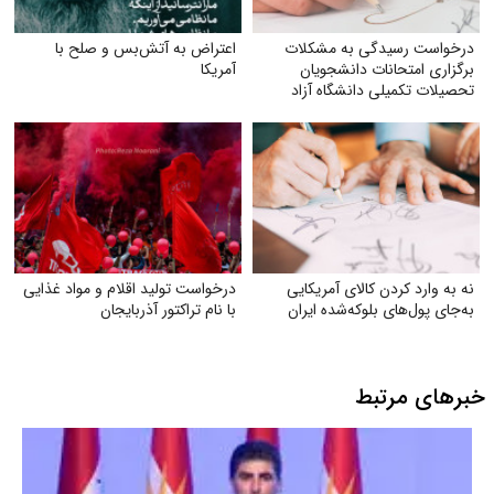
درخواست رسیدگی به مشکلات
اعتراض به آتش‌بس و صلح با
برگزاری امتحانات دانشجویان
آمریکا
تحصیلات تکمیلی دانشگاه آزاد
اسلامی
نه به وارد کردن کالای آمریکایی
درخواست تولید اقلام و مواد غذایی
به‌جای پول‌های بلوکه‌شده ایران
با نام تراکتور آذربایجان
خبرهای مرتبط