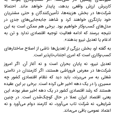
کاربرش ارزش واقعی بدهد، پایدار خواهد ماند. احتمالا
شرکت‌ها در بخش هزینه‌ها، تأمین‌کنندگان و حتی مشتریان
خود بازنگری خواهند کرد و شاهد جابه‌جایی‌های جدی در
مدل‌های کسب‌وکار خواهیم بود. برخی هم ممکن است به این
نتیجه برسند که ادامه فعالیت توجیه اقتصادی ندارد و تن به
ادغام یا تعدیل نیرو بدهند».
به‌ گفته او، بخش بزرگی از تعدیل‌ها ناشی از اصلاح ساختارهای
کسب‌وکاری‌ است که امری اجتناب‌ناپذیر است.‌
تعدیل نیرو، نه پایان بحران است و نه آغاز آن. اگر امروز
شرکت‌ها در معرض فروپاشی هستند، اگر کارمندان در ناامنی
شغلی به سر می‌برند، باید دید که نظام اقتصادی کشور چه
مسیری را در یک دهه اخیر طی کرده است. برخی بر این عقیده
هستند که رشد اقتصادی کشور در یک دهه اخیر صفر بوده، این
یعنی اقتصاد ایران عملا در حال کوچک‌شدن است. در چنین
شرایطی، نه شرکت تاب می‌آورد، نه کارمند دوام می‌آورد و نه
اعتماد عمومی باقی می‌ماند.‌