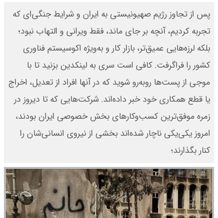
پس از تجاوز رژیم صهیونیستی به ایران و شرایط جنگی‌ای که
تجربه کردیم، آنچه بر جای ماند، فقط ویرانی و التهاب نبود؛
بلکه لرزه‌هایی عمیق‌تر، بازار کار و به‌ویژه اکوسیستم فناوری
کشور را فراگرفت. کافی‌ است سری به لینکدین بزنید تا با
موجی از پست‌ها روبه‌رو شوید که در آنها افراد از تعدیل، اخراج
یا قطع همکاری خود خبر داده‌اند. شرکت‌هایی که تا دیروز در
زمره موفق‌ترین کسب‌وکارهای بخش خصوصی ایران بودند،
امروز یکی‌یکی ناچار شده‌اند بخشی از نیروی انسانی‌شان را
کنار بگذارند؛