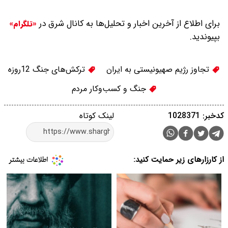
برای اطلاع از آخرین اخبار و تحلیل‌ها به کانال شرق در
«تلگرام»
بپیوندید.
تجاوز رژیم صهیونیستی به ایران
ترکش‌های جنگ 12‌روزه
جنگ و کسب‌و‌کار مردم
کدخبر: 1028371
لینک کوتاه
از کارزارهای زیر حمایت کنید: